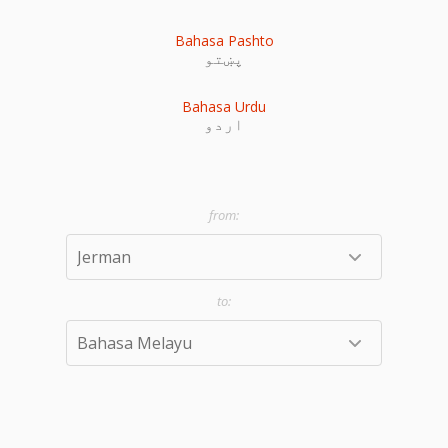
Bahasa Pashto
پښتو
Bahasa Urdu
اردو