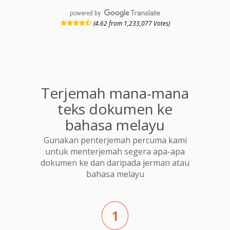
powered by
(4.62 from 1,233,077 Votes)
Terjemah mana-mana
teks dokumen ke
bahasa melayu
Gunakan penterjemah percuma kami
untuk menterjemah segera apa-apa
dokumen ke dan daripada jerman atau
bahasa melayu
1