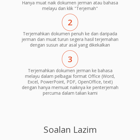
Hanya muat naik dokumen jerman atau bahasa
melayu dan klik "Terjemah"
2
Terjemahkan dokumen penuh ke dan daripada
jerman dan muat turun segera hasil terjemahan
dengan susun atur asal yang dikekalkan
3
Terjemahkan dokumen jerman ke bahasa
melayu dalam pelbagai format Office (Word,
Excel, PowerPoint, PDF, OpenOffice, text)
dengan hanya memuat naiknya ke penterjemah
percuma dalam talian kami
Soalan Lazim