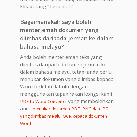
klik butang "Terjemah".
Bagaimanakah saya boleh
menterjemah dokumen yang
diimbas daripada jerman ke dalam
bahasa melayu?
Anda boleh menterjemah teks yang
diimbas daripada dokumen jerman ke
dalam bahasa melayu, tetapi anda perlu
menukar dokumen yang diimbas kepada
Word terlebih dahulu dengan
menggunakan tapak rakan kongsi kami
yang membolehkan
PDF to Word Converter
anda
menukar dokumen PDF, PNG dan JPG
yang diimbas melalui OCR kepada dokumen
.
Word