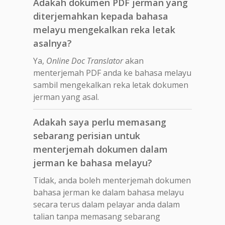
Adakah dokumen PDF jerman yang
diterjemahkan kepada bahasa
melayu mengekalkan reka letak
asalnya?
Ya,
Online Doc Translator
akan
menterjemah PDF anda ke bahasa melayu
sambil mengekalkan reka letak dokumen
jerman yang asal.
Adakah saya perlu memasang
sebarang perisian untuk
menterjemah dokumen dalam
jerman ke bahasa melayu?
Tidak, anda boleh menterjemah dokumen
bahasa jerman ke dalam bahasa melayu
secara terus dalam pelayar anda dalam
talian tanpa memasang sebarang