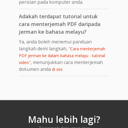
perisian pada komputer anda.
Adakah terdapat tutorial untuk
cara menterjemah PDF daripada
jerman ke bahasa melayu?
Ya, anda boleh menemui panduan
langkah demi langkah,
"Cara menterjemah
PDF jerman ke dalam bahasa melayu - tutorial
, menunjukkan cara menterjemah
video"
dokumen anda
.
di sini
Mahu lebih lagi?