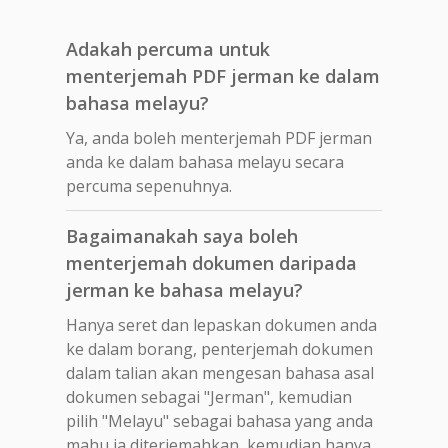
Adakah percuma untuk
menterjemah PDF jerman ke dalam
bahasa melayu?
Ya, anda boleh menterjemah PDF jerman
anda ke dalam bahasa melayu secara
percuma sepenuhnya.
Bagaimanakah saya boleh
menterjemah dokumen daripada
jerman ke bahasa melayu?
Hanya seret dan lepaskan dokumen anda
ke dalam borang, penterjemah dokumen
dalam talian akan mengesan bahasa asal
dokumen sebagai "Jerman", kemudian
pilih "Melayu" sebagai bahasa yang anda
mahu ia diterjemahkan, kemudian hanya