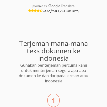
powered by
(4.62 from 1,233,060 Votes)
Terjemah mana-mana
teks dokumen ke
indonesia
Gunakan penterjemah percuma kami
untuk menterjemah segera apa-apa
dokumen ke dan daripada jerman atau
indonesia
1