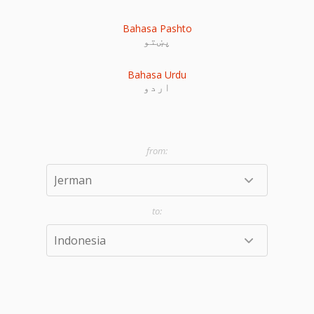
Bahasa Pashto
پښتو
Bahasa Urdu
اردو