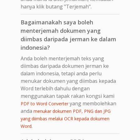
hanya klik butang "Terjemah".
Bagaimanakah saya boleh
menterjemah dokumen yang
diimbas daripada jerman ke dalam
indonesia?
Anda boleh menterjemah teks yang
diimbas daripada dokumen jerman ke
dalam indonesia, tetapi anda perlu
menukar dokumen yang diimbas kepada
Word terlebih dahulu dengan
menggunakan tapak rakan kongsi kami
yang membolehkan
PDF to Word Converter
anda
menukar dokumen PDF, PNG dan JPG
yang diimbas melalui OCR kepada dokumen
.
Word