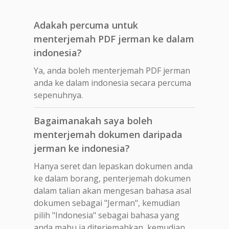
Adakah percuma untuk
menterjemah PDF jerman ke dalam
indonesia?
Ya, anda boleh menterjemah PDF jerman
anda ke dalam indonesia secara percuma
sepenuhnya.
Bagaimanakah saya boleh
menterjemah dokumen daripada
jerman ke indonesia?
Hanya seret dan lepaskan dokumen anda
ke dalam borang, penterjemah dokumen
dalam talian akan mengesan bahasa asal
dokumen sebagai "Jerman", kemudian
pilih "Indonesia" sebagai bahasa yang
anda mahu ia diterjemahkan, kemudian