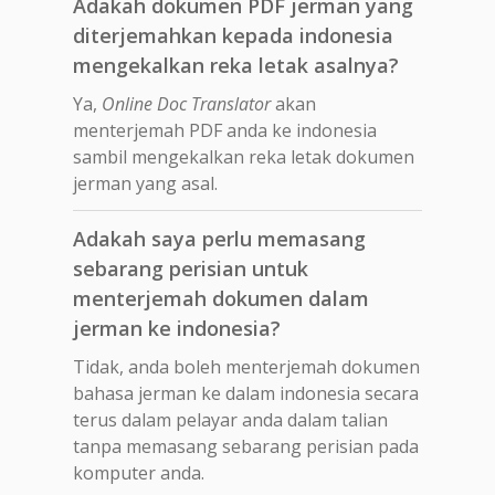
Adakah dokumen PDF jerman yang
diterjemahkan kepada indonesia
mengekalkan reka letak asalnya?
Ya,
Online Doc Translator
akan
menterjemah PDF anda ke indonesia
sambil mengekalkan reka letak dokumen
jerman yang asal.
Adakah saya perlu memasang
sebarang perisian untuk
menterjemah dokumen dalam
jerman ke indonesia?
Tidak, anda boleh menterjemah dokumen
bahasa jerman ke dalam indonesia secara
terus dalam pelayar anda dalam talian
tanpa memasang sebarang perisian pada
komputer anda.