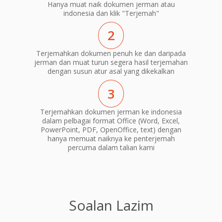
Hanya muat naik dokumen jerman atau
indonesia dan klik "Terjemah"
2
Terjemahkan dokumen penuh ke dan daripada
jerman dan muat turun segera hasil terjemahan
dengan susun atur asal yang dikekalkan
3
Terjemahkan dokumen jerman ke indonesia
dalam pelbagai format Office (Word, Excel,
PowerPoint, PDF, OpenOffice, text) dengan
hanya memuat naiknya ke penterjemah
percuma dalam talian kami
Soalan Lazim