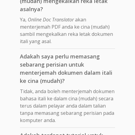
(mudah) mengekalkan reka letak
asalnya?
Ya,
Online Doc Translator
akan
menterjemah PDF anda ke cina (mudah)
sambil mengekalkan reka letak dokumen
itali yang asal.
Adakah saya perlu memasang
sebarang perisian untuk
menterjemah dokumen dalam itali
ke cina (mudah)?
Tidak, anda boleh menterjemah dokumen
bahasa itali ke dalam cina (mudah) secara
terus dalam pelayar anda dalam talian
tanpa memasang sebarang perisian pada
komputer anda.