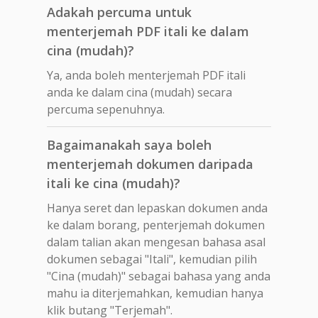
Adakah percuma untuk
menterjemah PDF itali ke dalam
cina (mudah)?
Ya, anda boleh menterjemah PDF itali
anda ke dalam cina (mudah) secara
percuma sepenuhnya.
Bagaimanakah saya boleh
menterjemah dokumen daripada
itali ke cina (mudah)?
Hanya seret dan lepaskan dokumen anda
ke dalam borang, penterjemah dokumen
dalam talian akan mengesan bahasa asal
dokumen sebagai "Itali", kemudian pilih
"Cina (mudah)" sebagai bahasa yang anda
mahu ia diterjemahkan, kemudian hanya
klik butang "Terjemah".