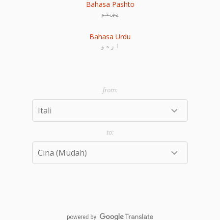
Bahasa Pashto
پښتو
Bahasa Urdu
اردو
powered by