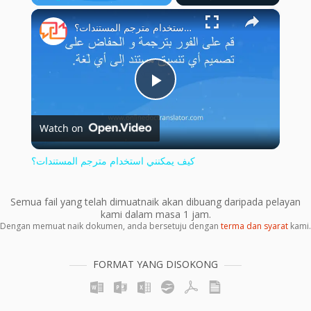
×
Play
Unmute
Fullscreen
كيف يمكنني استخدام مترجم المستندات؟
Play
Watch on
Video
كيف يمكنني استخدام مترجم المستندات؟
Semua fail yang telah dimuatnaik akan dibuang daripada pelayan
kami dalam masa 1 jam.
Dengan memuat naik dokumen, anda bersetuju dengan
terma dan syarat
kami.
FORMAT YANG DISOKONG