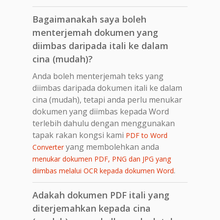
Bagaimanakah saya boleh
menterjemah dokumen yang
diimbas daripada itali ke dalam
cina (mudah)?
Anda boleh menterjemah teks yang
diimbas daripada dokumen itali ke dalam
cina (mudah), tetapi anda perlu menukar
dokumen yang diimbas kepada Word
terlebih dahulu dengan menggunakan
tapak rakan kongsi kami
PDF to Word
yang membolehkan anda
Converter
menukar dokumen PDF, PNG dan JPG yang
.
diimbas melalui OCR kepada dokumen Word
Adakah dokumen PDF itali yang
diterjemahkan kepada cina