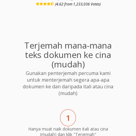
(4.62 from 1,233,036 Votes)
Terjemah mana-mana
teks dokumen ke cina
(mudah)
Gunakan penterjemah percuma kami
untuk menterjemah segera apa-apa
dokumen ke dan daripada itali atau cina
(mudah)
1
Hanya muat naik dokumen itali atau cina
(mudah) dan klik "Terjemah"