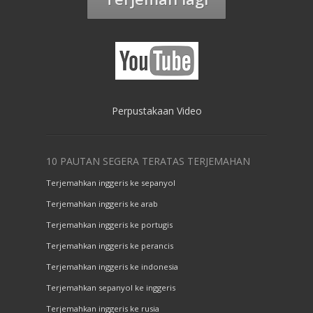
Perpustakaan Video
10 PAUTAN SEGERA TERATAS TERJEMAHAN
Terjemahkan inggeris ke sepanyol
Terjemahkan inggeris ke arab
Terjemahkan inggeris ke portugis
Terjemahkan inggeris ke perancis
Terjemahkan inggeris ke indonesia
Terjemahkan sepanyol ke inggeris
Terjemahkan inggeris ke rusia