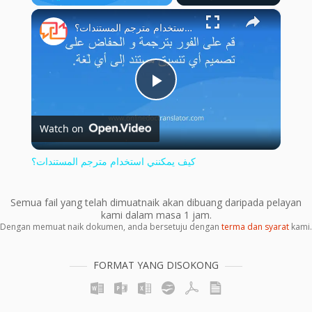
×
Pause
Unmute
Fullscreen
كيف يمكنني استخدام مترجم المستندات؟
Play
Watch on
Video
كيف يمكنني استخدام مترجم المستندات؟
Semua fail yang telah dimuatnaik akan dibuang daripada pelayan
kami dalam masa 1 jam.
Dengan memuat naik dokumen, anda bersetuju dengan
terma dan syarat
kami.
FORMAT YANG DISOKONG