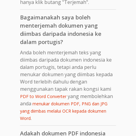
hanya klik butang "Terjemah".
Bagaimanakah saya boleh
menterjemah dokumen yang
diimbas daripada indonesia ke
dalam portugis?
Anda boleh menterjemah teks yang
diimbas daripada dokumen indonesia ke
dalam portugis, tetapi anda perlu
menukar dokumen yang diimbas kepada
Word terlebih dahulu dengan
menggunakan tapak rakan kongsi kami
yang membolehkan
PDF to Word Converter
anda
menukar dokumen PDF, PNG dan JPG
yang diimbas melalui OCR kepada dokumen
.
Word
Adakah dokumen PDF indonesia