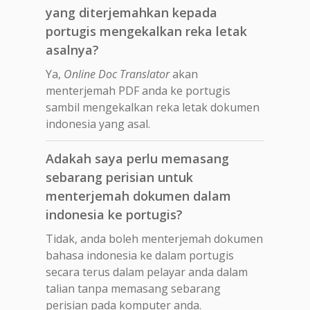
yang diterjemahkan kepada
portugis mengekalkan reka letak
asalnya?
Ya,
Online Doc Translator
akan
menterjemah PDF anda ke portugis
sambil mengekalkan reka letak dokumen
indonesia yang asal.
Adakah saya perlu memasang
sebarang perisian untuk
menterjemah dokumen dalam
indonesia ke portugis?
Tidak, anda boleh menterjemah dokumen
bahasa indonesia ke dalam portugis
secara terus dalam pelayar anda dalam
talian tanpa memasang sebarang
perisian pada komputer anda.