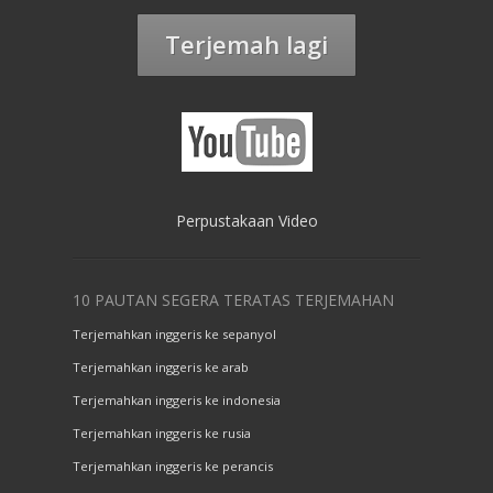
Terjemah lagi
Perpustakaan Video
10 PAUTAN SEGERA TERATAS TERJEMAHAN
Terjemahkan inggeris ke sepanyol
Terjemahkan inggeris ke arab
Terjemahkan inggeris ke indonesia
Terjemahkan inggeris ke rusia
Terjemahkan inggeris ke perancis