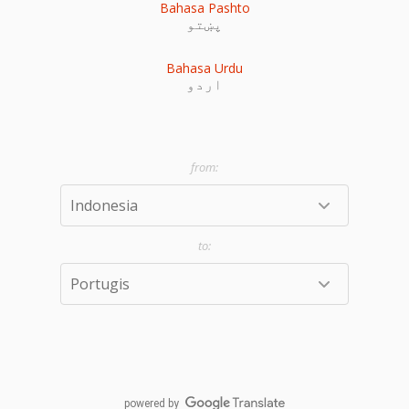
Bahasa Pashto
پښتو
Bahasa Urdu
اردو
powered by