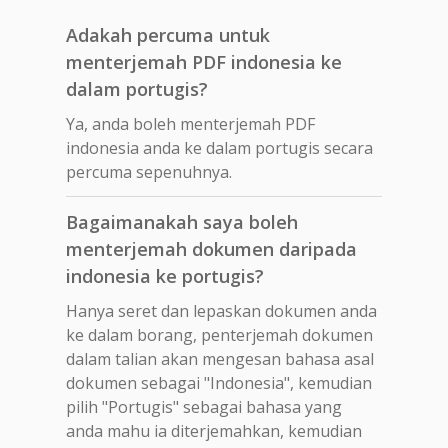
Adakah percuma untuk
menterjemah PDF indonesia ke
dalam portugis?
Ya, anda boleh menterjemah PDF
indonesia anda ke dalam portugis secara
percuma sepenuhnya.
Bagaimanakah saya boleh
menterjemah dokumen daripada
indonesia ke portugis?
Hanya seret dan lepaskan dokumen anda
ke dalam borang, penterjemah dokumen
dalam talian akan mengesan bahasa asal
dokumen sebagai "Indonesia", kemudian
pilih "Portugis" sebagai bahasa yang
anda mahu ia diterjemahkan, kemudian