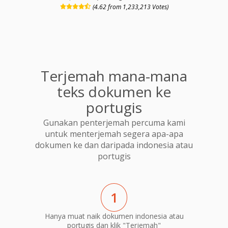
(4.62 from 1,233,213 Votes)
Terjemah mana-mana
teks dokumen ke
portugis
Gunakan penterjemah percuma kami
untuk menterjemah segera apa-apa
dokumen ke dan daripada indonesia atau
portugis
1
Hanya muat naik dokumen indonesia atau
portugis dan klik "Terjemah"