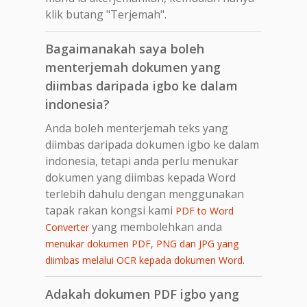
klik butang "Terjemah".
Bagaimanakah saya boleh
menterjemah dokumen yang
diimbas daripada igbo ke dalam
indonesia?
Anda boleh menterjemah teks yang
diimbas daripada dokumen igbo ke dalam
indonesia, tetapi anda perlu menukar
dokumen yang diimbas kepada Word
terlebih dahulu dengan menggunakan
tapak rakan kongsi kami
PDF to Word
yang membolehkan anda
Converter
menukar dokumen PDF, PNG dan JPG yang
.
diimbas melalui OCR kepada dokumen Word
Adakah dokumen PDF igbo yang