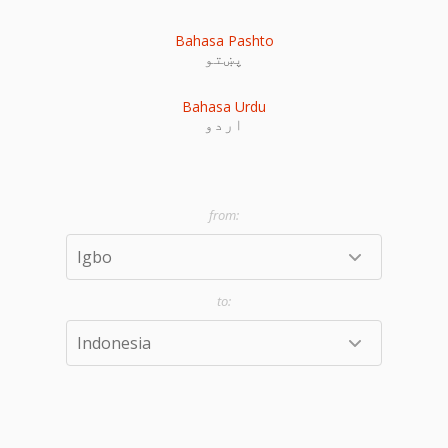
Bahasa Pashto
پښتو
Bahasa Urdu
اردو