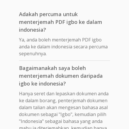
Adakah percuma untuk
menterjemah PDF igbo ke dalam
indonesia?
Ya, anda boleh menterjemah PDF igbo
anda ke dalam indonesia secara percuma
sepenuhnya.
Bagaimanakah saya boleh
menterjemah dokumen daripada
igbo ke indonesia?
Hanya seret dan lepaskan dokumen anda
ke dalam borang, penterjemah dokumen
dalam talian akan mengesan bahasa asal
dokumen sebagai "Igbo", kemudian pilih
"Indonesia" sebagai bahasa yang anda
mahu ia diterjemahkan, kemudian hanya