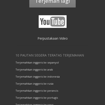
Terjemah lagi
Perpustakaan Video
10 PAUTAN SEGERA TERATAS TERJEMAHAN
Terjemahkan inggeris ke sepanyol
Terjemahkan inggeris ke arab
Terjemahkan inggeris ke indonesia
Terjemahkan inggeris ke rusia
Terjemahkan inggeris ke perancis
Terjemahkan inggeris ke portugis
Terjemahkan inggeris ke parsi