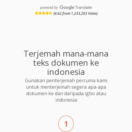
powered by
(4.62 from 1,233,203 Votes)
Terjemah mana-mana
teks dokumen ke
indonesia
Gunakan penterjemah percuma kami
untuk menterjemah segera apa-apa
dokumen ke dan daripada igbo atau
indonesia
1