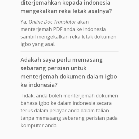
diterjemahkan kepada indonesia
mengekalkan reka letak asalnya?
Ya,
Online Doc Translator
akan
menterjemah PDF anda ke indonesia
sambil mengekalkan reka letak dokumen
igbo yang asal.
Adakah saya perlu memasang
sebarang perisian untuk
menterjemah dokumen dalam igbo
ke indonesia?
Tidak, anda boleh menterjemah dokumen
bahasa igbo ke dalam indonesia secara
terus dalam pelayar anda dalam talian
tanpa memasang sebarang perisian pada
komputer anda.