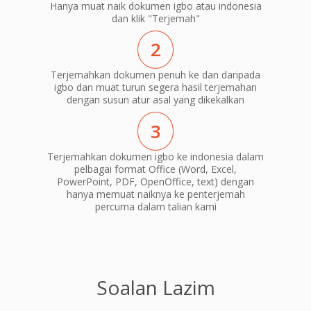
Hanya muat naik dokumen igbo atau indonesia
dan klik "Terjemah"
2
Terjemahkan dokumen penuh ke dan daripada
igbo dan muat turun segera hasil terjemahan
dengan susun atur asal yang dikekalkan
3
Terjemahkan dokumen igbo ke indonesia dalam
pelbagai format Office (Word, Excel,
PowerPoint, PDF, OpenOffice, text) dengan
hanya memuat naiknya ke penterjemah
percuma dalam talian kami
Soalan Lazim