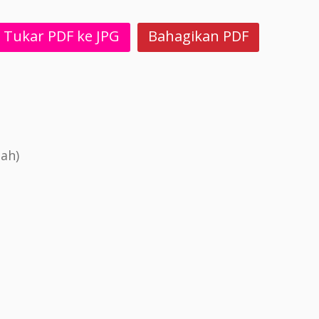
Tukar PDF ke JPG
Bahagikan PDF
ah)