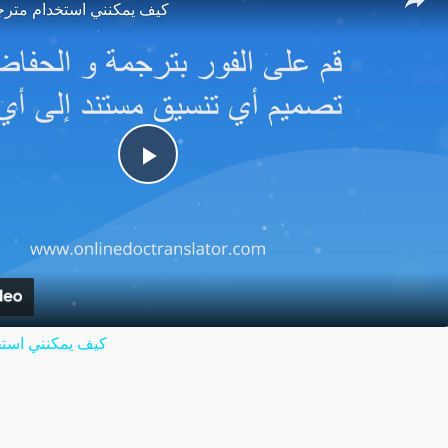
كيف يمكنني استخدام مترج
Play
Video
كيف يمكنني استخ