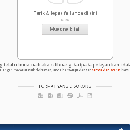
Tarik & lepas fail anda di sini
atau
Muat naik fail
g telah dimuatnaik akan dibuang daripada pelayan kami da
Dengan memuat naik dokumen, anda bersetuju dengan
terma dan syarat
kami.
FORMAT YANG DISOKONG