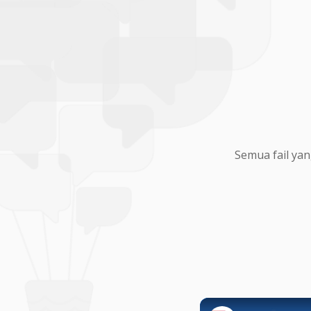
Semua fail yan