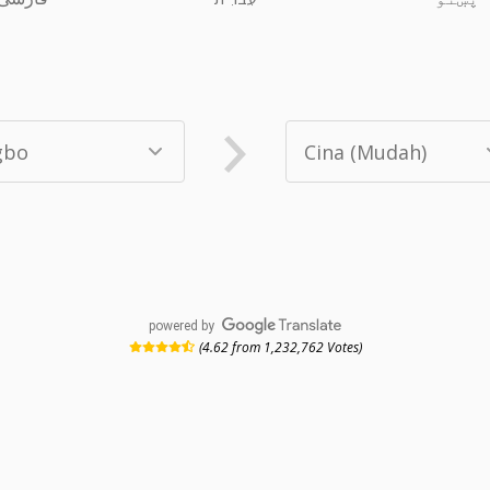
powered by
(4.62 from 1,232,762 Votes)