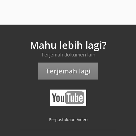
Mahu lebih lagi?
Terjemah dokumen lain
Terjemah lagi
Perpustakaan Video