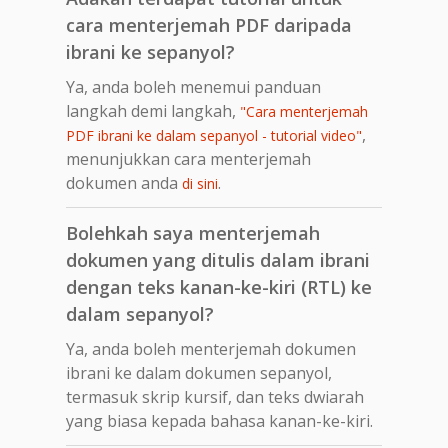
cara menterjemah PDF daripada
ibrani ke sepanyol?
Ya, anda boleh menemui panduan
langkah demi langkah,
"Cara menterjemah
,
PDF ibrani ke dalam sepanyol - tutorial video"
menunjukkan cara menterjemah
dokumen anda
.
di sini
Bolehkah saya menterjemah
dokumen yang ditulis dalam ibrani
dengan teks kanan-ke-kiri (RTL) ke
dalam sepanyol?
Ya, anda boleh menterjemah dokumen
ibrani ke dalam dokumen sepanyol,
termasuk skrip kursif, dan teks dwiarah
yang biasa kepada bahasa kanan-ke-kiri.