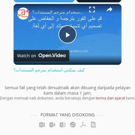
×
Play
Unmute
Fullscreen
كيف يمكنني استخدام مترجم المستندات؟
Play
Watch on
Video
كيف يمكنني استخدام مترجم المستندات؟
Semua fail yang telah dimuatnaik akan dibuang daripada pelayan
kami dalam masa 1 jam.
Dengan memuat naik dokumen, anda bersetuju dengan
terma dan syarat
kami.
FORMAT YANG DISOKONG