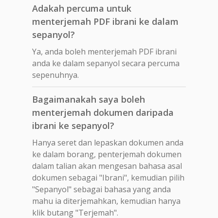
Adakah percuma untuk
menterjemah PDF ibrani ke dalam
sepanyol?
Ya, anda boleh menterjemah PDF ibrani
anda ke dalam sepanyol secara percuma
sepenuhnya.
Bagaimanakah saya boleh
menterjemah dokumen daripada
ibrani ke sepanyol?
Hanya seret dan lepaskan dokumen anda
ke dalam borang, penterjemah dokumen
dalam talian akan mengesan bahasa asal
dokumen sebagai "Ibrani", kemudian pilih
"Sepanyol" sebagai bahasa yang anda
mahu ia diterjemahkan, kemudian hanya
klik butang "Terjemah".