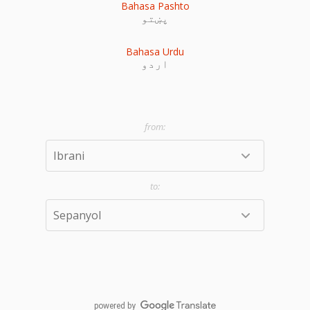
Bahasa Pashto
پښتو
Bahasa Urdu
اردو
powered by