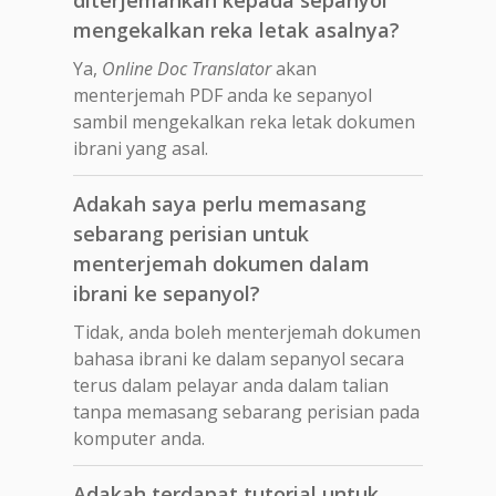
mengekalkan reka letak asalnya?
Ya,
Online Doc Translator
akan
menterjemah PDF anda ke sepanyol
sambil mengekalkan reka letak dokumen
ibrani yang asal.
Adakah saya perlu memasang
sebarang perisian untuk
menterjemah dokumen dalam
ibrani ke sepanyol?
Tidak, anda boleh menterjemah dokumen
bahasa ibrani ke dalam sepanyol secara
terus dalam pelayar anda dalam talian
tanpa memasang sebarang perisian pada
komputer anda.
Adakah terdapat tutorial untuk