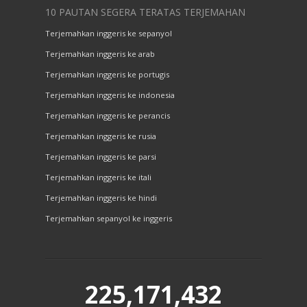
10 PAUTAN SEGERA TERATAS TERJEMAHAN
Terjemahkan inggeris ke sepanyol
Terjemahkan inggeris ke arab
Terjemahkan inggeris ke portugis
Terjemahkan inggeris ke indonesia
Terjemahkan inggeris ke perancis
Terjemahkan inggeris ke rusia
Terjemahkan inggeris ke parsi
Terjemahkan inggeris ke itali
Terjemahkan inggeris ke hindi
Terjemahkan sepanyol ke inggeris
225,171,432