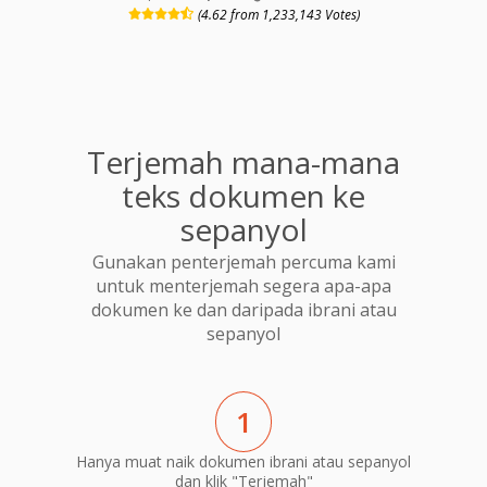
(4.62 from 1,233,143 Votes)
Terjemah mana-mana
teks dokumen ke
sepanyol
Gunakan penterjemah percuma kami
untuk menterjemah segera apa-apa
dokumen ke dan daripada ibrani atau
sepanyol
1
Hanya muat naik dokumen ibrani atau sepanyol
dan klik "Terjemah"