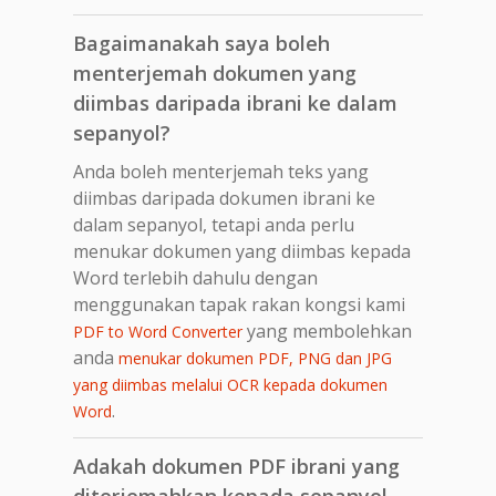
Bagaimanakah saya boleh
menterjemah dokumen yang
diimbas daripada ibrani ke dalam
sepanyol?
Anda boleh menterjemah teks yang
diimbas daripada dokumen ibrani ke
dalam sepanyol, tetapi anda perlu
menukar dokumen yang diimbas kepada
Word terlebih dahulu dengan
menggunakan tapak rakan kongsi kami
yang membolehkan
PDF to Word Converter
anda
menukar dokumen PDF, PNG dan JPG
yang diimbas melalui OCR kepada dokumen
.
Word
Adakah dokumen PDF ibrani yang
diterjemahkan kepada sepanyol