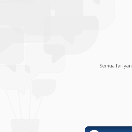
Semua fail yan