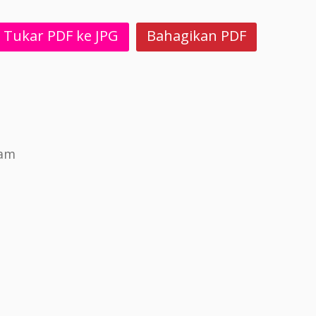
Tukar PDF ke JPG
Bahagikan PDF
nam