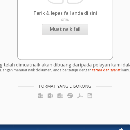
Tarik & lepas fail anda di sini
atau
Muat naik fail
g telah dimuatnaik akan dibuang daripada pelayan kami da
Dengan memuat naik dokumen, anda bersetuju dengan
terma dan syarat
kami.
FORMAT YANG DISOKONG