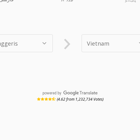
powered by
(4.62 from 1,232,734 Votes)