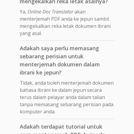
mengekalkan reka letak asalnya?
Ya,
Online Doc Translator
akan
menterjemah PDF anda ke jepun sambil
mengekalkan reka letak dokumen ibrani
yang asal.
Adakah saya perlu memasang
sebarang perisian untuk
menterjemah dokumen dalam
ibrani ke jepun?
Tidak, anda boleh menterjemah dokumen
bahasa ibrani ke dalam jepun secara
terus dalam pelayar anda dalam talian
tanpa memasang sebarang perisian pada
komputer anda.
Adakah terdapat tutorial untuk