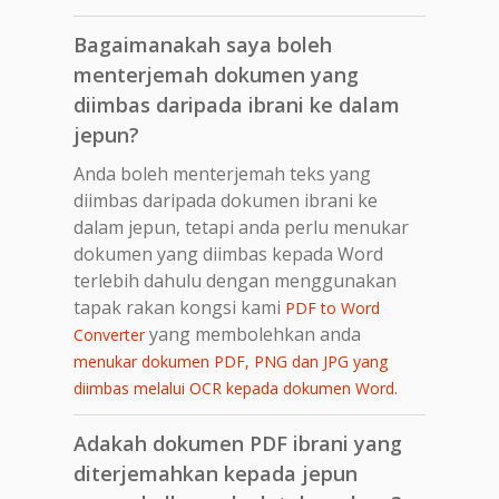
Bagaimanakah saya boleh
menterjemah dokumen yang
diimbas daripada ibrani ke dalam
jepun?
Anda boleh menterjemah teks yang
diimbas daripada dokumen ibrani ke
dalam jepun, tetapi anda perlu menukar
dokumen yang diimbas kepada Word
terlebih dahulu dengan menggunakan
tapak rakan kongsi kami
PDF to Word
yang membolehkan anda
Converter
menukar dokumen PDF, PNG dan JPG yang
.
diimbas melalui OCR kepada dokumen Word
Adakah dokumen PDF ibrani yang
diterjemahkan kepada jepun