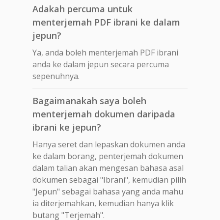
Adakah percuma untuk
menterjemah PDF ibrani ke dalam
jepun?
Ya, anda boleh menterjemah PDF ibrani
anda ke dalam jepun secara percuma
sepenuhnya.
Bagaimanakah saya boleh
menterjemah dokumen daripada
ibrani ke jepun?
Hanya seret dan lepaskan dokumen anda
ke dalam borang, penterjemah dokumen
dalam talian akan mengesan bahasa asal
dokumen sebagai "Ibrani", kemudian pilih
"Jepun" sebagai bahasa yang anda mahu
ia diterjemahkan, kemudian hanya klik
butang "Terjemah".