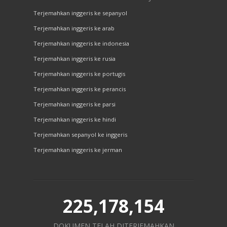
Terjemahkan inggeris ke sepanyol
Terjemahkan inggeris ke arab
Terjemahkan inggeris ke indonesia
Terjemahkan inggeris ke rusia
Terjemahkan inggeris ke portugis
Terjemahkan inggeris ke perancis
Terjemahkan inggeris ke parsi
Terjemahkan inggeris ke hindi
Terjemahkan sepanyol ke inggeris
Terjemahkan inggeris ke jerman
225,178,154
DOKUMEN TELAH DITERJEMAHKAN