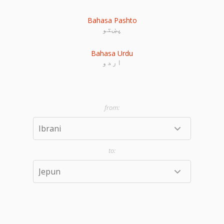
Bahasa Pashto
پښتو
Bahasa Urdu
اردو