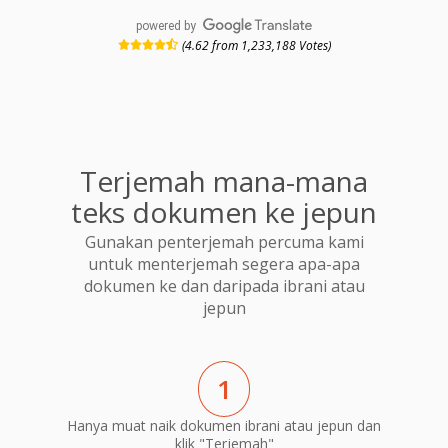
powered by
(4.62 from 1,233,188 Votes)
Terjemah mana-mana
teks dokumen ke jepun
Gunakan penterjemah percuma kami
untuk menterjemah segera apa-apa
dokumen ke dan daripada ibrani atau
jepun
1
Hanya muat naik dokumen ibrani atau jepun dan
klik "Terjemah"