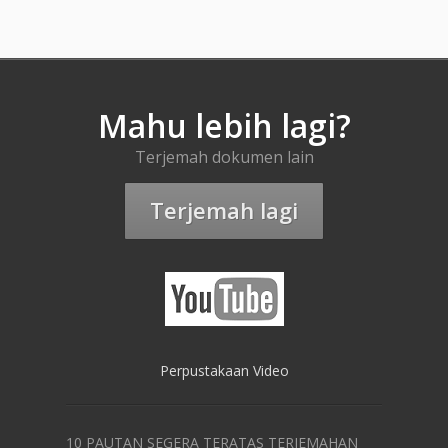
Mahu lebih lagi?
Terjemah dokumen lain
Terjemah lagi
Perpustakaan Video
10 PAUTAN SEGERA TERATAS TERJEMAHAN