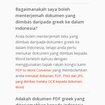
Bagaimanakah saya boleh
menterjemah dokumen yang
diimbas daripada greek ke dalam
indonesia?
Anda boleh menterjemah teks yang
diimbas daripada dokumen greek ke
dalam indonesia, tetapi anda perlu
menukar dokumen yang diimbas kepada
Word terlebih dahulu dengan
menggunakan tapak rakan kongsi kami
yang membolehkan
PDF to Word Converter
anda
menukar dokumen PDF, PNG dan JPG
yang diimbas melalui OCR kepada dokumen
.
Word
Adakah dokumen PDF greek yang
diterjemahkan kepada indonesia