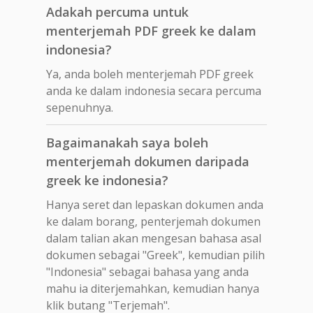
Adakah percuma untuk
menterjemah PDF greek ke dalam
indonesia?
Ya, anda boleh menterjemah PDF greek
anda ke dalam indonesia secara percuma
sepenuhnya.
Bagaimanakah saya boleh
menterjemah dokumen daripada
greek ke indonesia?
Hanya seret dan lepaskan dokumen anda
ke dalam borang, penterjemah dokumen
dalam talian akan mengesan bahasa asal
dokumen sebagai "Greek", kemudian pilih
"Indonesia" sebagai bahasa yang anda
mahu ia diterjemahkan, kemudian hanya
klik butang "Terjemah".