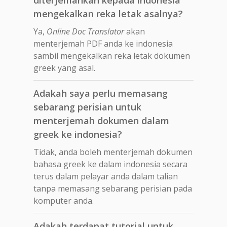
mengekalkan reka letak asalnya?
Ya,
Online Doc Translator
akan
menterjemah PDF anda ke indonesia
sambil mengekalkan reka letak dokumen
greek yang asal.
Adakah saya perlu memasang
sebarang perisian untuk
menterjemah dokumen dalam
greek ke indonesia?
Tidak, anda boleh menterjemah dokumen
bahasa greek ke dalam indonesia secara
terus dalam pelayar anda dalam talian
tanpa memasang sebarang perisian pada
komputer anda.
Adakah terdapat tutorial untuk