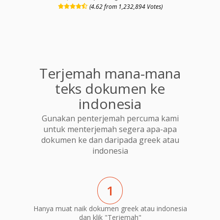
(4.62 from 1,232,894 Votes)
Terjemah mana-mana
teks dokumen ke
indonesia
Gunakan penterjemah percuma kami
untuk menterjemah segera apa-apa
dokumen ke dan daripada greek atau
indonesia
1
Hanya muat naik dokumen greek atau indonesia
dan klik "Terjemah"