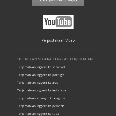
Perpustakaan Video
10 PAUTAN SEGERA TERATAS TERJEMAHAN
Terjemahkan inggeris ke sepanyol
Terjemahkan inggeris ke portugis
Terjemahkan inggeris ke arab
Terjemahkan inggeris ke indonesia
Terjemahkan sepanyol ke inggeris
Terjemahkan inggeris ke perancis
Terjemahkan inggeris ke rusia