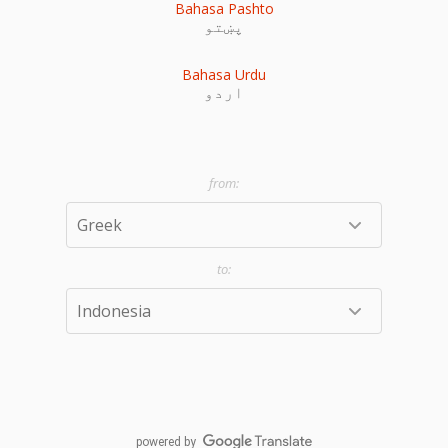
Bahasa Pashto
پښتو
Bahasa Urdu
اردو
powered by