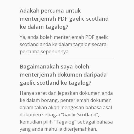
Adakah percuma untuk
menterjemah PDF gaelic scotland
ke dalam tagalog?
Ya, anda boleh menterjemah PDF gaelic
scotland anda ke dalam tagalog secara
percuma sepenuhnya.
Bagaimanakah saya boleh
menterjemah dokumen daripada
gaelic scotland ke tagalog?
Hanya seret dan lepaskan dokumen anda
ke dalam borang, penterjemah dokumen
dalam talian akan mengesan bahasa asal
dokumen sebagai "Gaelic Scotland",
kemudian pilih "Tagalog" sebagai bahasa
yang anda mahu ia diterjemahkan,