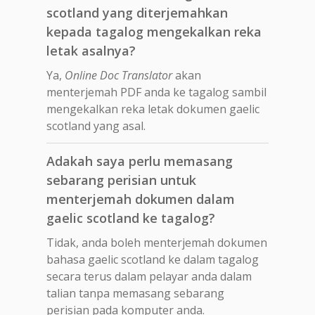
scotland yang diterjemahkan
kepada tagalog mengekalkan reka
letak asalnya?
Ya,
Online Doc Translator
akan
menterjemah PDF anda ke tagalog sambil
mengekalkan reka letak dokumen gaelic
scotland yang asal.
Adakah saya perlu memasang
sebarang perisian untuk
menterjemah dokumen dalam
gaelic scotland ke tagalog?
Tidak, anda boleh menterjemah dokumen
bahasa gaelic scotland ke dalam tagalog
secara terus dalam pelayar anda dalam
talian tanpa memasang sebarang
perisian pada komputer anda.