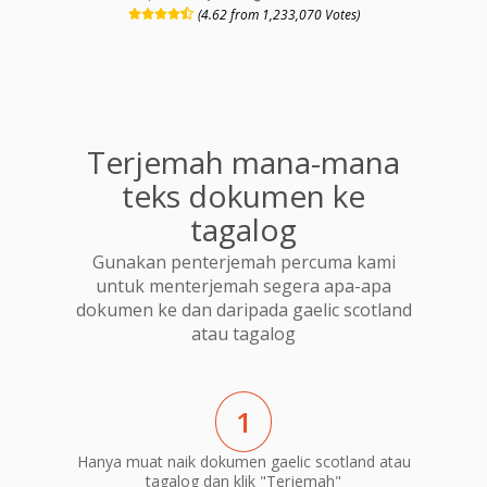
(4.62 from 1,233,070 Votes)
Terjemah mana-mana
teks dokumen ke
tagalog
Gunakan penterjemah percuma kami
untuk menterjemah segera apa-apa
dokumen ke dan daripada gaelic scotland
atau tagalog
1
Hanya muat naik dokumen gaelic scotland atau
tagalog dan klik "Terjemah"