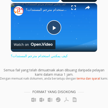
×
Play
Unmute
Fullscreen
كيف يمكنني استخدام مترجم المستندات؟
Play
Watch on
Video
كيف يمكنني استخدام مترجم المستندات؟
Semua fail yang telah dimuatnaik akan dibuang daripada pelayan
kami dalam masa 1 jam.
Dengan memuat naik dokumen, anda bersetuju dengan
terma dan syarat
kami.
FORMAT YANG DISOKONG