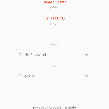
Bahasa Pashto
پښتو
Bahasa Urdu
اردو
powered by