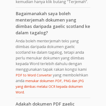
kemudian hanya klik butang "Terjemah".
Bagaimanakah saya boleh
menterjemah dokumen yang
diimbas daripada gaelic scotland ke
dalam tagalog?
Anda boleh menterjemah teks yang
diimbas daripada dokumen gaelic
scotland ke dalam tagalog, tetapi anda
perlu menukar dokumen yang diimbas
kepada Word terlebih dahulu dengan
menggunakan tapak rakan kongsi kami
yang membolehkan
PDF to Word Converter
anda
menukar dokumen PDF, PNG dan JPG
yang diimbas melalui OCR kepada dokumen
.
Word
Adakah dokumen PDF gaelic