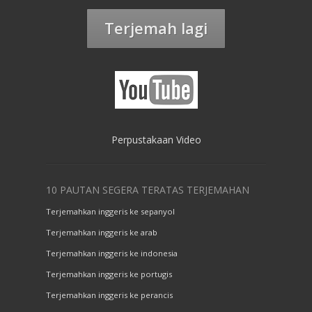
Terjemah lagi
Perpustakaan Video
10 PAUTAN SEGERA TERATAS TERJEMAHAN
Terjemahkan inggeris ke sepanyol
Terjemahkan inggeris ke arab
Terjemahkan inggeris ke indonesia
Terjemahkan inggeris ke portugis
Terjemahkan inggeris ke perancis