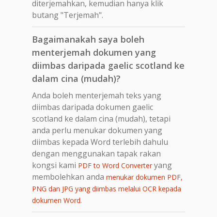
diterjemahkan, kemudian hanya klik
butang "Terjemah".
Bagaimanakah saya boleh
menterjemah dokumen yang
diimbas daripada gaelic scotland ke
dalam cina (mudah)?
Anda boleh menterjemah teks yang
diimbas daripada dokumen gaelic
scotland ke dalam cina (mudah), tetapi
anda perlu menukar dokumen yang
diimbas kepada Word terlebih dahulu
dengan menggunakan tapak rakan
kongsi kami
yang
PDF to Word Converter
membolehkan anda
menukar dokumen PDF,
PNG dan JPG yang diimbas melalui OCR kepada
.
dokumen Word