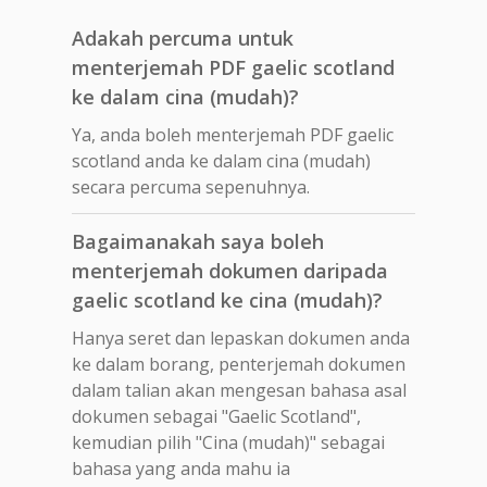
Adakah percuma untuk
menterjemah PDF gaelic scotland
ke dalam cina (mudah)?
Ya, anda boleh menterjemah PDF gaelic
scotland anda ke dalam cina (mudah)
secara percuma sepenuhnya.
Bagaimanakah saya boleh
menterjemah dokumen daripada
gaelic scotland ke cina (mudah)?
Hanya seret dan lepaskan dokumen anda
ke dalam borang, penterjemah dokumen
dalam talian akan mengesan bahasa asal
dokumen sebagai "Gaelic Scotland",
kemudian pilih "Cina (mudah)" sebagai
bahasa yang anda mahu ia