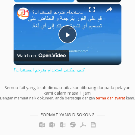
×
Play
Unmute
Fullscreen
كيف يمكنني استخدام مترجم المستندات؟
Play
Watch on
Video
كيف يمكنني استخدام مترجم المستندات؟
Semua fail yang telah dimuatnaik akan dibuang daripada pelayan
kami dalam masa 1 jam.
Dengan memuat naik dokumen, anda bersetuju dengan
terma dan syarat
kami.
FORMAT YANG DISOKONG