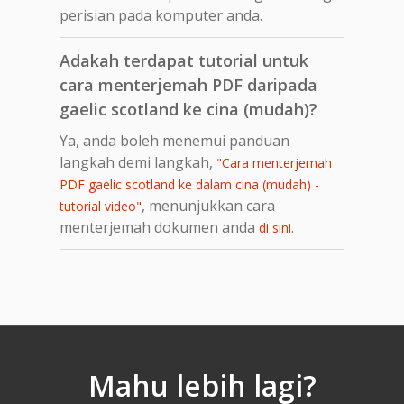
perisian pada komputer anda.
Adakah terdapat tutorial untuk
cara menterjemah PDF daripada
gaelic scotland ke cina (mudah)?
Ya, anda boleh menemui panduan
langkah demi langkah,
"Cara menterjemah
PDF gaelic scotland ke dalam cina (mudah) -
, menunjukkan cara
tutorial video"
menterjemah dokumen anda
.
di sini
Mahu lebih lagi?