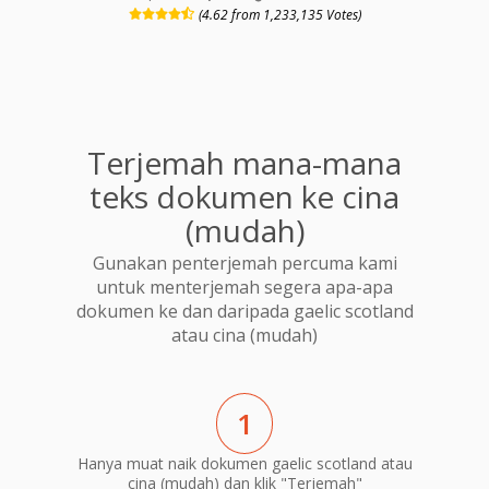
(4.62 from 1,233,135 Votes)
Terjemah mana-mana
teks dokumen ke cina
(mudah)
Gunakan penterjemah percuma kami
untuk menterjemah segera apa-apa
dokumen ke dan daripada gaelic scotland
atau cina (mudah)
1
Hanya muat naik dokumen gaelic scotland atau
cina (mudah) dan klik "Terjemah"