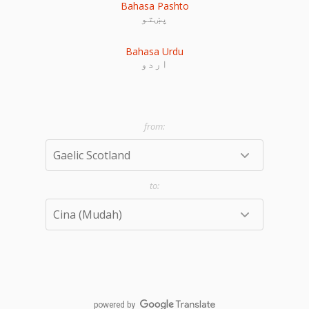
Bahasa Pashto
پښتو
Bahasa Urdu
اردو
powered by