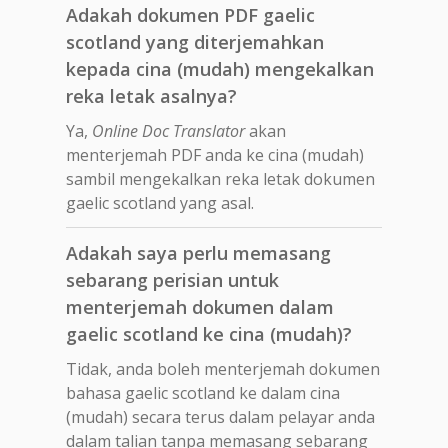
Adakah dokumen PDF gaelic
scotland yang diterjemahkan
kepada cina (mudah) mengekalkan
reka letak asalnya?
Ya,
Online Doc Translator
akan
menterjemah PDF anda ke cina (mudah)
sambil mengekalkan reka letak dokumen
gaelic scotland yang asal.
Adakah saya perlu memasang
sebarang perisian untuk
menterjemah dokumen dalam
gaelic scotland ke cina (mudah)?
Tidak, anda boleh menterjemah dokumen
bahasa gaelic scotland ke dalam cina
(mudah) secara terus dalam pelayar anda
dalam talian tanpa memasang sebarang