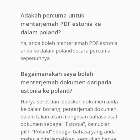
Adakah percuma untuk
menterjemah PDF estonia ke
dalam poland?
Ya, anda boleh menterjemah PDF estonia
anda ke dalam poland secara percuma
sepenuhnya.
Bagaimanakah saya boleh
menterjemah dokumen daripada
estonia ke poland?
Hanya seret dan lepaskan dokumen anda
ke dalam borang, penterjemah dokumen
dalam talian akan mengesan bahasa asal
dokumen sebagai "Estonia", kemudian
pilih "Poland" sebagai bahasa yang anda
mahu ia diterjemahkan, kemudian hanya