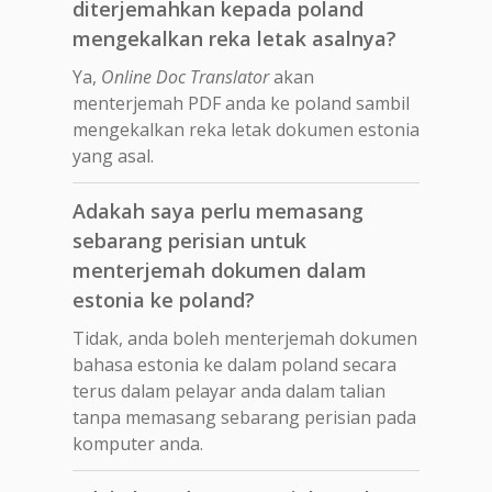
diterjemahkan kepada poland
mengekalkan reka letak asalnya?
Ya,
Online Doc Translator
akan
menterjemah PDF anda ke poland sambil
mengekalkan reka letak dokumen estonia
yang asal.
Adakah saya perlu memasang
sebarang perisian untuk
menterjemah dokumen dalam
estonia ke poland?
Tidak, anda boleh menterjemah dokumen
bahasa estonia ke dalam poland secara
terus dalam pelayar anda dalam talian
tanpa memasang sebarang perisian pada
komputer anda.