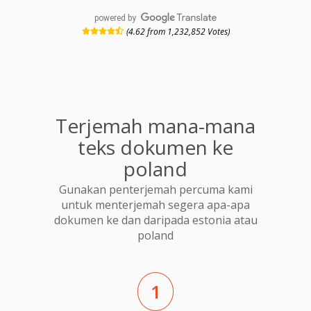
powered by
(4.62 from 1,232,852 Votes)
Terjemah mana-mana
teks dokumen ke
poland
Gunakan penterjemah percuma kami
untuk menterjemah segera apa-apa
dokumen ke dan daripada estonia atau
poland
1