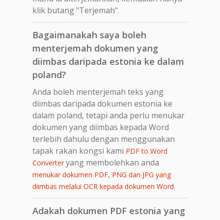
klik butang "Terjemah".
Bagaimanakah saya boleh
menterjemah dokumen yang
diimbas daripada estonia ke dalam
poland?
Anda boleh menterjemah teks yang
diimbas daripada dokumen estonia ke
dalam poland, tetapi anda perlu menukar
dokumen yang diimbas kepada Word
terlebih dahulu dengan menggunakan
tapak rakan kongsi kami
PDF to Word
yang membolehkan anda
Converter
menukar dokumen PDF, PNG dan JPG yang
.
diimbas melalui OCR kepada dokumen Word
Adakah dokumen PDF estonia yang