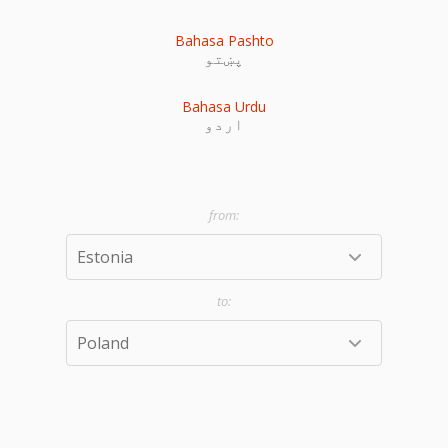
Bahasa Pashto
پښتو
Bahasa Urdu
اردو