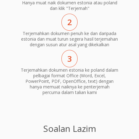
Hanya muat naik dokumen estonia atau poland
dan klik "Terjemah"
2
Terjemahkan dokumen penuh ke dan daripada
estonia dan muat turun segera hasil terjemahan
dengan susun atur asal yang dikekalkan
3
Terjemahkan dokumen estonia ke poland dalam
pelbagai format Office (Word, Excel,
PowerPoint, PDF, OpenOffice, text) dengan
hanya memuat naiknya ke penterjemah
percuma dalam talian kami
Soalan Lazim