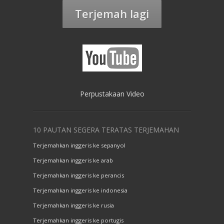
Terjemah lagi
Perpustakaan Video
10 PAUTAN SEGERA TERATAS TERJEMAHAN
Terjemahkan inggeris ke sepanyol
Terjemahkan inggeris ke arab
Terjemahkan inggeris ke perancis
Terjemahkan inggeris ke indonesia
Terjemahkan inggeris ke rusia
Terjemahkan inggeris ke portugis