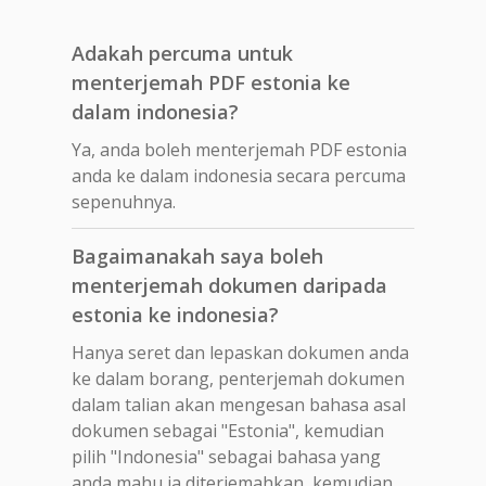
Adakah percuma untuk
menterjemah PDF estonia ke
dalam indonesia?
Ya, anda boleh menterjemah PDF estonia
anda ke dalam indonesia secara percuma
sepenuhnya.
Bagaimanakah saya boleh
menterjemah dokumen daripada
estonia ke indonesia?
Hanya seret dan lepaskan dokumen anda
ke dalam borang, penterjemah dokumen
dalam talian akan mengesan bahasa asal
dokumen sebagai "Estonia", kemudian
pilih "Indonesia" sebagai bahasa yang
anda mahu ia diterjemahkan, kemudian