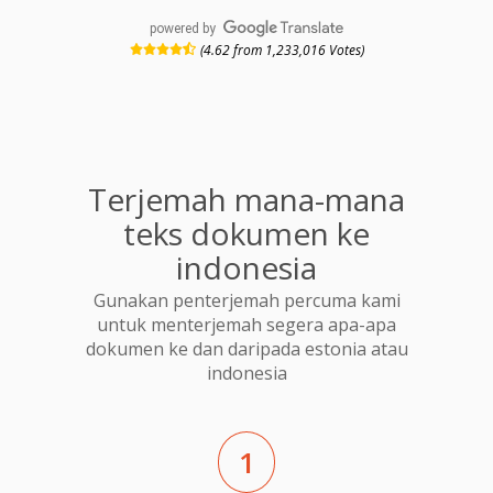
powered by
(4.62 from 1,233,016 Votes)
Terjemah mana-mana
teks dokumen ke
indonesia
Gunakan penterjemah percuma kami
untuk menterjemah segera apa-apa
dokumen ke dan daripada estonia atau
indonesia
1