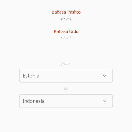
Bahasa Pashto
پښتو
Bahasa Urdu
اردو