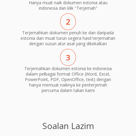
Hanya muat naik dokumen estonia atau
indonesia dan klik "Terjemah"
2
Terjemahkan dokumen penuh ke dan daripada
estonia dan muat turun segera hasil terjemahan
dengan susun atur asal yang dikekalkan
3
Terjemahkan dokumen estonia ke indonesia
dalam pelbagai format Office (Word, Excel,
PowerPoint, PDF, OpenOffice, text) dengan
hanya memuat naiknya ke penterjemah
percuma dalam talian kami
Soalan Lazim