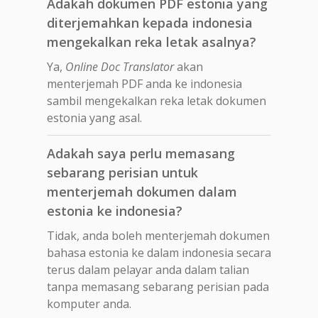
Adakah dokumen PDF estonia yang
diterjemahkan kepada indonesia
mengekalkan reka letak asalnya?
Ya,
Online Doc Translator
akan
menterjemah PDF anda ke indonesia
sambil mengekalkan reka letak dokumen
estonia yang asal.
Adakah saya perlu memasang
sebarang perisian untuk
menterjemah dokumen dalam
estonia ke indonesia?
Tidak, anda boleh menterjemah dokumen
bahasa estonia ke dalam indonesia secara
terus dalam pelayar anda dalam talian
tanpa memasang sebarang perisian pada
komputer anda.