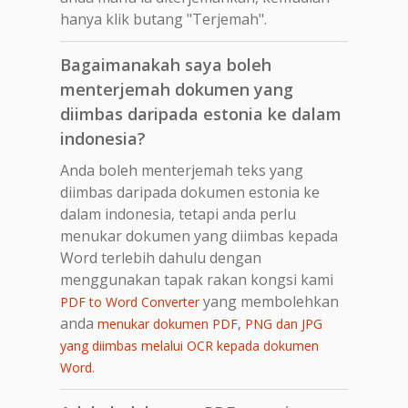
hanya klik butang "Terjemah".
Bagaimanakah saya boleh
menterjemah dokumen yang
diimbas daripada estonia ke dalam
indonesia?
Anda boleh menterjemah teks yang
diimbas daripada dokumen estonia ke
dalam indonesia, tetapi anda perlu
menukar dokumen yang diimbas kepada
Word terlebih dahulu dengan
menggunakan tapak rakan kongsi kami
yang membolehkan
PDF to Word Converter
anda
menukar dokumen PDF, PNG dan JPG
yang diimbas melalui OCR kepada dokumen
.
Word