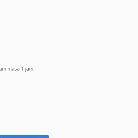
lam masa 1 jam.