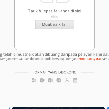
Tarik & lepas fail anda di sini
atau
Muat naik fail
g telah dimuatnaik akan dibuang daripada pelayan kami da
Dengan memuat naik dokumen, anda bersetuju dengan
terma dan syarat
kami.
FORMAT YANG DISOKONG
×