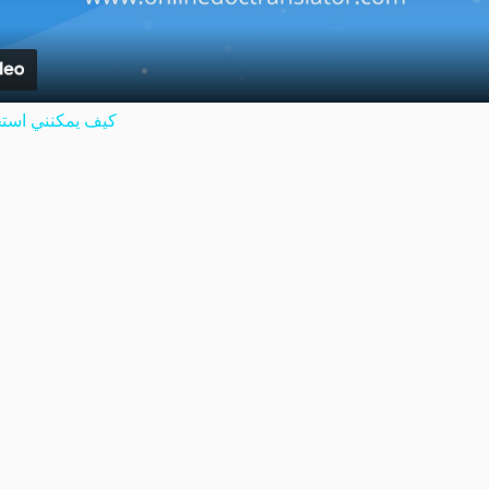
كيف يمكنني استخ