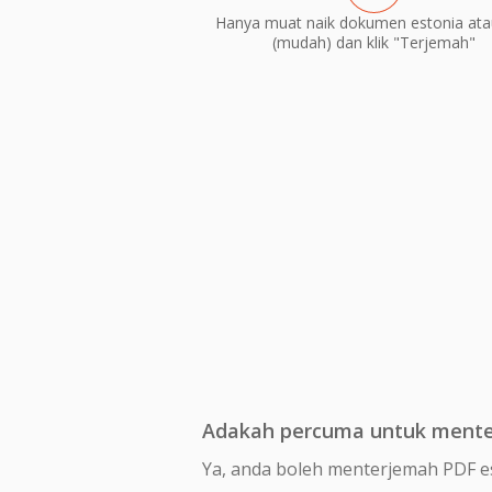
Hanya muat naik dokumen estonia ata
(mudah) dan klik "Terjemah"
Adakah percuma untuk menter
Ya, anda boleh menterjemah PDF e