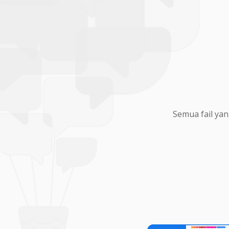
Semua fail yan