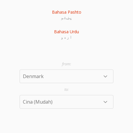
Bahasa Pashto
پښتو
Bahasa Urdu
اردو