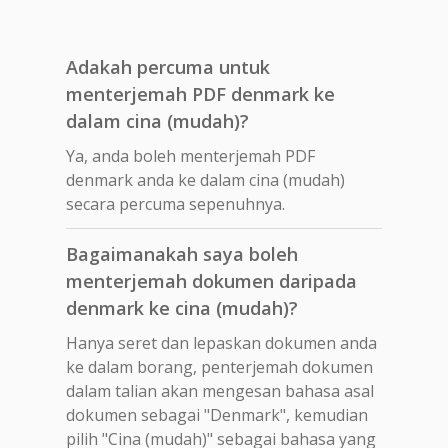
Adakah percuma untuk
menterjemah PDF denmark ke
dalam cina (mudah)?
Ya, anda boleh menterjemah PDF
denmark anda ke dalam cina (mudah)
secara percuma sepenuhnya.
Bagaimanakah saya boleh
menterjemah dokumen daripada
denmark ke cina (mudah)?
Hanya seret dan lepaskan dokumen anda
ke dalam borang, penterjemah dokumen
dalam talian akan mengesan bahasa asal
dokumen sebagai "Denmark", kemudian
pilih "Cina (mudah)" sebagai bahasa yang