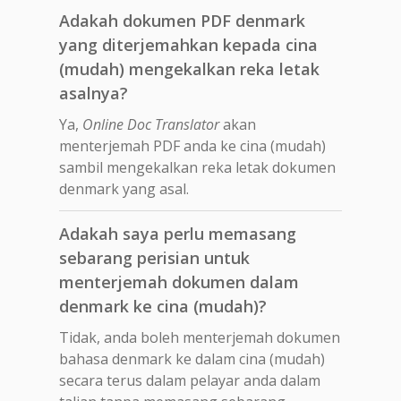
Adakah dokumen PDF denmark
yang diterjemahkan kepada cina
(mudah) mengekalkan reka letak
asalnya?
Ya,
Online Doc Translator
akan
menterjemah PDF anda ke cina (mudah)
sambil mengekalkan reka letak dokumen
denmark yang asal.
Adakah saya perlu memasang
sebarang perisian untuk
menterjemah dokumen dalam
denmark ke cina (mudah)?
Tidak, anda boleh menterjemah dokumen
bahasa denmark ke dalam cina (mudah)
secara terus dalam pelayar anda dalam