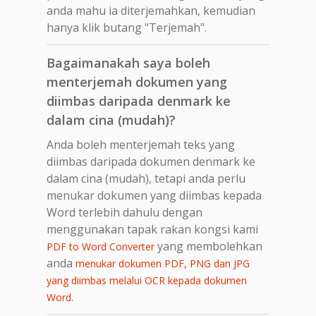
anda mahu ia diterjemahkan, kemudian
hanya klik butang "Terjemah".
Bagaimanakah saya boleh
menterjemah dokumen yang
diimbas daripada denmark ke
dalam cina (mudah)?
Anda boleh menterjemah teks yang
diimbas daripada dokumen denmark ke
dalam cina (mudah), tetapi anda perlu
menukar dokumen yang diimbas kepada
Word terlebih dahulu dengan
menggunakan tapak rakan kongsi kami
yang membolehkan
PDF to Word Converter
anda
menukar dokumen PDF, PNG dan JPG
yang diimbas melalui OCR kepada dokumen
.
Word