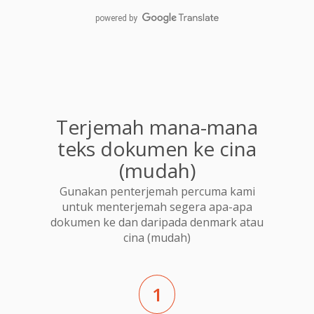
powered by
Terjemah mana-mana
teks dokumen ke cina
(mudah)
Gunakan penterjemah percuma kami
untuk menterjemah segera apa-apa
dokumen ke dan daripada denmark atau
cina (mudah)
1