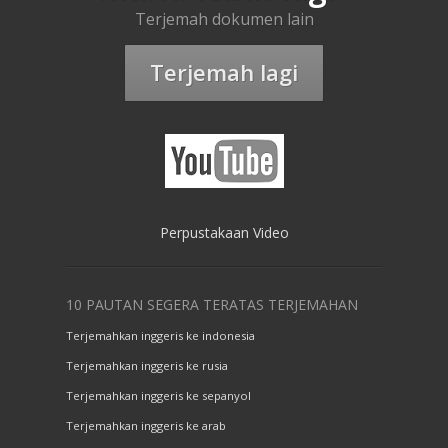
Terjemah dokumen lain
Terjemah lagi
Perpustakaan Video
10 PAUTAN SEGERA TERATAS TERJEMAHAN
Terjemahkan inggeris ke indonesia
Terjemahkan inggeris ke rusia
Terjemahkan inggeris ke sepanyol
Terjemahkan inggeris ke arab