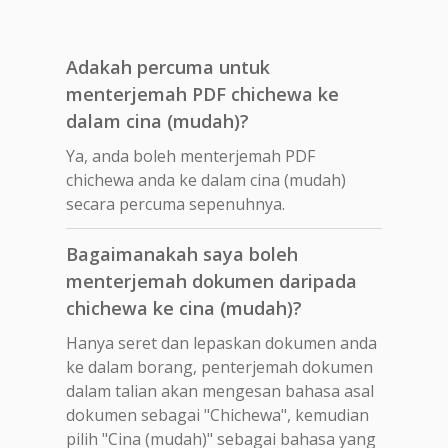
Adakah percuma untuk
menterjemah PDF chichewa ke
dalam cina (mudah)?
Ya, anda boleh menterjemah PDF
chichewa anda ke dalam cina (mudah)
secara percuma sepenuhnya.
Bagaimanakah saya boleh
menterjemah dokumen daripada
chichewa ke cina (mudah)?
Hanya seret dan lepaskan dokumen anda
ke dalam borang, penterjemah dokumen
dalam talian akan mengesan bahasa asal
dokumen sebagai "Chichewa", kemudian
pilih "Cina (mudah)" sebagai bahasa yang