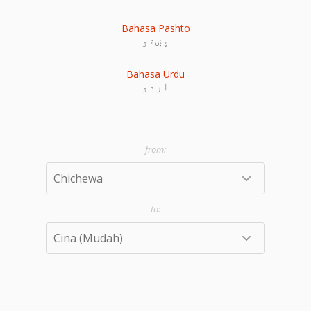
Bahasa Pashto
پښتو
Bahasa Urdu
اردو