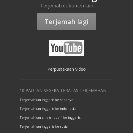
Terjemah dokumen lain
Terjemah lagi
Perpustakaan Video
10 PAUTAN SEGERA TERATAS TERJEMAHAN
Terjemahkan inggeris ke sepanyol
Terjemahkan inggeris ke indonesia
Terjemahkan cina (mudah) ke inggeris
Terjemahkan inggeris ke rusia