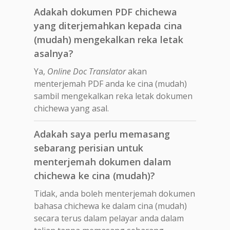
Adakah dokumen PDF chichewa
yang diterjemahkan kepada cina
(mudah) mengekalkan reka letak
asalnya?
Ya,
Online Doc Translator
akan
menterjemah PDF anda ke cina (mudah)
sambil mengekalkan reka letak dokumen
chichewa yang asal.
Adakah saya perlu memasang
sebarang perisian untuk
menterjemah dokumen dalam
chichewa ke cina (mudah)?
Tidak, anda boleh menterjemah dokumen
bahasa chichewa ke dalam cina (mudah)
secara terus dalam pelayar anda dalam