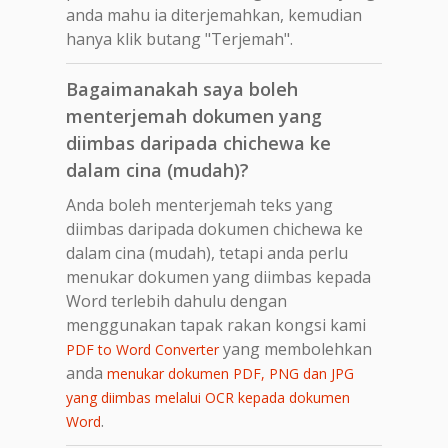
anda mahu ia diterjemahkan, kemudian
hanya klik butang "Terjemah".
Bagaimanakah saya boleh
menterjemah dokumen yang
diimbas daripada chichewa ke
dalam cina (mudah)?
Anda boleh menterjemah teks yang
diimbas daripada dokumen chichewa ke
dalam cina (mudah), tetapi anda perlu
menukar dokumen yang diimbas kepada
Word terlebih dahulu dengan
menggunakan tapak rakan kongsi kami
yang membolehkan
PDF to Word Converter
anda
menukar dokumen PDF, PNG dan JPG
yang diimbas melalui OCR kepada dokumen
.
Word