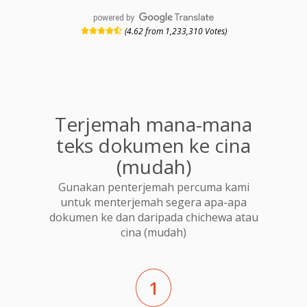
powered by
(4.62 from 1,233,310 Votes)
Terjemah mana-mana
teks dokumen ke cina
(mudah)
Gunakan penterjemah percuma kami
untuk menterjemah segera apa-apa
dokumen ke dan daripada chichewa atau
cina (mudah)
1