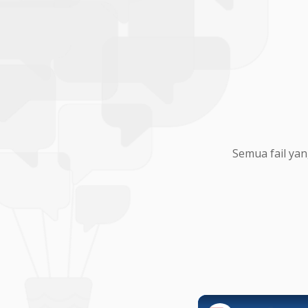
Semua fail yan