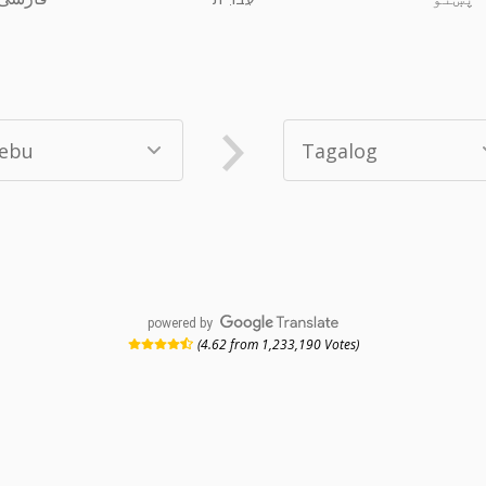
powered by
(4.62 from 1,233,190 Votes)