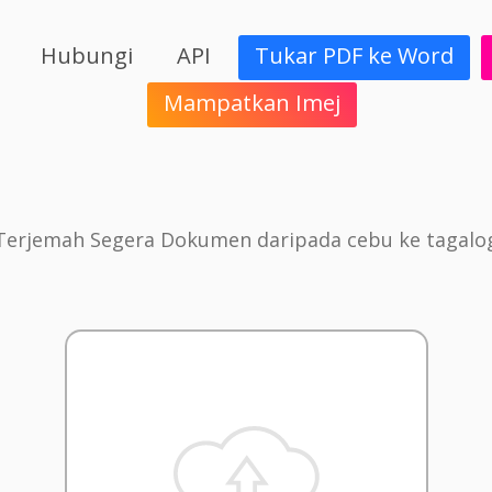
Hubungi
API
Tukar PDF ke Word
Mampatkan Imej
Terjemah Segera Dokumen daripada cebu ke tagalo