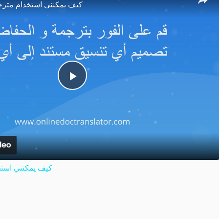
كيف يمكنني استخدام مترج
Play
Video
كيف يمكنني استخ