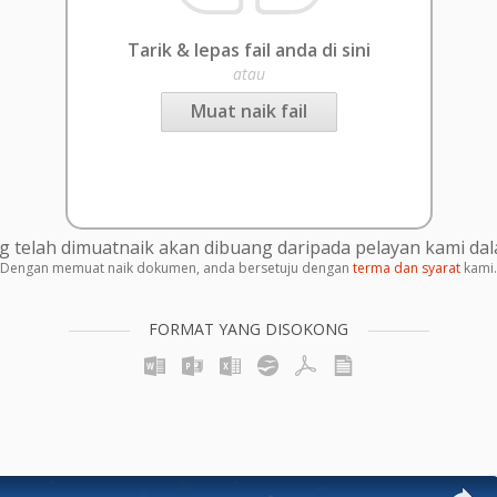
Tarik & lepas fail anda di sini
atau
Muat naik fail
g telah dimuatnaik akan dibuang daripada pelayan kami da
Dengan memuat naik dokumen, anda bersetuju dengan
terma dan syarat
kami.
FORMAT YANG DISOKONG