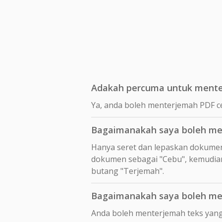
Adakah percuma untuk mente
Ya, anda boleh menterjemah PDF c
Bagaimanakah saya boleh me
Hanya seret dan lepaskan dokume
dokumen sebagai "Cebu", kemudian
butang "Terjemah".
Bagaimanakah saya boleh me
Anda boleh menterjemah teks yang