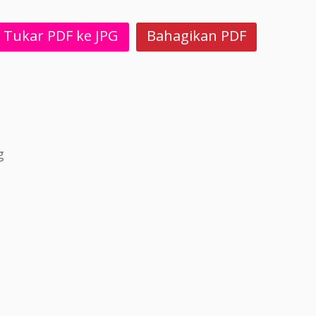
Tukar PDF ke JPG
Bahagikan PDF
g