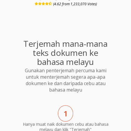
(4.62 from 1,233,070 Votes)
Terjemah mana-mana
teks dokumen ke
bahasa melayu
Gunakan penterjemah percuma kami
untuk menterjemah segera apa-apa
dokumen ke dan daripada cebu atau
bahasa melayu
1
Hanya muat naik dokumen cebu atau bahasa
melayu dan klik "Terjemah"