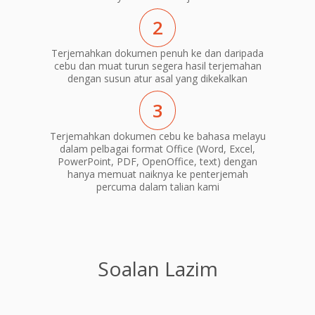
2
Terjemahkan dokumen penuh ke dan daripada
cebu dan muat turun segera hasil terjemahan
dengan susun atur asal yang dikekalkan
3
Terjemahkan dokumen cebu ke bahasa melayu
dalam pelbagai format Office (Word, Excel,
PowerPoint, PDF, OpenOffice, text) dengan
hanya memuat naiknya ke penterjemah
percuma dalam talian kami
Soalan Lazim