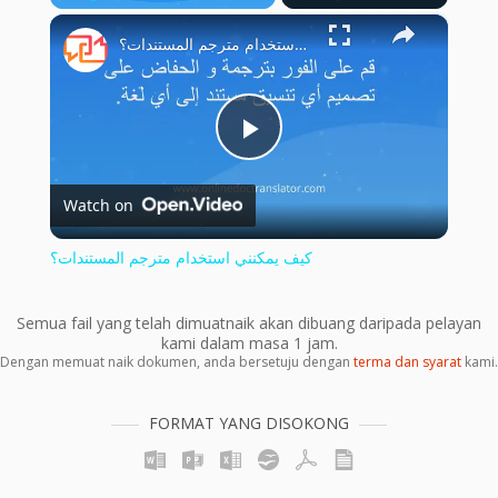
×
Play
Unmute
Fullscreen
كيف يمكنني استخدام مترجم المستندات؟
Play
Watch on
Video
كيف يمكنني استخدام مترجم المستندات؟
Semua fail yang telah dimuatnaik akan dibuang daripada pelayan
kami dalam masa 1 jam.
Dengan memuat naik dokumen, anda bersetuju dengan
terma dan syarat
kami.
FORMAT YANG DISOKONG