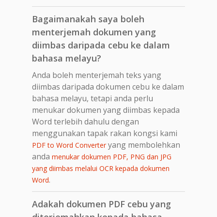
Bagaimanakah saya boleh
menterjemah dokumen yang
diimbas daripada cebu ke dalam
bahasa melayu?
Anda boleh menterjemah teks yang
diimbas daripada dokumen cebu ke dalam
bahasa melayu, tetapi anda perlu
menukar dokumen yang diimbas kepada
Word terlebih dahulu dengan
menggunakan tapak rakan kongsi kami
yang membolehkan
PDF to Word Converter
anda
menukar dokumen PDF, PNG dan JPG
yang diimbas melalui OCR kepada dokumen
.
Word
Adakah dokumen PDF cebu yang
diterjemahkan kepada bahasa