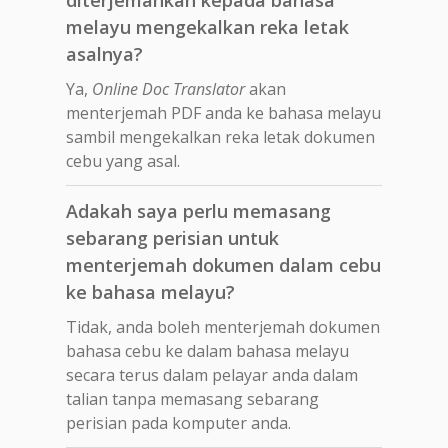
melayu mengekalkan reka letak
asalnya?
Ya,
Online Doc Translator
akan
menterjemah PDF anda ke bahasa melayu
sambil mengekalkan reka letak dokumen
cebu yang asal.
Adakah saya perlu memasang
sebarang perisian untuk
menterjemah dokumen dalam cebu
ke bahasa melayu?
Tidak, anda boleh menterjemah dokumen
bahasa cebu ke dalam bahasa melayu
secara terus dalam pelayar anda dalam
talian tanpa memasang sebarang
perisian pada komputer anda.