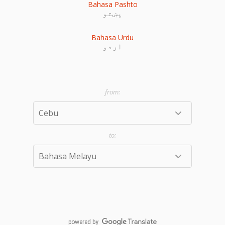
Bahasa Pashto
پښتو
Bahasa Urdu
اردو
powered by