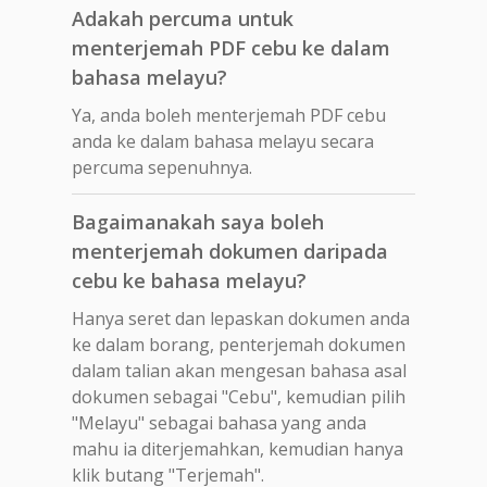
Adakah percuma untuk
menterjemah PDF cebu ke dalam
bahasa melayu?
Ya, anda boleh menterjemah PDF cebu
anda ke dalam bahasa melayu secara
percuma sepenuhnya.
Bagaimanakah saya boleh
menterjemah dokumen daripada
cebu ke bahasa melayu?
Hanya seret dan lepaskan dokumen anda
ke dalam borang, penterjemah dokumen
dalam talian akan mengesan bahasa asal
dokumen sebagai "Cebu", kemudian pilih
"Melayu" sebagai bahasa yang anda
mahu ia diterjemahkan, kemudian hanya
klik butang "Terjemah".