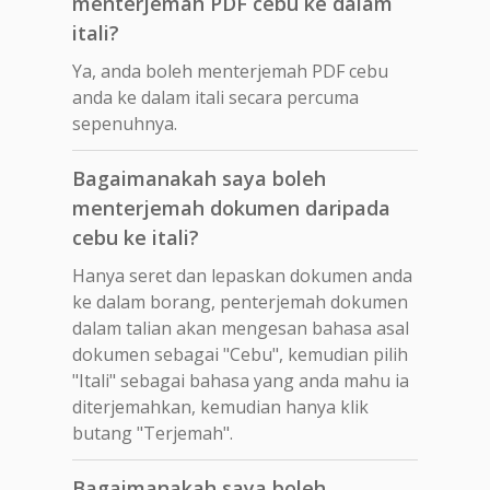
menterjemah PDF cebu ke dalam
itali?
Ya, anda boleh menterjemah PDF cebu
anda ke dalam itali secara percuma
sepenuhnya.
Bagaimanakah saya boleh
menterjemah dokumen daripada
cebu ke itali?
Hanya seret dan lepaskan dokumen anda
ke dalam borang, penterjemah dokumen
dalam talian akan mengesan bahasa asal
dokumen sebagai "Cebu", kemudian pilih
"Itali" sebagai bahasa yang anda mahu ia
diterjemahkan, kemudian hanya klik
butang "Terjemah".
Bagaimanakah saya boleh