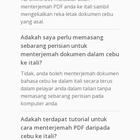
menterjemah PDF anda ke itali sambil
mengekalkan reka letak dokumen cebu
yang asal.
Adakah saya perlu memasang
sebarang perisian untuk
menterjemah dokumen dalam cebu
ke itali?
Tidak, anda boleh menterjemah dokumen
bahasa cebu ke dalam itali secara terus
dalam pelayar anda dalam talian tanpa
memasang sebarang perisian pada
komputer anda.
Adakah terdapat tutorial untuk
cara menterjemah PDF daripada
cebu ke itali?