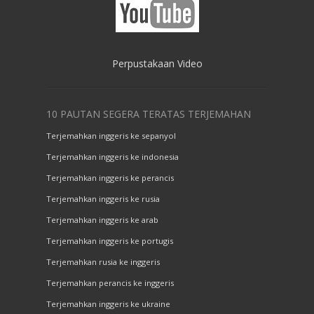
Perpustakaan Video
10 PAUTAN SEGERA TERATAS TERJEMAHAN
Terjemahkan inggeris ke sepanyol
Terjemahkan inggeris ke indonesia
Terjemahkan inggeris ke perancis
Terjemahkan inggeris ke rusia
Terjemahkan inggeris ke arab
Terjemahkan inggeris ke portugis
Terjemahkan rusia ke inggeris
Terjemahkan perancis ke inggeris
Terjemahkan inggeris ke ukraine