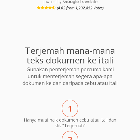
powered by
(4.62 from 1,232,852 Votes)
Terjemah mana-mana
teks dokumen ke itali
Gunakan penterjemah percuma kami
untuk menterjemah segera apa-apa
dokumen ke dan daripada cebu atau itali
1
Hanya muat naik dokumen cebu atau itali dan
klik "Terjemah"
2