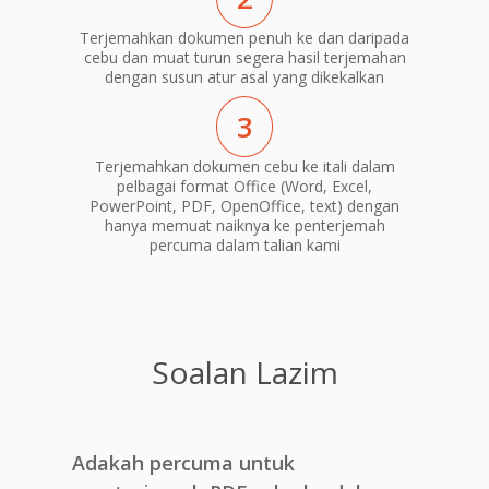
Terjemahkan dokumen penuh ke dan daripada
cebu dan muat turun segera hasil terjemahan
dengan susun atur asal yang dikekalkan
3
Terjemahkan dokumen cebu ke itali dalam
pelbagai format Office (Word, Excel,
PowerPoint, PDF, OpenOffice, text) dengan
hanya memuat naiknya ke penterjemah
percuma dalam talian kami
Soalan Lazim
Adakah percuma untuk