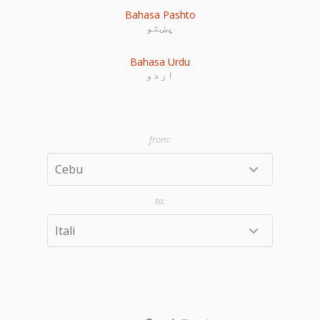
Bahasa Pashto
پښتو
Bahasa Urdu
اردو