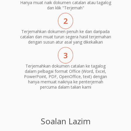
Hanya muat naik dokumen catalan atau tagalog
dan klik "Terjemah"
2
Terjemahkan dokumen penuh ke dan daripada
catalan dan muat turun segera hasil terjemahan
dengan susun atur asal yang dikekalkan
3
Terjemahkan dokumen catalan ke tagalog
dalam pelbagai format Office (Word, Excel,
PowerPoint, PDF, OpenOffice, text) dengan
hanya memuat naiknya ke penterjemah
percuma dalam talian kami
Soalan Lazim