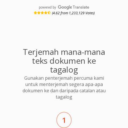
powered by
(4.62 from 1,233,129 Votes)
Terjemah mana-mana
teks dokumen ke
tagalog
Gunakan penterjemah percuma kami
untuk menterjemah segera apa-apa
dokumen ke dan daripada catalan atau
tagalog
1