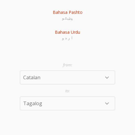
Bahasa Pashto
پښتو
Bahasa Urdu
اردو