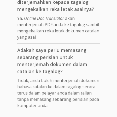
diterjemahkan kepada tagalog
mengekalkan reka letak asalnya?
Ya,
Online Doc Translator
akan
menterjemah PDF anda ke tagalog sambil
mengekalkan reka letak dokumen catalan
yang asal.
Adakah saya perlu memasang
sebarang perisian untuk
menterjemah dokumen dalam
catalan ke tagalog?
Tidak, anda boleh menterjemah dokumen
bahasa catalan ke dalam tagalog secara
terus dalam pelayar anda dalam talian
tanpa memasang sebarang perisian pada
komputer anda.