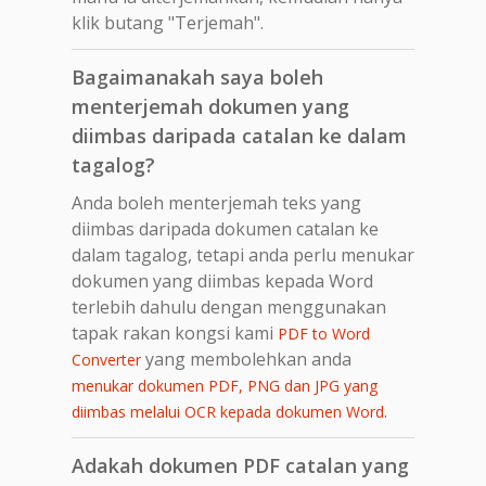
klik butang "Terjemah".
Bagaimanakah saya boleh
menterjemah dokumen yang
diimbas daripada catalan ke dalam
tagalog?
Anda boleh menterjemah teks yang
diimbas daripada dokumen catalan ke
dalam tagalog, tetapi anda perlu menukar
dokumen yang diimbas kepada Word
terlebih dahulu dengan menggunakan
tapak rakan kongsi kami
PDF to Word
yang membolehkan anda
Converter
menukar dokumen PDF, PNG dan JPG yang
.
diimbas melalui OCR kepada dokumen Word
Adakah dokumen PDF catalan yang