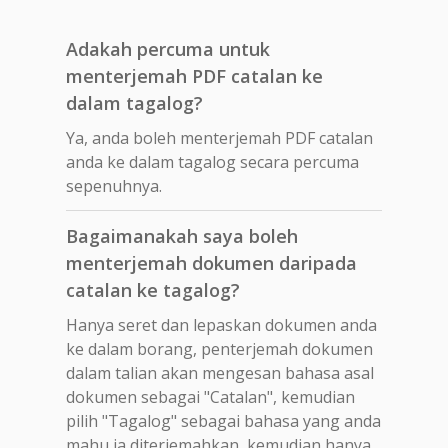
Adakah percuma untuk
menterjemah PDF catalan ke
dalam tagalog?
Ya, anda boleh menterjemah PDF catalan
anda ke dalam tagalog secara percuma
sepenuhnya.
Bagaimanakah saya boleh
menterjemah dokumen daripada
catalan ke tagalog?
Hanya seret dan lepaskan dokumen anda
ke dalam borang, penterjemah dokumen
dalam talian akan mengesan bahasa asal
dokumen sebagai "Catalan", kemudian
pilih "Tagalog" sebagai bahasa yang anda
mahu ia diterjemahkan, kemudian hanya