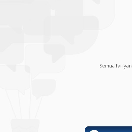
Semua fail yan