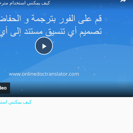
كيف يمكنني استخدام مترج
Play
Video
كيف يمكنني استخ