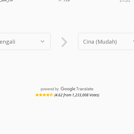
powered by
(4.62 from 1,233,008 Votes)