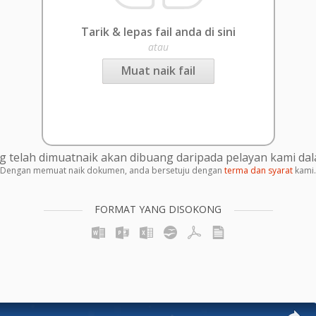
Tarik & lepas fail anda di sini
atau
Muat naik fail
g telah dimuatnaik akan dibuang daripada pelayan kami da
Dengan memuat naik dokumen, anda bersetuju dengan
terma dan syarat
kami.
FORMAT YANG DISOKONG