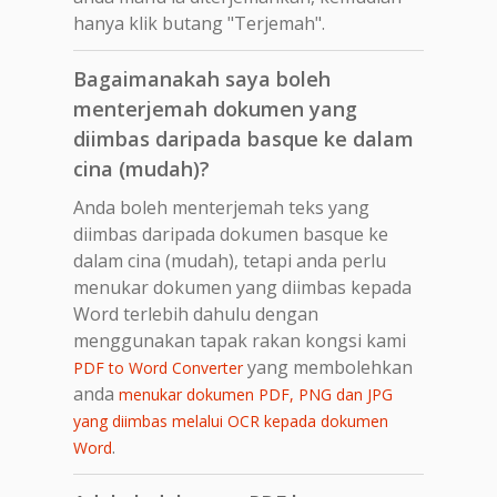
hanya klik butang "Terjemah".
Bagaimanakah saya boleh
menterjemah dokumen yang
diimbas daripada basque ke dalam
cina (mudah)?
Anda boleh menterjemah teks yang
diimbas daripada dokumen basque ke
dalam cina (mudah), tetapi anda perlu
menukar dokumen yang diimbas kepada
Word terlebih dahulu dengan
menggunakan tapak rakan kongsi kami
yang membolehkan
PDF to Word Converter
anda
menukar dokumen PDF, PNG dan JPG
yang diimbas melalui OCR kepada dokumen
.
Word