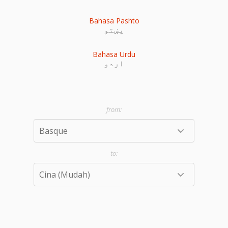
Bahasa Pashto
پښتو
Bahasa Urdu
اردو