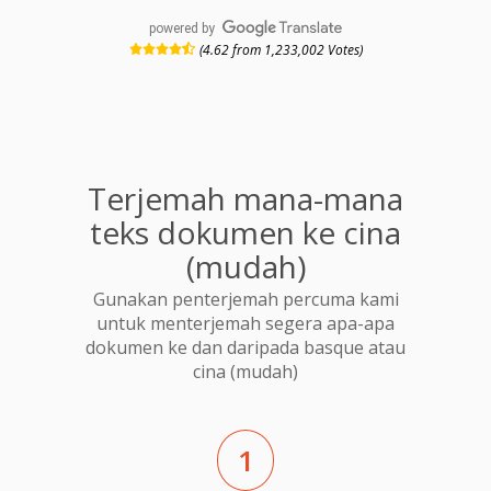
powered by
(4.62 from 1,233,002 Votes)
Terjemah mana-mana
teks dokumen ke cina
(mudah)
Gunakan penterjemah percuma kami
untuk menterjemah segera apa-apa
dokumen ke dan daripada basque atau
cina (mudah)
1