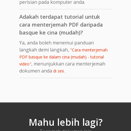
perisian pada komputer anda.
Adakah terdapat tutorial untuk
cara menterjemah PDF daripada
basque ke cina (mudah)?
Ya, anda boleh menemui panduan
langkah demi langkah,
"Cara menterjemah
PDF basque ke dalam cina (mudah) - tutorial
, menunjukkan cara menterjemah
video"
dokumen anda
.
di sini
Mahu lebih lagi?