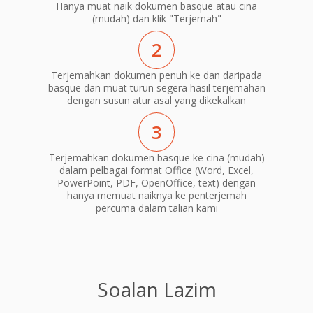
Hanya muat naik dokumen basque atau cina
(mudah) dan klik "Terjemah"
2
Terjemahkan dokumen penuh ke dan daripada
basque dan muat turun segera hasil terjemahan
dengan susun atur asal yang dikekalkan
3
Terjemahkan dokumen basque ke cina (mudah)
dalam pelbagai format Office (Word, Excel,
PowerPoint, PDF, OpenOffice, text) dengan
hanya memuat naiknya ke penterjemah
percuma dalam talian kami
Soalan Lazim