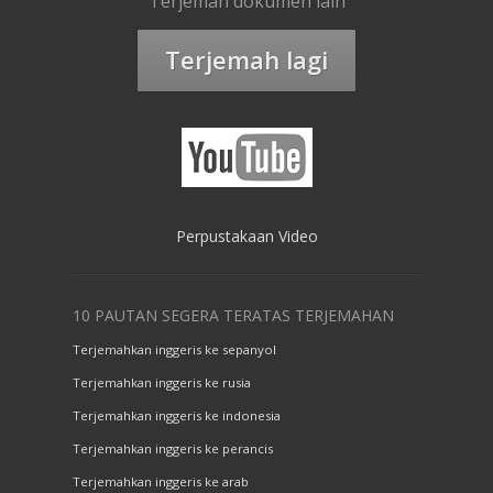
Terjemah dokumen lain
Terjemah lagi
Perpustakaan Video
10 PAUTAN SEGERA TERATAS TERJEMAHAN
Terjemahkan inggeris ke sepanyol
Terjemahkan inggeris ke rusia
Terjemahkan inggeris ke indonesia
Terjemahkan inggeris ke perancis
Terjemahkan inggeris ke arab