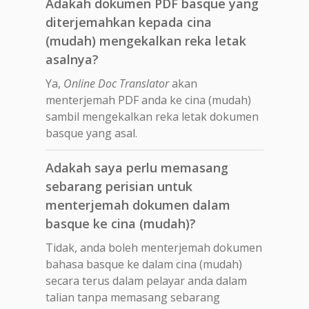
Adakah dokumen PDF basque yang
diterjemahkan kepada cina
(mudah) mengekalkan reka letak
asalnya?
Ya,
Online Doc Translator
akan
menterjemah PDF anda ke cina (mudah)
sambil mengekalkan reka letak dokumen
basque yang asal.
Adakah saya perlu memasang
sebarang perisian untuk
menterjemah dokumen dalam
basque ke cina (mudah)?
Tidak, anda boleh menterjemah dokumen
bahasa basque ke dalam cina (mudah)
secara terus dalam pelayar anda dalam
talian tanpa memasang sebarang