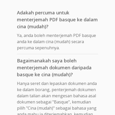
Adakah percuma untuk
menterjemah PDF basque ke dalam
cina (mudah)?
Ya, anda boleh menterjemah PDF basque
anda ke dalam cina (mudah) secara
percuma sepenuhnya.
Bagaimanakah saya boleh
menterjemah dokumen daripada
basque ke cina (mudah)?
Hanya seret dan lepaskan dokumen anda
ke dalam borang, penterjemah dokumen
dalam talian akan mengesan bahasa asal
dokumen sebagai "Basque", kemudian
pilih "Cina (mudah)" sebagai bahasa yang
anda mahu ia diterjemahkan, kemudian