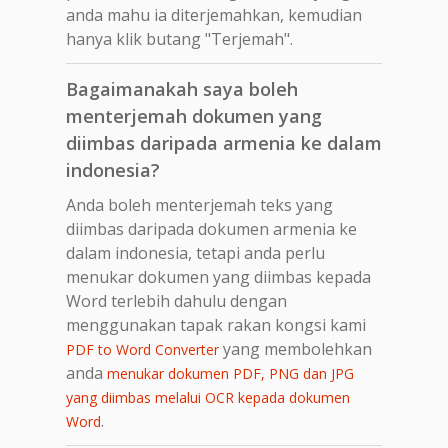
anda mahu ia diterjemahkan, kemudian
hanya klik butang "Terjemah".
Bagaimanakah saya boleh
menterjemah dokumen yang
diimbas daripada armenia ke dalam
indonesia?
Anda boleh menterjemah teks yang
diimbas daripada dokumen armenia ke
dalam indonesia, tetapi anda perlu
menukar dokumen yang diimbas kepada
Word terlebih dahulu dengan
menggunakan tapak rakan kongsi kami
yang membolehkan
PDF to Word Converter
anda
menukar dokumen PDF, PNG dan JPG
yang diimbas melalui OCR kepada dokumen
.
Word