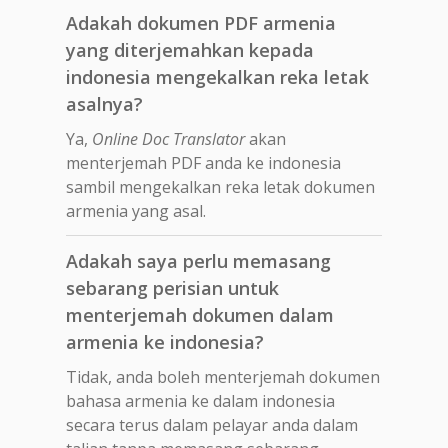
Adakah dokumen PDF armenia
yang diterjemahkan kepada
indonesia mengekalkan reka letak
asalnya?
Ya,
Online Doc Translator
akan
menterjemah PDF anda ke indonesia
sambil mengekalkan reka letak dokumen
armenia yang asal.
Adakah saya perlu memasang
sebarang perisian untuk
menterjemah dokumen dalam
armenia ke indonesia?
Tidak, anda boleh menterjemah dokumen
bahasa armenia ke dalam indonesia
secara terus dalam pelayar anda dalam