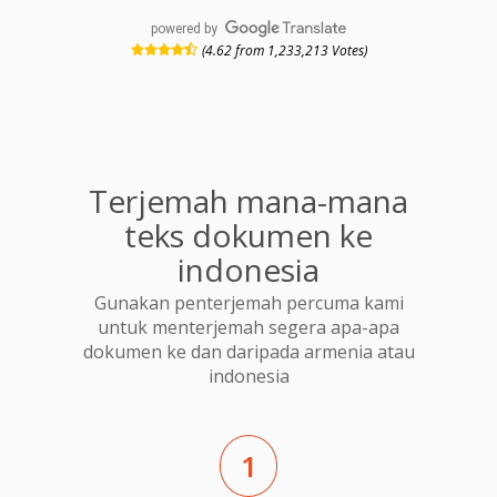
powered by
(4.62 from 1,233,213 Votes)
Terjemah mana-mana
teks dokumen ke
indonesia
Gunakan penterjemah percuma kami
untuk menterjemah segera apa-apa
dokumen ke dan daripada armenia atau
indonesia
1