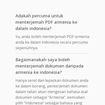
Adakah percuma untuk
menterjemah PDF armenia ke
dalam indonesia?
Ya, anda boleh menterjemah PDF armenia
anda ke dalam indonesia secara percuma
sepenuhnya.
Bagaimanakah saya boleh
menterjemah dokumen daripada
armenia ke indonesia?
Hanya seret dan lepaskan dokumen anda
ke dalam borang, penterjemah dokumen
dalam talian akan mengesan bahasa asal
dokumen sebagai "Armenia", kemudian
pilih "Indonesia" sebagai bahasa yang