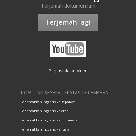
Terjemah dokumen lain
Terjemah lagi
Perpustakaan Video
10 PAUTAN SEGERA TERATAS TERJEMAHAN
Terjemahkan inggeris ke sepanyol
Terjemahkan inggeris ke arab
Terjemahkan inggeris ke indonesia
Terjemahkan inggeris ke rusia