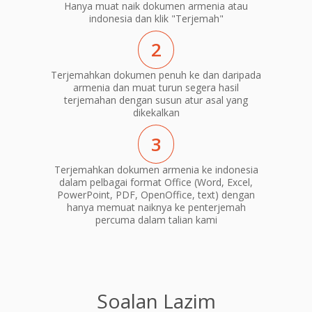
Hanya muat naik dokumen armenia atau
indonesia dan klik "Terjemah"
2
Terjemahkan dokumen penuh ke dan daripada
armenia dan muat turun segera hasil
terjemahan dengan susun atur asal yang
dikekalkan
3
Terjemahkan dokumen armenia ke indonesia
dalam pelbagai format Office (Word, Excel,
PowerPoint, PDF, OpenOffice, text) dengan
hanya memuat naiknya ke penterjemah
percuma dalam talian kami
Soalan Lazim