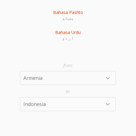
Bahasa Pashto
پښتو
Bahasa Urdu
اردو