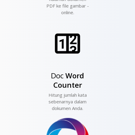
PDF ke file gambar -
online.
Doc
Word
Counter
Hitung jumlah kata
sebenarnya dalam
dokumen Anda.