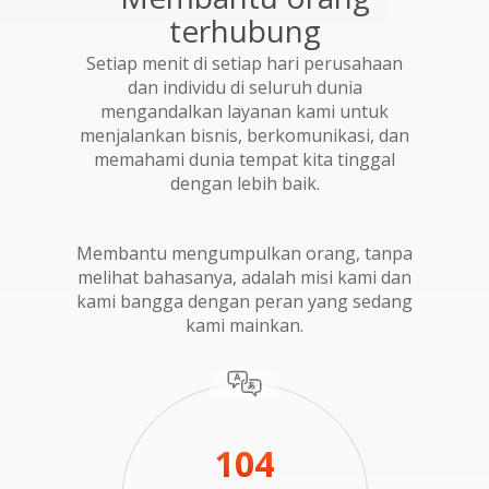
terhubung
Setiap menit di setiap hari perusahaan
dan individu di seluruh dunia
mengandalkan layanan kami untuk
menjalankan bisnis, berkomunikasi, dan
memahami dunia tempat kita tinggal
dengan lebih baik.
Membantu mengumpulkan orang, tanpa
melihat bahasanya, adalah misi kami dan
kami bangga dengan peran yang sedang
kami mainkan.
104