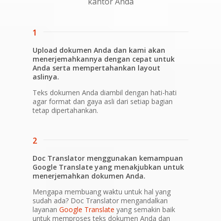
kantor Anda
1
Upload dokumen Anda dan kami akan
menerjemahkannya dengan cepat untuk
Anda serta mempertahankan layout
aslinya.
Teks dokumen Anda diambil dengan hati-hati
agar format dan gaya asli dari setiap bagian
tetap dipertahankan.
2
Doc Translator menggunakan kemampuan
Google Translate yang menakjubkan untuk
menerjemahkan dokumen Anda.
Mengapa membuang waktu untuk hal yang
sudah ada? Doc Translator mengandalkan
layanan
Google Translate
yang semakin baik
untuk memproses teks dokumen Anda dan