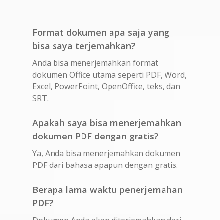
Format dokumen apa saja yang
bisa saya terjemahkan?
Anda bisa menerjemahkan format
dokumen Office utama seperti PDF, Word,
Excel, PowerPoint, OpenOffice, teks, dan
SRT.
Apakah saya bisa menerjemahkan
dokumen PDF dengan gratis?
Ya, Anda bisa menerjemahkan dokumen
PDF dari bahasa apapun dengan gratis.
Berapa lama waktu penerjemahan
PDF?
Dokumen Anda akan diterjemahkan dari