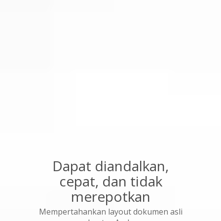
Dapat diandalkan,
cepat, dan tidak
merepotkan
Mempertahankan layout dokumen asli