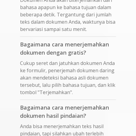
bahasa apapun ke bahasa tujuan dalam
beberapa detik. Tergantung dari jumlah
teks dalam dokumen Anda, waktunya bisa
bervariasi sampai satu menit.
Bagaimana cara menerjemahkan
dokumen dengan gratis?
Cukup seret dan jatuhkan dokumen Anda
ke formulir, penerjemah dokumen daring
akan mendeteksi bahasa asli dokumen
tersebut, lalu pilih bahasa tujuan, dan klik
tombol "Terjemahkan".
Bagaimana cara menerjemahkan
dokumen hasil pindaian?
Anda bisa menerjemahkan teks hasil
pindaian, tapi silahkan ubah terlebih