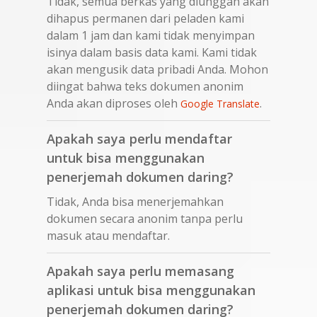
Tidak, semua berkas yang diunggah akan
dihapus permanen dari peladen kami
dalam 1 jam dan kami tidak menyimpan
isinya dalam basis data kami. Kami tidak
akan mengusik data pribadi Anda. Mohon
diingat bahwa teks dokumen anonim
Anda akan diproses oleh
.
Google Translate
Apakah saya perlu mendaftar
untuk bisa menggunakan
penerjemah dokumen daring?
Tidak, Anda bisa menerjemahkan
dokumen secara anonim tanpa perlu
masuk atau mendaftar.
Apakah saya perlu memasang
aplikasi untuk bisa menggunakan
penerjemah dokumen daring?