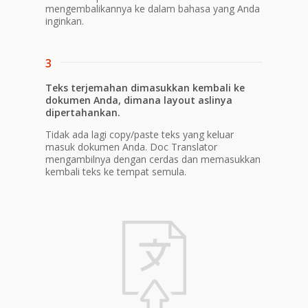
mengembalikannya ke dalam bahasa yang Anda
inginkan.
3
Teks terjemahan dimasukkan kembali ke
dokumen Anda, dimana layout aslinya
dipertahankan.
Tidak ada lagi copy/paste teks yang keluar
masuk dokumen Anda. Doc Translator
mengambilnya dengan cerdas dan memasukkan
kembali teks ke tempat semula.