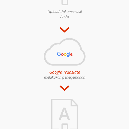
Upload dokumen asli
Anda
Google Translate
melakukan penerjemahan