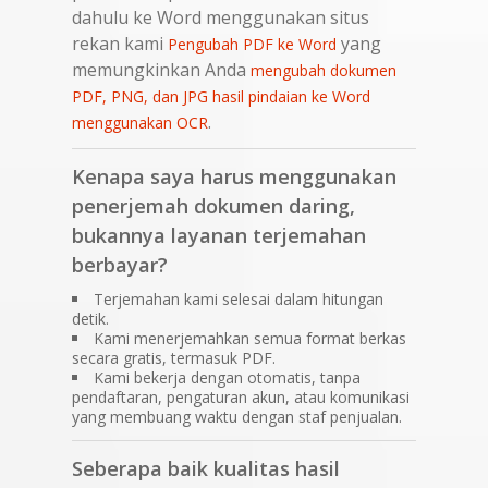
dahulu ke Word menggunakan situs
rekan kami
yang
Pengubah PDF ke Word
memungkinkan Anda
mengubah dokumen
PDF, PNG, dan JPG hasil pindaian ke Word
.
menggunakan OCR
Kenapa saya harus menggunakan
penerjemah dokumen daring,
bukannya layanan terjemahan
berbayar?
Terjemahan kami selesai dalam hitungan
detik.
Kami menerjemahkan semua format berkas
secara gratis, termasuk PDF.
Kami bekerja dengan otomatis, tanpa
pendaftaran, pengaturan akun, atau komunikasi
yang membuang waktu dengan staf penjualan.
Seberapa baik kualitas hasil