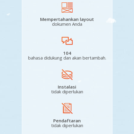
Mempertahankan layout
dokumen Anda
104
bahasa didukung dan akan bertambah.
Instalasi
tidak diperlukan
Pendaftaran
tidak diperlukan