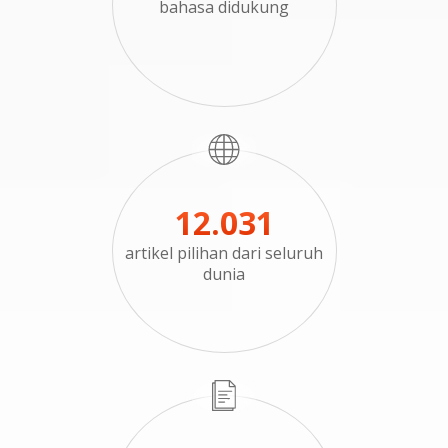
bahasa didukung
12.031
artikel pilihan dari seluruh
dunia