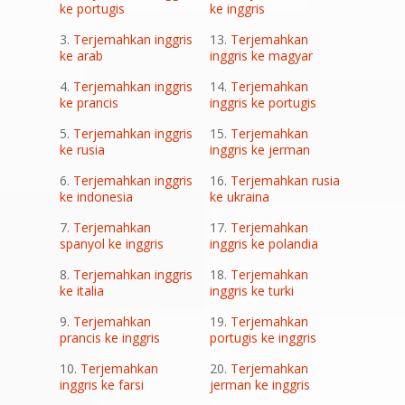
ke portugis
ke inggris
Terjemahkan inggris
Terjemahkan
ke arab
inggris ke magyar
Terjemahkan inggris
Terjemahkan
ke prancis
inggris ke portugis
Terjemahkan inggris
Terjemahkan
ke rusia
inggris ke jerman
Terjemahkan inggris
Terjemahkan rusia
ke indonesia
ke ukraina
Terjemahkan
Terjemahkan
spanyol ke inggris
inggris ke polandia
Terjemahkan inggris
Terjemahkan
ke italia
inggris ke turki
Terjemahkan
Terjemahkan
prancis ke inggris
portugis ke inggris
Terjemahkan
Terjemahkan
inggris ke farsi
jerman ke inggris