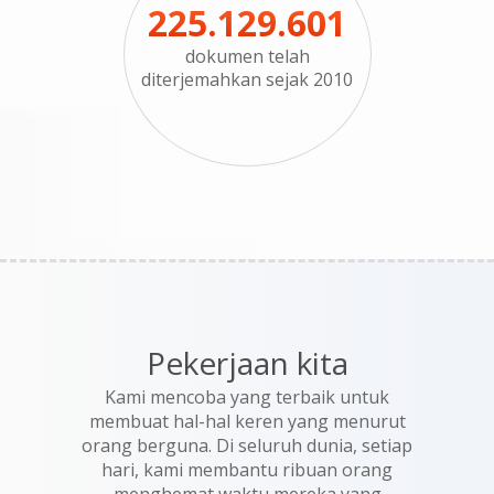
225.129.601
dokumen telah
diterjemahkan sejak 2010
Pekerjaan kita
Kami mencoba yang terbaik untuk
membuat hal-hal keren yang menurut
orang berguna. Di seluruh dunia, setiap
hari, kami membantu ribuan orang
menghemat waktu mereka yang