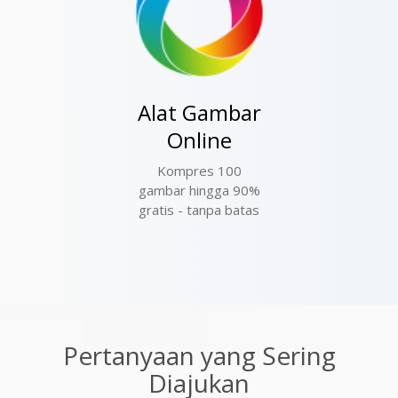
Alat Gambar
Online
Kompres 100
gambar hingga 90%
gratis - tanpa batas
Pertanyaan yang Sering
Diajukan