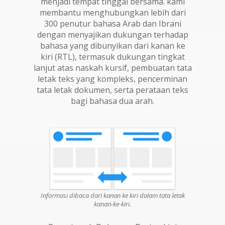
menjadi tempat tinggal bersama. kami
membantu menghubungkan lebih dari
300 penutur bahasa Arab dan Ibrani
dengan menyajikan dukungan terhadap
bahasa yang dibunyikan dari kanan ke
kiri (RTL), termasuk dukungan tingkat
lanjut atas naskah kursif, pembuatan tata
letak teks yang kompleks, pencerminan
tata letak dokumen, serta perataan teks
bagi bahasa dua arah.
Informasi dibaca dari kanan ke kiri dalam tata letak
kanan-ke-kiri.