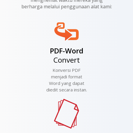
berharga melalui penggunaan alat kami:
PDF-Word
Convert
Konversi PDF
menjadi format
Word yang dapat
diedit secara instan.