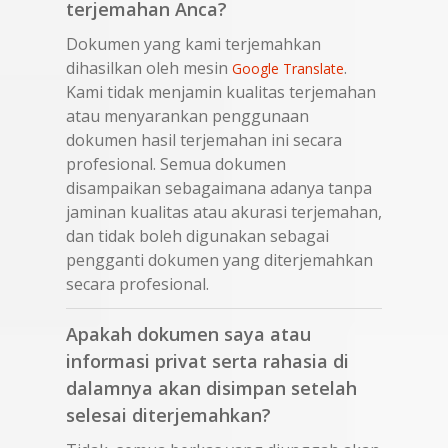
terjemahan Anca?
Dokumen yang kami terjemahkan
dihasilkan oleh mesin
.
Google Translate
Kami tidak menjamin kualitas terjemahan
atau menyarankan penggunaan
dokumen hasil terjemahan ini secara
profesional. Semua dokumen
disampaikan sebagaimana adanya tanpa
jaminan kualitas atau akurasi terjemahan,
dan tidak boleh digunakan sebagai
pengganti dokumen yang diterjemahkan
secara profesional.
Apakah dokumen saya atau
informasi privat serta rahasia di
dalamnya akan disimpan setelah
selesai diterjemahkan?