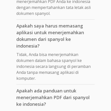
menerjemahkan PDF Anda ke indonesia
dengan mempertahankan tata letak asli
dokumen spanyol.
Apakah saya harus memasang
aplikasi untuk menerjemahkan
dokumen dari spanyol ke
indonesia?
Tidak, Anda bisa menerjemahkan
dokumen dalam bahasa spanyol ke
indonesia secara langsung di peramban
Anda tanpa memasang aplikasi di
komputer.
Apakah ada panduan untuk
menerjemahkan PDF dari spanyol
ke indonesia?