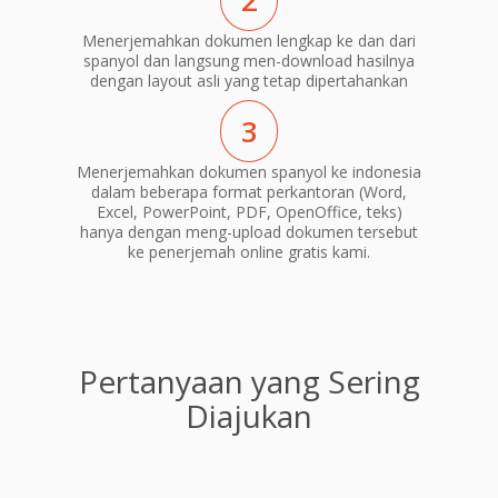
2
Menerjemahkan dokumen lengkap ke dan dari
spanyol dan langsung men-download hasilnya
dengan layout asli yang tetap dipertahankan
3
Menerjemahkan dokumen spanyol ke indonesia
dalam beberapa format perkantoran (Word,
Excel, PowerPoint, PDF, OpenOffice, teks)
hanya dengan meng-upload dokumen tersebut
ke penerjemah online gratis kami.
Pertanyaan yang Sering
Diajukan