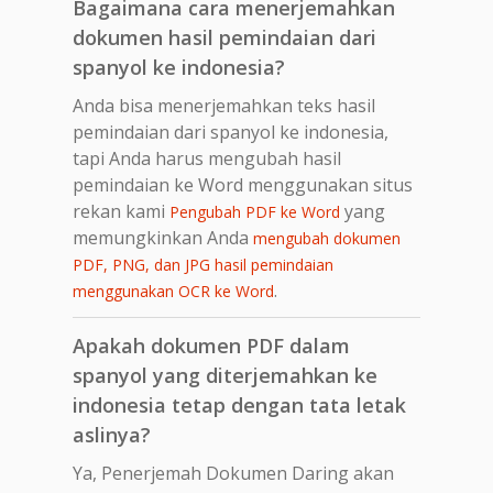
Bagaimana cara menerjemahkan
dokumen hasil pemindaian dari
spanyol ke indonesia?
Anda bisa menerjemahkan teks hasil
pemindaian dari spanyol ke indonesia,
tapi Anda harus mengubah hasil
pemindaian ke Word menggunakan situs
rekan kami
yang
Pengubah PDF ke Word
memungkinkan Anda
mengubah dokumen
PDF, PNG, dan JPG hasil pemindaian
.
menggunakan OCR ke Word
Apakah dokumen PDF dalam
spanyol yang diterjemahkan ke
indonesia tetap dengan tata letak
aslinya?
Ya, Penerjemah Dokumen Daring akan