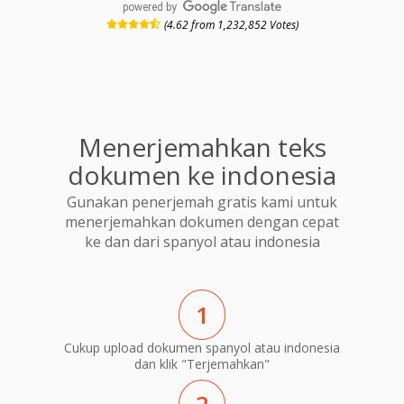
powered by
(4.62 from 1,232,852 Votes)
Menerjemahkan teks
dokumen ke indonesia
Gunakan penerjemah gratis kami untuk
menerjemahkan dokumen dengan cepat
ke dan dari spanyol atau indonesia
1
Cukup upload dokumen spanyol atau indonesia
dan klik "Terjemahkan"