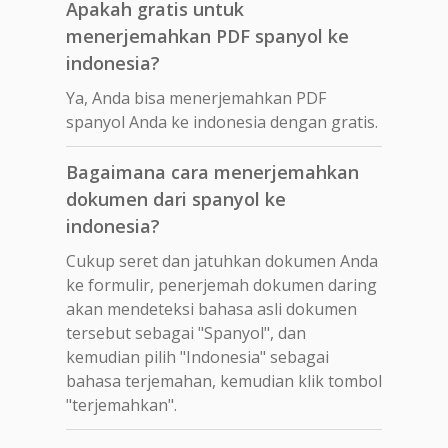
Apakah gratis untuk
menerjemahkan PDF spanyol ke
indonesia?
Ya, Anda bisa menerjemahkan PDF
spanyol Anda ke indonesia dengan gratis.
Bagaimana cara menerjemahkan
dokumen dari spanyol ke
indonesia?
Cukup seret dan jatuhkan dokumen Anda
ke formulir, penerjemah dokumen daring
akan mendeteksi bahasa asli dokumen
tersebut sebagai "Spanyol", dan
kemudian pilih "Indonesia" sebagai
bahasa terjemahan, kemudian klik tombol
"terjemahkan".