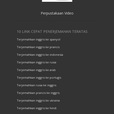
Perpustakaan Video
10 LINK CEPAT PENERJEMAHAN TERATAS
Terjemahkan inggris ke spanyol
Terjemahkan inggris ke prancis
Terjemahkan inggris ke indonesia
Terjemahkan inggris ke rusia
Terjemahkan inggris ke arab
Terjemahkan inggris ke portugis
Terjemahkan rusia ke inggris
Terjemahkan prancis ke inggris
Terjemahkan inggris ke ukraina
Terjemahkan inggris ke hindi