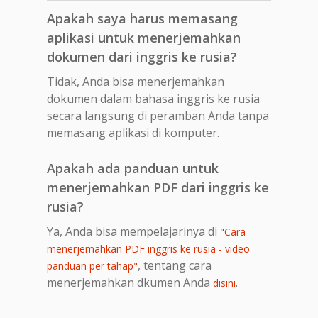
Apakah saya harus memasang
aplikasi untuk menerjemahkan
dokumen dari inggris ke rusia?
Tidak, Anda bisa menerjemahkan
dokumen dalam bahasa inggris ke rusia
secara langsung di peramban Anda tanpa
memasang aplikasi di komputer.
Apakah ada panduan untuk
menerjemahkan PDF dari inggris ke
rusia?
Ya, Anda bisa mempelajarinya di
"Cara
menerjemahkan PDF inggris ke rusia - video
, tentang cara
panduan per tahap"
menerjemahkan dkumen Anda
.
disini