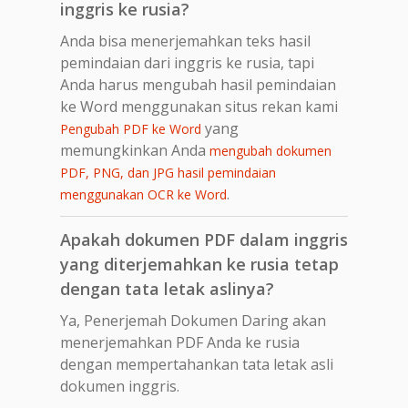
inggris ke rusia?
Anda bisa menerjemahkan teks hasil
pemindaian dari inggris ke rusia, tapi
Anda harus mengubah hasil pemindaian
ke Word menggunakan situs rekan kami
yang
Pengubah PDF ke Word
memungkinkan Anda
mengubah dokumen
PDF, PNG, dan JPG hasil pemindaian
.
menggunakan OCR ke Word
Apakah dokumen PDF dalam inggris
yang diterjemahkan ke rusia tetap
dengan tata letak aslinya?
Ya, Penerjemah Dokumen Daring akan
menerjemahkan PDF Anda ke rusia
dengan mempertahankan tata letak asli
dokumen inggris.