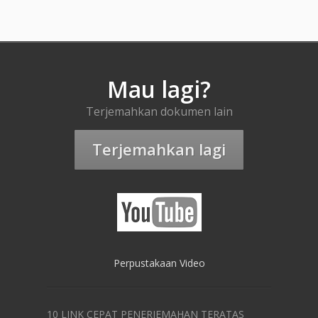
Mau lagi?
Terjemahkan dokumen lain
Terjemahkan lagi
Perpustakaan Video
10 LINK CEPAT PENERJEMAHAN TERATAS