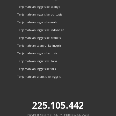
Terjemahkan inggris ke spanyol
Terjemahkan inggris ke portugis
Terjemahkan inggris ke arab
Terjemahkan inggris ke indonesia
Terjemahkan inggris ke prancis
Terjemahkan spanyol ke inggris
Terjemahkan inggris ke rusia
Terjemahkan inggris ke italia
Terjemahkan inggris ke farsi
Terjemahkan prancis ke inggris
225.105.442
DOKUMEN TELAH DITERJEMAHKAN