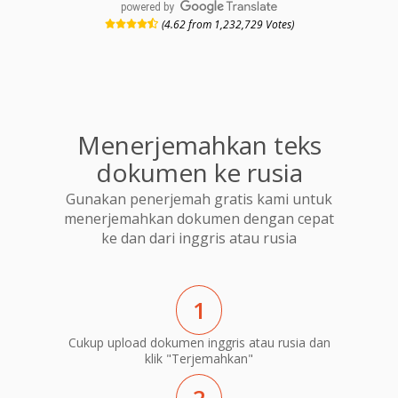
powered by
(4.62 from 1,232,729 Votes)
Menerjemahkan teks
dokumen ke rusia
Gunakan penerjemah gratis kami untuk
menerjemahkan dokumen dengan cepat
ke dan dari inggris atau rusia
1
Cukup upload dokumen inggris atau rusia dan
klik "Terjemahkan"