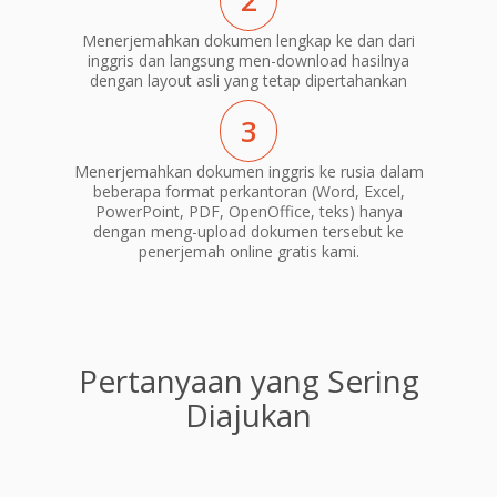
2
Menerjemahkan dokumen lengkap ke dan dari
inggris dan langsung men-download hasilnya
dengan layout asli yang tetap dipertahankan
3
Menerjemahkan dokumen inggris ke rusia dalam
beberapa format perkantoran (Word, Excel,
PowerPoint, PDF, OpenOffice, teks) hanya
dengan meng-upload dokumen tersebut ke
penerjemah online gratis kami.
Pertanyaan yang Sering
Diajukan