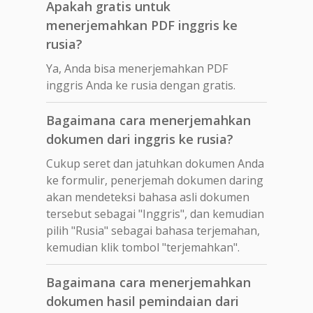
Apakah gratis untuk
menerjemahkan PDF inggris ke
rusia?
Ya, Anda bisa menerjemahkan PDF
inggris Anda ke rusia dengan gratis.
Bagaimana cara menerjemahkan
dokumen dari inggris ke rusia?
Cukup seret dan jatuhkan dokumen Anda
ke formulir, penerjemah dokumen daring
akan mendeteksi bahasa asli dokumen
tersebut sebagai "Inggris", dan kemudian
pilih "Rusia" sebagai bahasa terjemahan,
kemudian klik tombol "terjemahkan".
Bagaimana cara menerjemahkan
dokumen hasil pemindaian dari