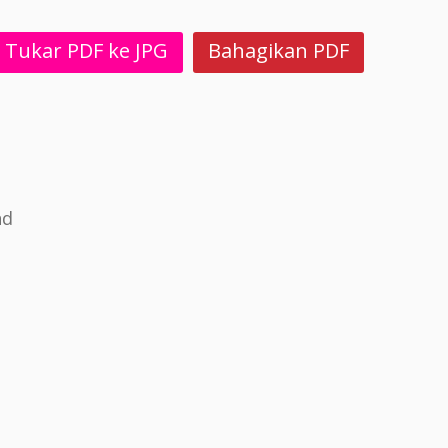
Tukar PDF ke JPG
Bahagikan PDF
nd