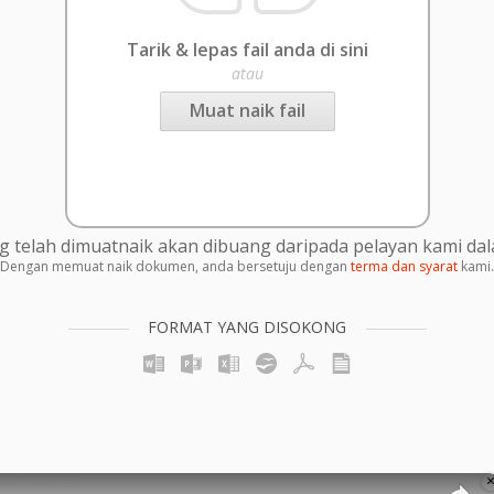
Tarik & lepas fail anda di sini
atau
Muat naik fail
g telah dimuatnaik akan dibuang daripada pelayan kami da
Dengan memuat naik dokumen, anda bersetuju dengan
terma dan syarat
kami.
FORMAT YANG DISOKONG