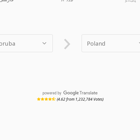
powered by
(4.62 from 1,232,784 Votes)