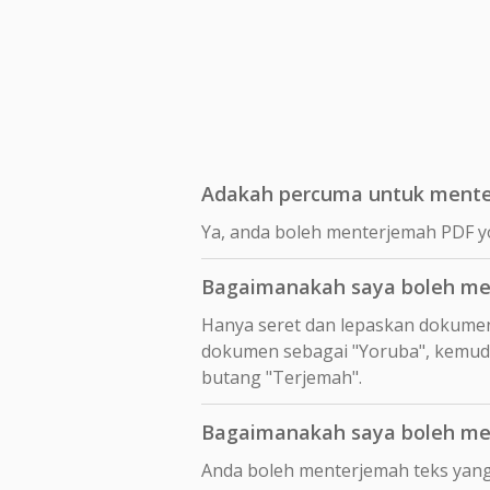
Adakah percuma untuk mente
Ya, anda boleh menterjemah PDF y
Bagaimanakah saya boleh me
Hanya seret dan lepaskan dokume
dokumen sebagai "Yoruba", kemudia
butang "Terjemah".
Bagaimanakah saya boleh me
Anda boleh menterjemah teks yang