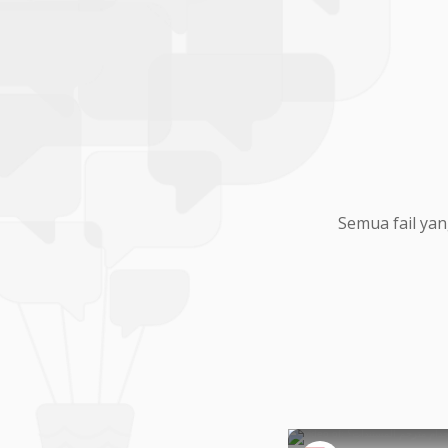
Semua fail yan