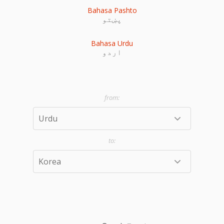
Bahasa Pashto
پښتو
Bahasa Urdu
اردو