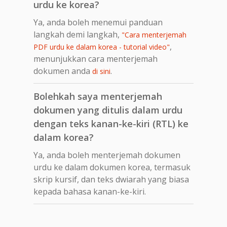
urdu ke korea?
Ya, anda boleh menemui panduan
langkah demi langkah,
"Cara menterjemah
,
PDF urdu ke dalam korea - tutorial video"
menunjukkan cara menterjemah
dokumen anda
.
di sini
Bolehkah saya menterjemah
dokumen yang ditulis dalam urdu
dengan teks kanan-ke-kiri (RTL) ke
dalam korea?
Ya, anda boleh menterjemah dokumen
urdu ke dalam dokumen korea, termasuk
skrip kursif, dan teks dwiarah yang biasa
kepada bahasa kanan-ke-kiri.