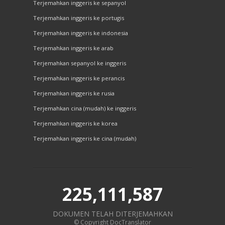
Terjemahkan inggeris ke sepanyol
Terjemahkan inggeris ke portugis
Terjemahkan inggeris ke indonesia
Terjemahkan inggeris ke arab
Terjemahkan sepanyol ke inggeris
Terjemahkan inggeris ke perancis
Terjemahkan inggeris ke rusia
Terjemahkan cina (mudah) ke inggeris
Terjemahkan inggeris ke korea
Terjemahkan inggeris ke cina (mudah)
225,111,587
DOKUMEN TELAH DITERJEMAHKAN
© Copyright DocTranslator