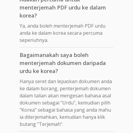
menterjemah PDF urdu ke dalam
korea?
Ya, anda boleh menterjemah PDF urdu
anda ke dalam korea secara percuma
sepenuhnya.
Bagaimanakah saya boleh
menterjemah dokumen daripada
urdu ke korea?
Hanya seret dan lepaskan dokumen anda
ke dalam borang, penterjemah dokumen
dalam talian akan mengesan bahasa asal
dokumen sebagai "Urdu", kemudian pilih
"Korea" sebagai bahasa yang anda mahu
ia diterjemahkan, kemudian hanya klik
butang "Terjemah".