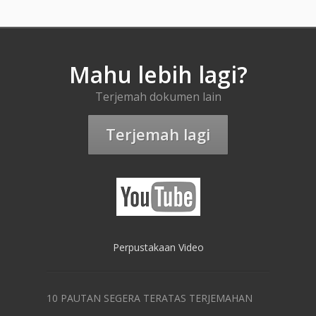
Mahu lebih lagi?
Terjemah dokumen lain
Terjemah lagi
Perpustakaan Video
10 PAUTAN SEGERA TERATAS TERJEMAHAN