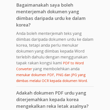
Bagaimanakah saya boleh
menterjemah dokumen yang
diimbas daripada urdu ke dalam
korea?
Anda boleh menterjemah teks yang
diimbas daripada dokumen urdu ke dalam
korea, tetapi anda perlu menukar
dokumen yang diimbas kepada Word
terlebih dahulu dengan menggunakan
tapak rakan kongsi kami
PDF to Word
yang membolehkan anda
Converter
menukar dokumen PDF, PNG dan JPG yang
.
diimbas melalui OCR kepada dokumen Word
Adakah dokumen PDF urdu yang
diterjemahkan kepada korea
mengekalkan reka letak asalnya?