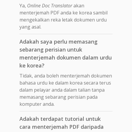
Ya,
Online Doc Translator
akan
menterjemah PDF anda ke korea sambil
mengekalkan reka letak dokumen urdu
yang asal.
Adakah saya perlu memasang
sebarang perisian untuk
menterjemah dokumen dalam urdu
ke korea?
Tidak, anda boleh menterjemah dokumen
bahasa urdu ke dalam korea secara terus
dalam pelayar anda dalam talian tanpa
memasang sebarang perisian pada
komputer anda.
Adakah terdapat tutorial untuk
cara menterjemah PDF daripada