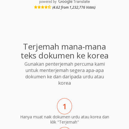
powered by
(4.62 from 1,232,776 Votes)
Terjemah mana-mana
teks dokumen ke korea
Gunakan penterjemah percuma kami
untuk menterjemah segera apa-apa
dokumen ke dan daripada urdu atau
korea
1
Hanya muat naik dokumen urdu atau korea dan
klik "Terjemah"