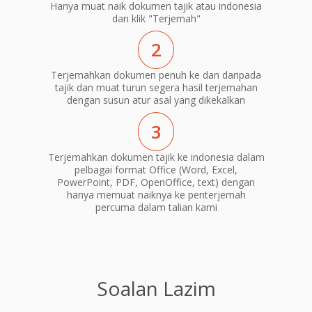
Hanya muat naik dokumen tajik atau indonesia
dan klik "Terjemah"
2
Terjemahkan dokumen penuh ke dan daripada
tajik dan muat turun segera hasil terjemahan
dengan susun atur asal yang dikekalkan
3
Terjemahkan dokumen tajik ke indonesia dalam
pelbagai format Office (Word, Excel,
PowerPoint, PDF, OpenOffice, text) dengan
hanya memuat naiknya ke penterjemah
percuma dalam talian kami
Soalan Lazim