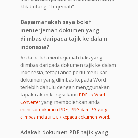
klik butang "Terjemah".
Bagaimanakah saya boleh
menterjemah dokumen yang
diimbas daripada tajik ke dalam
indonesia?
Anda boleh menterjemah teks yang
diimbas daripada dokumen tajik ke dalam
indonesia, tetapi anda perlu menukar
dokumen yang diimbas kepada Word
terlebih dahulu dengan menggunakan
tapak rakan kongsi kami
PDF to Word
yang membolehkan anda
Converter
menukar dokumen PDF, PNG dan JPG yang
.
diimbas melalui OCR kepada dokumen Word
Adakah dokumen PDF tajik yang