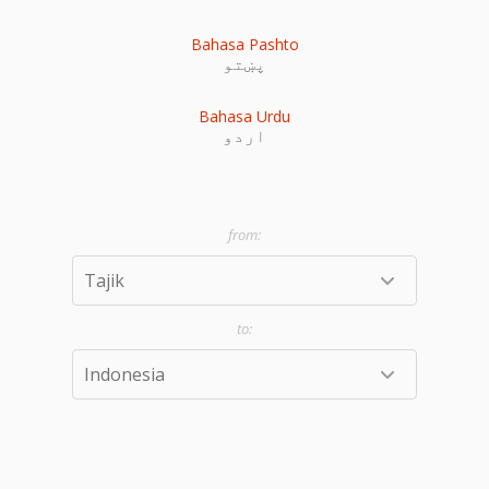
Bahasa Pashto
پښتو
Bahasa Urdu
اردو