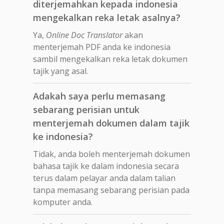
diterjemahkan kepada indonesia
mengekalkan reka letak asalnya?
Ya,
Online Doc Translator
akan
menterjemah PDF anda ke indonesia
sambil mengekalkan reka letak dokumen
tajik yang asal.
Adakah saya perlu memasang
sebarang perisian untuk
menterjemah dokumen dalam tajik
ke indonesia?
Tidak, anda boleh menterjemah dokumen
bahasa tajik ke dalam indonesia secara
terus dalam pelayar anda dalam talian
tanpa memasang sebarang perisian pada
komputer anda.