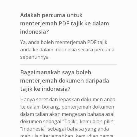
Adakah percuma untuk
menterjemah PDF tajik ke dalam
indonesia?
Ya, anda boleh menterjemah PDF tajik
anda ke dalam indonesia secara percuma
sepenuhnya.
Bagaimanakah saya boleh
menterjemah dokumen daripada
tajik ke indonesia?
Hanya seret dan lepaskan dokumen anda
ke dalam borang, penterjemah dokumen
dalam talian akan mengesan bahasa asal
dokumen sebagai "Tajik", kemudian pilih
"Indonesia" sebagai bahasa yang anda
mahu ia diterjemahkan, kemudian hanya