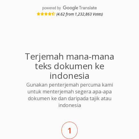
powered by
(4.62 from 1,232,863 Votes)
Terjemah mana-mana
teks dokumen ke
indonesia
Gunakan penterjemah percuma kami
untuk menterjemah segera apa-apa
dokumen ke dan daripada tajik atau
indonesia
1