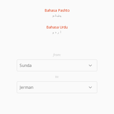
Bahasa Pashto
پښتو
Bahasa Urdu
اردو