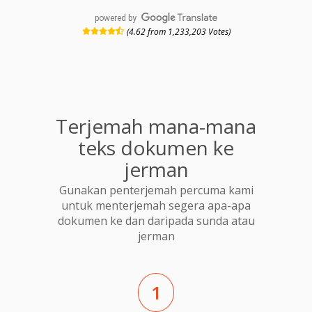
powered by
(4.62 from 1,233,203 Votes)
Terjemah mana-mana
teks dokumen ke
jerman
Gunakan penterjemah percuma kami
untuk menterjemah segera apa-apa
dokumen ke dan daripada sunda atau
jerman
1