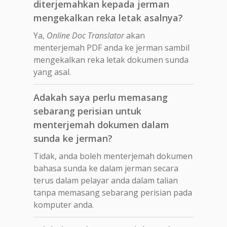
diterjemahkan kepada jerman
mengekalkan reka letak asalnya?
Ya,
Online Doc Translator
akan
menterjemah PDF anda ke jerman sambil
mengekalkan reka letak dokumen sunda
yang asal.
Adakah saya perlu memasang
sebarang perisian untuk
menterjemah dokumen dalam
sunda ke jerman?
Tidak, anda boleh menterjemah dokumen
bahasa sunda ke dalam jerman secara
terus dalam pelayar anda dalam talian
tanpa memasang sebarang perisian pada
komputer anda.