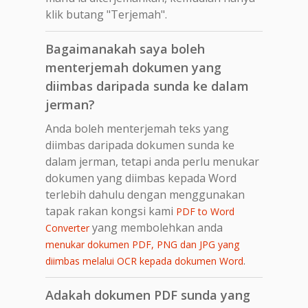
klik butang "Terjemah".
Bagaimanakah saya boleh
menterjemah dokumen yang
diimbas daripada sunda ke dalam
jerman?
Anda boleh menterjemah teks yang
diimbas daripada dokumen sunda ke
dalam jerman, tetapi anda perlu menukar
dokumen yang diimbas kepada Word
terlebih dahulu dengan menggunakan
tapak rakan kongsi kami
PDF to Word
yang membolehkan anda
Converter
menukar dokumen PDF, PNG dan JPG yang
.
diimbas melalui OCR kepada dokumen Word
Adakah dokumen PDF sunda yang