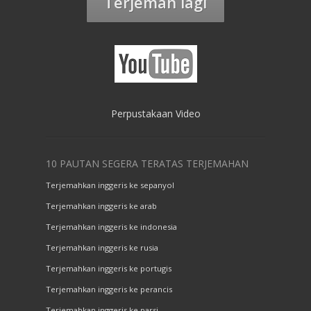
Terjemah lagi
Perpustakaan Video
10 PAUTAN SEGERA TERATAS TERJEMAHAN
Terjemahkan inggeris ke sepanyol
Terjemahkan inggeris ke arab
Terjemahkan inggeris ke indonesia
Terjemahkan inggeris ke rusia
Terjemahkan inggeris ke portugis
Terjemahkan inggeris ke perancis
Terjemahkan inggeris ke parsi