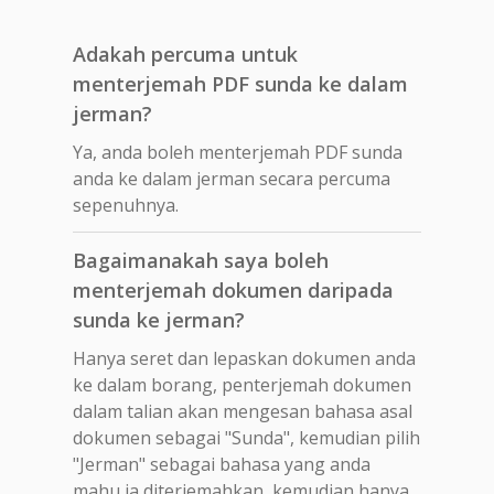
Adakah percuma untuk
menterjemah PDF sunda ke dalam
jerman?
Ya, anda boleh menterjemah PDF sunda
anda ke dalam jerman secara percuma
sepenuhnya.
Bagaimanakah saya boleh
menterjemah dokumen daripada
sunda ke jerman?
Hanya seret dan lepaskan dokumen anda
ke dalam borang, penterjemah dokumen
dalam talian akan mengesan bahasa asal
dokumen sebagai "Sunda", kemudian pilih
"Jerman" sebagai bahasa yang anda
mahu ia diterjemahkan, kemudian hanya