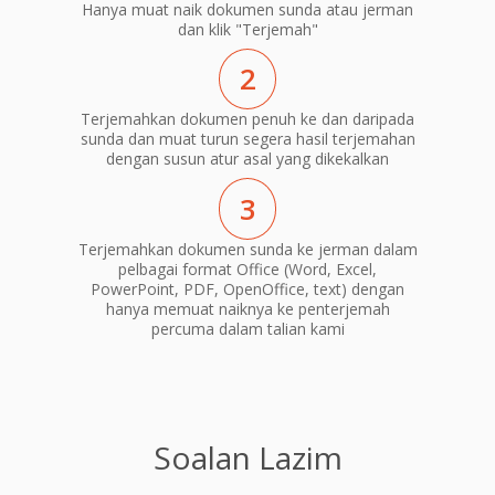
Hanya muat naik dokumen sunda atau jerman
dan klik "Terjemah"
2
Terjemahkan dokumen penuh ke dan daripada
sunda dan muat turun segera hasil terjemahan
dengan susun atur asal yang dikekalkan
3
Terjemahkan dokumen sunda ke jerman dalam
pelbagai format Office (Word, Excel,
PowerPoint, PDF, OpenOffice, text) dengan
hanya memuat naiknya ke penterjemah
percuma dalam talian kami
Soalan Lazim