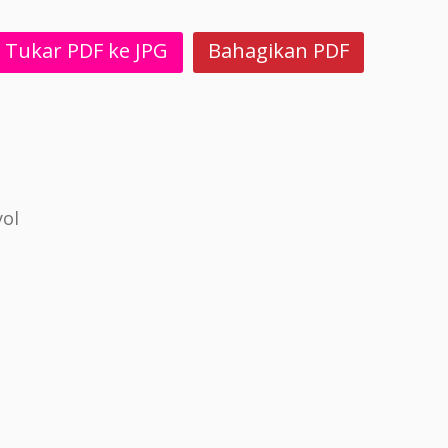
Tukar PDF ke JPG
Bahagikan PDF
ol