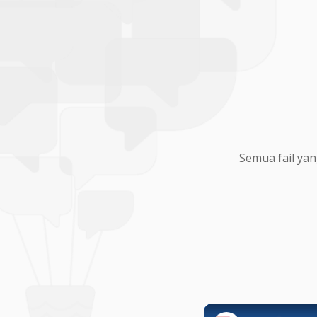
Semua fail yan