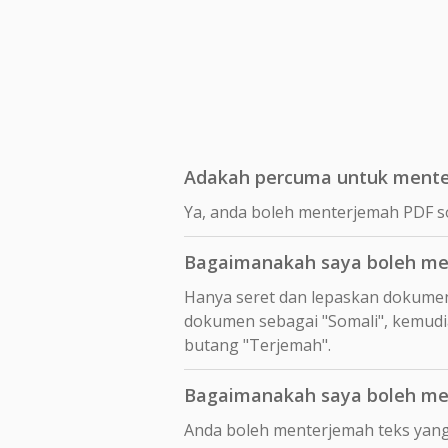
Adakah percuma untuk mente
Ya, anda boleh menterjemah PDF s
Bagaimanakah saya boleh me
Hanya seret dan lepaskan dokume
dokumen sebagai "Somali", kemudia
butang "Terjemah".
Bagaimanakah saya boleh me
Anda boleh menterjemah teks yang