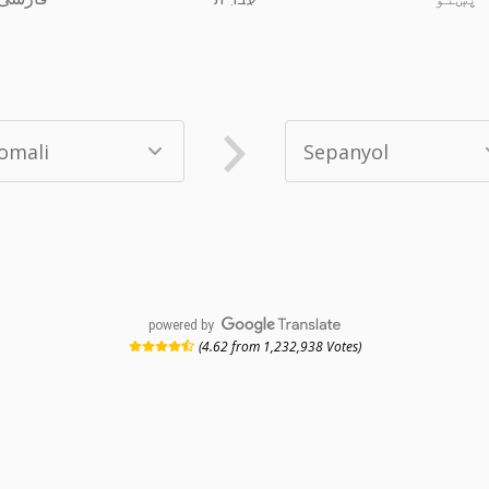
powered by
(4.62 from 1,232,938 Votes)