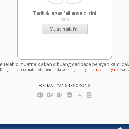
Tarik & lepas fail anda di sini
atau
Muat naik fail
g telah dimuatnaik akan dibuang daripada pelayan kami da
Dengan memuat naik dokumen, anda bersetuju dengan
terma dan syarat
kami.
FORMAT YANG DISOKONG