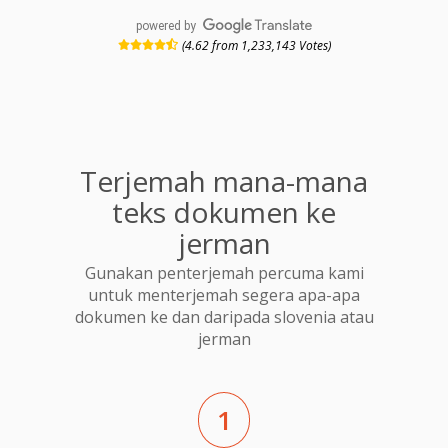
powered by
(4.62 from 1,233,143 Votes)
Terjemah mana-mana
teks dokumen ke
jerman
Gunakan penterjemah percuma kami
untuk menterjemah segera apa-apa
dokumen ke dan daripada slovenia atau
jerman
1