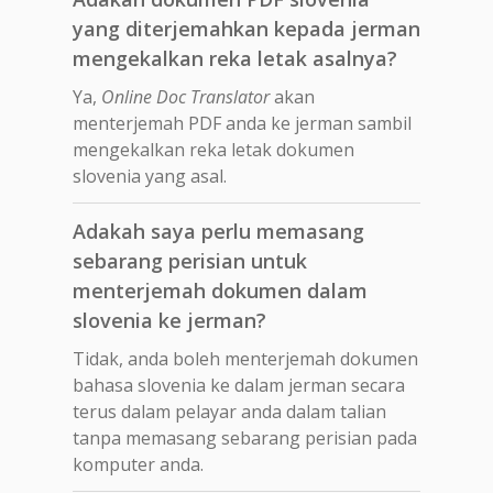
yang diterjemahkan kepada jerman
mengekalkan reka letak asalnya?
Ya,
Online Doc Translator
akan
menterjemah PDF anda ke jerman sambil
mengekalkan reka letak dokumen
slovenia yang asal.
Adakah saya perlu memasang
sebarang perisian untuk
menterjemah dokumen dalam
slovenia ke jerman?
Tidak, anda boleh menterjemah dokumen
bahasa slovenia ke dalam jerman secara
terus dalam pelayar anda dalam talian
tanpa memasang sebarang perisian pada
komputer anda.