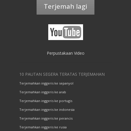
Terjemah lagi
Perpustakaan Video
10 PAUTAN SEGERA TERATAS TERJEMAHAN
Terjemahkan inggeris ke sepanyol
Terjemahkan inggeris ke arab
Terjemahkan inggeris ke portugis
Terjemahkan inggeris ke indonesia
Terjemahkan inggeris ke perancis
Terjemahkan inggeris ke rusia