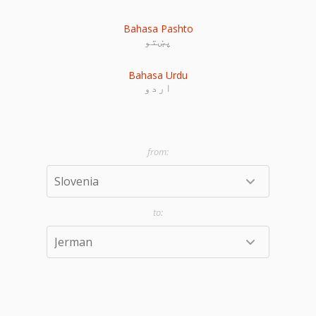
Bahasa Pashto
پښتو
Bahasa Urdu
اردو