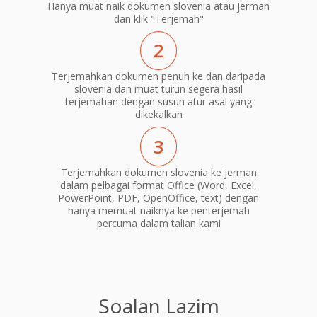
Hanya muat naik dokumen slovenia atau jerman
dan klik "Terjemah"
2
Terjemahkan dokumen penuh ke dan daripada
slovenia dan muat turun segera hasil
terjemahan dengan susun atur asal yang
dikekalkan
3
Terjemahkan dokumen slovenia ke jerman
dalam pelbagai format Office (Word, Excel,
PowerPoint, PDF, OpenOffice, text) dengan
hanya memuat naiknya ke penterjemah
percuma dalam talian kami
Soalan Lazim