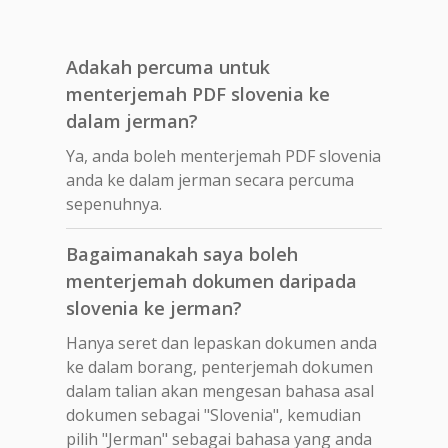
Adakah percuma untuk
menterjemah PDF slovenia ke
dalam jerman?
Ya, anda boleh menterjemah PDF slovenia
anda ke dalam jerman secara percuma
sepenuhnya.
Bagaimanakah saya boleh
menterjemah dokumen daripada
slovenia ke jerman?
Hanya seret dan lepaskan dokumen anda
ke dalam borang, penterjemah dokumen
dalam talian akan mengesan bahasa asal
dokumen sebagai "Slovenia", kemudian
pilih "Jerman" sebagai bahasa yang anda