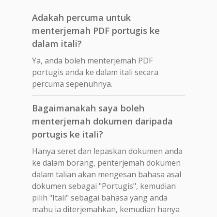
Adakah percuma untuk
menterjemah PDF portugis ke
dalam itali?
Ya, anda boleh menterjemah PDF
portugis anda ke dalam itali secara
percuma sepenuhnya.
Bagaimanakah saya boleh
menterjemah dokumen daripada
portugis ke itali?
Hanya seret dan lepaskan dokumen anda
ke dalam borang, penterjemah dokumen
dalam talian akan mengesan bahasa asal
dokumen sebagai "Portugis", kemudian
pilih "Itali" sebagai bahasa yang anda
mahu ia diterjemahkan, kemudian hanya