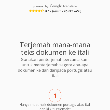
powered by
(4.62 from 1,232,893 Votes)
Terjemah mana-mana
teks dokumen ke itali
Gunakan penterjemah percuma kami
untuk menterjemah segera apa-apa
dokumen ke dan daripada portugis atau
itali
1
Hanya muat naik dokumen portugis atau itali
dan klik "Terjemah"