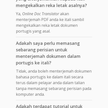
mengekalkan reka letak asalnya?
Ya,
Online Doc Translator
akan
menterjemah PDF anda ke itali sambil
mengekalkan reka letak dokumen
portugis yang asal.
Adakah saya perlu memasang
sebarang perisian untuk
menterjemah dokumen dalam
portugis ke itali?
Tidak, anda boleh menterjemah dokumen
bahasa portugis ke dalam itali secara
terus dalam pelayar anda dalam talian
tanpa memasang sebarang perisian pada
komputer anda.
Adakah terdapat tutorial untuk