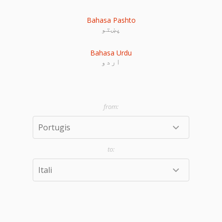
Bahasa Pashto
پښتو
Bahasa Urdu
اردو