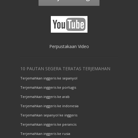
Perpustakaan Video
10 PAUTAN SEGERA TERATAS TERJEMAHAN
Terjemahkan inggeris ke sepanyol
Terjemahkan inggeris ke portugis
Terjemahkan inggeris ke arab
Terjemahkan inggeris ke indonesia
Terjemahkan sepanyol ke inggeris
Terjemahkan inggeris ke perancis
Terjemahkan inggeris ke rusia