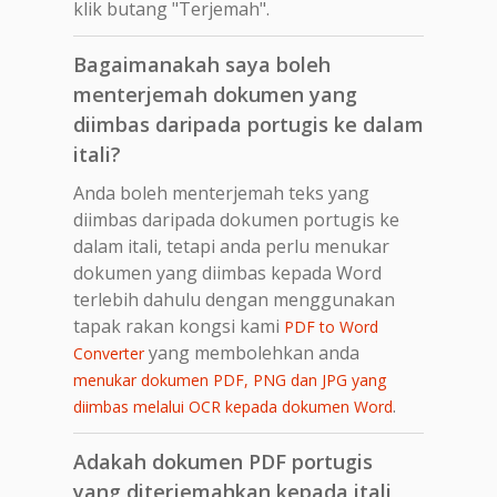
klik butang "Terjemah".
Bagaimanakah saya boleh
menterjemah dokumen yang
diimbas daripada portugis ke dalam
itali?
Anda boleh menterjemah teks yang
diimbas daripada dokumen portugis ke
dalam itali, tetapi anda perlu menukar
dokumen yang diimbas kepada Word
terlebih dahulu dengan menggunakan
tapak rakan kongsi kami
PDF to Word
yang membolehkan anda
Converter
menukar dokumen PDF, PNG dan JPG yang
.
diimbas melalui OCR kepada dokumen Word
Adakah dokumen PDF portugis
yang diterjemahkan kepada itali