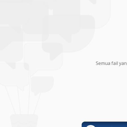
Semua fail yan