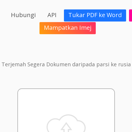
Hubungi
API
Tukar PDF ke Word
Mampatkan Imej
Terjemah Segera Dokumen daripada parsi ke rusia