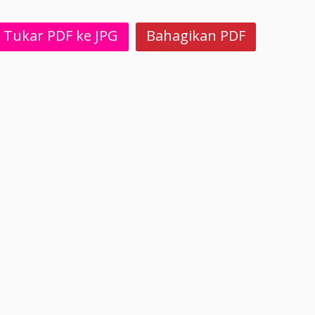
Tukar PDF ke JPG
Bahagikan PDF