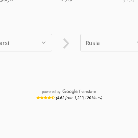
powered by
(4.62 from 1,233,120 Votes)