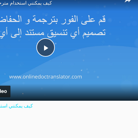
كيف يمكنني استخدام مترج
Play
Video
كيف يمكنني استخ