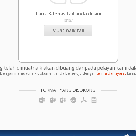
Tarik & lepas fail anda di sini
atau
Muat naik fail
g telah dimuatnaik akan dibuang daripada pelayan kami da
Dengan memuat naik dokumen, anda bersetuju dengan
terma dan syarat
kami.
FORMAT YANG DISOKONG