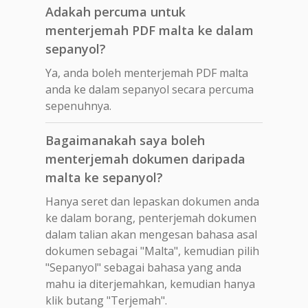
Adakah percuma untuk
menterjemah PDF malta ke dalam
sepanyol?
Ya, anda boleh menterjemah PDF malta
anda ke dalam sepanyol secara percuma
sepenuhnya.
Bagaimanakah saya boleh
menterjemah dokumen daripada
malta ke sepanyol?
Hanya seret dan lepaskan dokumen anda
ke dalam borang, penterjemah dokumen
dalam talian akan mengesan bahasa asal
dokumen sebagai "Malta", kemudian pilih
"Sepanyol" sebagai bahasa yang anda
mahu ia diterjemahkan, kemudian hanya
klik butang "Terjemah".