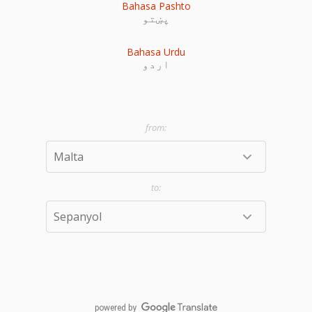
Bahasa Pashto
پښتو
Bahasa Urdu
اردو
powered by