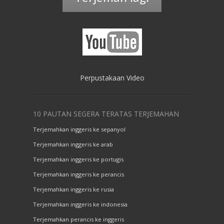
Perpustakaan Video
10 PAUTAN SEGERA TERATAS TERJEMAHAN
Terjemahkan inggeris ke sepanyol
Terjemahkan inggeris ke arab
Terjemahkan inggeris ke portugis
Terjemahkan inggeris ke perancis
Terjemahkan inggeris ke rusia
Terjemahkan inggeris ke indonesia
Terjemahkan perancis ke inggeris