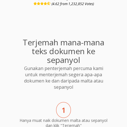
(4.62 from 1,232,852 Votes)
Terjemah mana-mana
teks dokumen ke
sepanyol
Gunakan penterjemah percuma kami
untuk menterjemah segera apa-apa
dokumen ke dan daripada malta atau
sepanyol
1
Hanya muat naik dokumen malta atau sepanyol
dan klik "Terjemah"