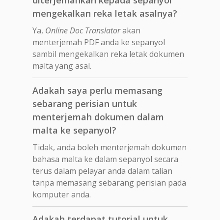
mengekalkan reka letak asalnya?
Ya,
Online Doc Translator
akan
menterjemah PDF anda ke sepanyol
sambil mengekalkan reka letak dokumen
malta yang asal.
Adakah saya perlu memasang
sebarang perisian untuk
menterjemah dokumen dalam
malta ke sepanyol?
Tidak, anda boleh menterjemah dokumen
bahasa malta ke dalam sepanyol secara
terus dalam pelayar anda dalam talian
tanpa memasang sebarang perisian pada
komputer anda.
Adakah terdapat tutorial untuk