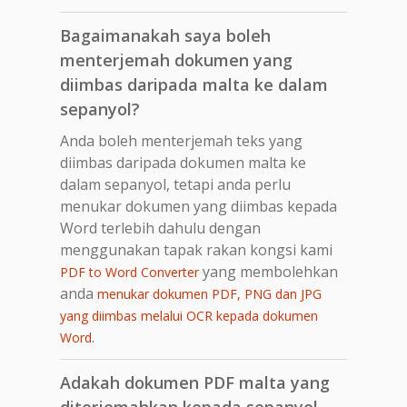
Bagaimanakah saya boleh
menterjemah dokumen yang
diimbas daripada malta ke dalam
sepanyol?
Anda boleh menterjemah teks yang
diimbas daripada dokumen malta ke
dalam sepanyol, tetapi anda perlu
menukar dokumen yang diimbas kepada
Word terlebih dahulu dengan
menggunakan tapak rakan kongsi kami
yang membolehkan
PDF to Word Converter
anda
menukar dokumen PDF, PNG dan JPG
yang diimbas melalui OCR kepada dokumen
.
Word
Adakah dokumen PDF malta yang
diterjemahkan kepada sepanyol