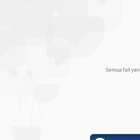
Semua fail yan