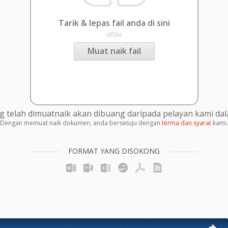
Tarik & lepas fail anda di sini
atau
Muat naik fail
g telah dimuatnaik akan dibuang daripada pelayan kami da
Dengan memuat naik dokumen, anda bersetuju dengan
terma dan syarat
kami.
FORMAT YANG DISOKONG