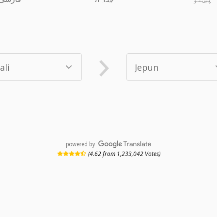
powered by
(4.62 from 1,233,042 Votes)