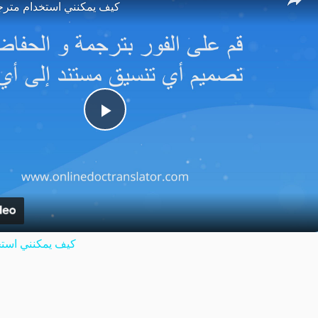
كيف يمكنني استخدام مترج
Play
Video
كيف يمكنني استخ