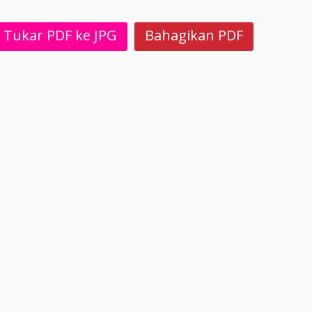
Tukar PDF ke JPG
Bahagikan PDF