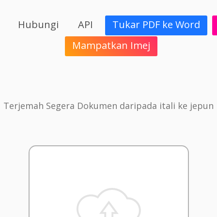
Hubungi
API
Tukar PDF ke Word
Mampatkan Imej
Terjemah Segera Dokumen daripada itali ke jepun