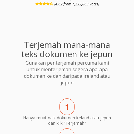
(4.62 from 1,232,863 Votes)
Terjemah mana-mana
teks dokumen ke jepun
Gunakan penterjemah percuma kami
untuk menterjemah segera apa-apa
dokumen ke dan daripada ireland atau
jepun
1
Hanya muat naik dokumen ireland atau jepun
dan klik "Terjemah"