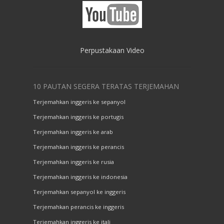
Perpustakaan Video
10 PAUTAN SEGERA TERATAS TERJEMAHAN
Terjemahkan inggeris ke sepanyol
Terjemahkan inggeris ke portugis
Terjemahkan inggeris ke arab
Terjemahkan inggeris ke perancis
Terjemahkan inggeris ke rusia
Terjemahkan inggeris ke indonesia
Terjemahkan sepanyol ke inggeris
Terjemahkan perancis ke inggeris
Terjemahkan inggeris ke itali