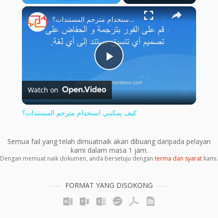
×
Play
Unmute
Fullscreen
كيف يمكنني استخدام مترجم المستندات؟
Play
Watch on
Video
كيف يمكنني استخدام مترجم المستندات؟
Semua fail yang telah dimuatnaik akan dibuang daripada pelayan
kami dalam masa 1 jam.
Dengan memuat naik dokumen, anda bersetuju dengan
terma dan syarat
kami.
FORMAT YANG DISOKONG