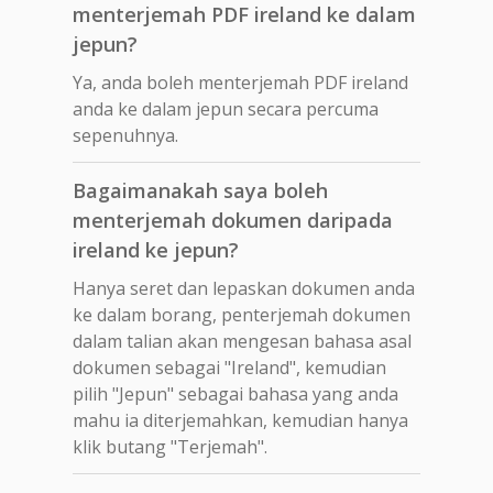
menterjemah PDF ireland ke dalam
jepun?
Ya, anda boleh menterjemah PDF ireland
anda ke dalam jepun secara percuma
sepenuhnya.
Bagaimanakah saya boleh
menterjemah dokumen daripada
ireland ke jepun?
Hanya seret dan lepaskan dokumen anda
ke dalam borang, penterjemah dokumen
dalam talian akan mengesan bahasa asal
dokumen sebagai "Ireland", kemudian
pilih "Jepun" sebagai bahasa yang anda
mahu ia diterjemahkan, kemudian hanya
klik butang "Terjemah".