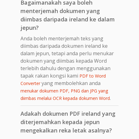
Bagaimanakah saya boleh
menterjemah dokumen yang
diimbas daripada ireland ke dalam
jepun?
Anda boleh menterjemah teks yang
diimbas daripada dokumen ireland ke
dalam jepun, tetapi anda perlu menukar
dokumen yang diimbas kepada Word
terlebih dahulu dengan menggunakan
tapak rakan kongsi kami
PDF to Word
yang membolehkan anda
Converter
menukar dokumen PDF, PNG dan JPG yang
.
diimbas melalui OCR kepada dokumen Word
Adakah dokumen PDF ireland yang
diterjemahkan kepada jepun
mengekalkan reka letak asalnya?