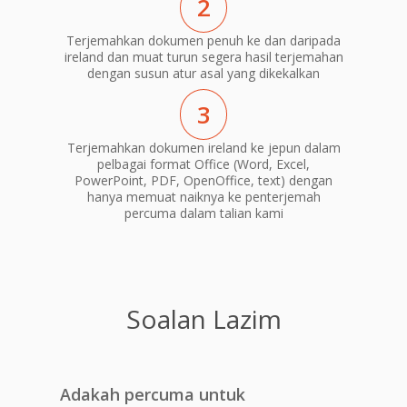
2
Terjemahkan dokumen penuh ke dan daripada
ireland dan muat turun segera hasil terjemahan
dengan susun atur asal yang dikekalkan
3
Terjemahkan dokumen ireland ke jepun dalam
pelbagai format Office (Word, Excel,
PowerPoint, PDF, OpenOffice, text) dengan
hanya memuat naiknya ke penterjemah
percuma dalam talian kami
Soalan Lazim
Adakah percuma untuk