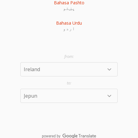
Bahasa Pashto
پښتو
Bahasa Urdu
اردو
powered by