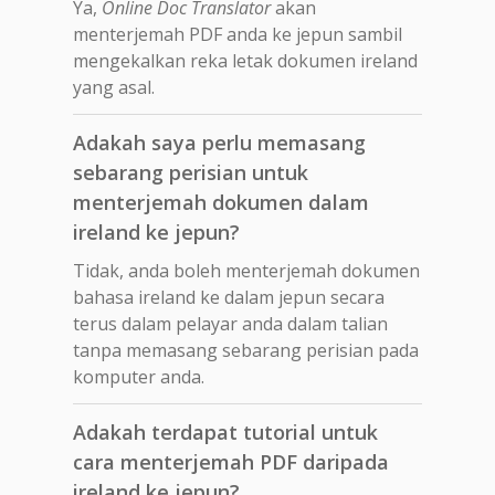
Ya,
Online Doc Translator
akan
menterjemah PDF anda ke jepun sambil
mengekalkan reka letak dokumen ireland
yang asal.
Adakah saya perlu memasang
sebarang perisian untuk
menterjemah dokumen dalam
ireland ke jepun?
Tidak, anda boleh menterjemah dokumen
bahasa ireland ke dalam jepun secara
terus dalam pelayar anda dalam talian
tanpa memasang sebarang perisian pada
komputer anda.
Adakah terdapat tutorial untuk
cara menterjemah PDF daripada
ireland ke jepun?