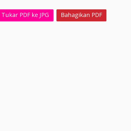
Tukar PDF ke JPG
Bahagikan PDF