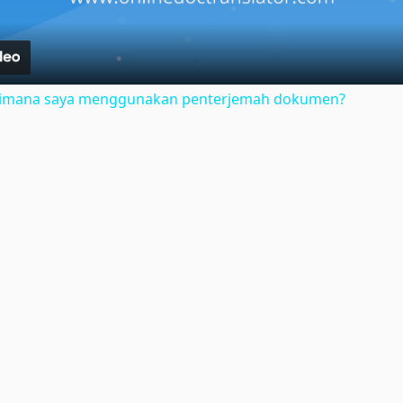
gaimana saya menggunakan penterjemah dokumen?