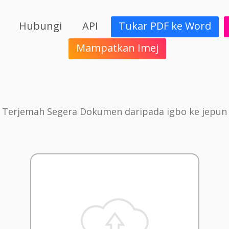
Hubungi
API
Tukar PDF ke Word
Mampatkan Imej
Terjemah Segera Dokumen daripada igbo ke jepun