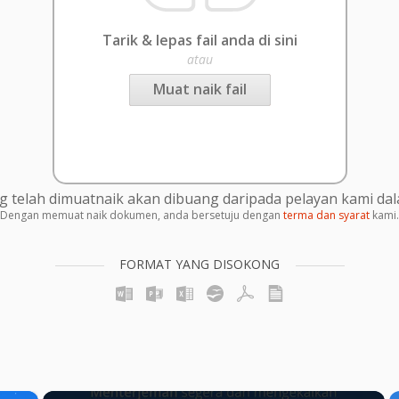
Tarik & lepas fail anda di sini
atau
Muat naik fail
g telah dimuatnaik akan dibuang daripada pelayan kami da
Dengan memuat naik dokumen, anda bersetuju dengan
terma dan syarat
kami.
FORMAT YANG DISOKONG
×