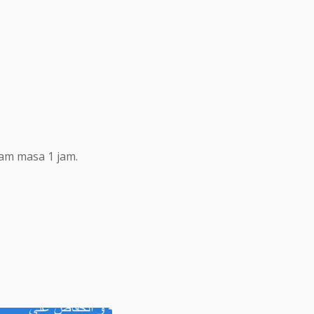
lam masa 1 jam.