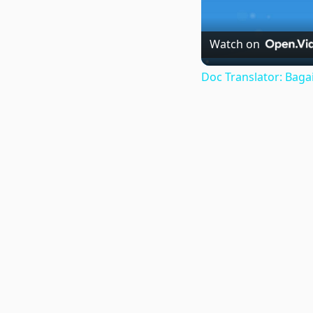
Watch on
Doc Translator: Ba