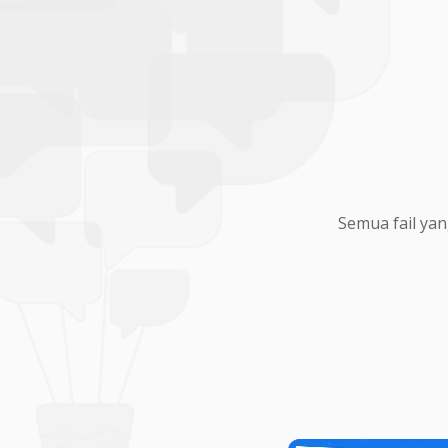
Semua fail yan