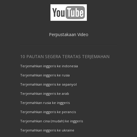
Perpustakaan Video
10 PAUTAN SEGERA TERATAS TERJEMAHAN
Terjemahkan inggeris ke indonesia
Terjemahkan inggeris ke rusia
Terjemahkan inggeris ke sepanyol
Terjemahkan inggeris ke arab
Terjemahkan rusia ke inggeris
Terjemahkan inggeris ke perancis
Terjemahkan cina (mudah) ke inggeris
Terjemahkan inggeris ke ukraine