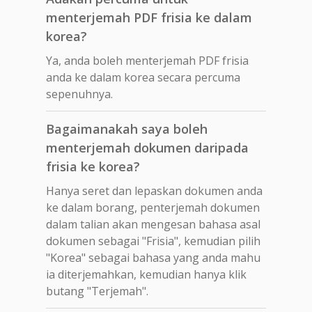
menterjemah PDF frisia ke dalam
korea?
Ya, anda boleh menterjemah PDF frisia
anda ke dalam korea secara percuma
sepenuhnya.
Bagaimanakah saya boleh
menterjemah dokumen daripada
frisia ke korea?
Hanya seret dan lepaskan dokumen anda
ke dalam borang, penterjemah dokumen
dalam talian akan mengesan bahasa asal
dokumen sebagai "Frisia", kemudian pilih
"Korea" sebagai bahasa yang anda mahu
ia diterjemahkan, kemudian hanya klik
butang "Terjemah".