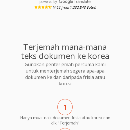
powered by
(4.62 from 1,232,843 Votes)
Terjemah mana-mana
teks dokumen ke korea
Gunakan penterjemah percuma kami
untuk menterjemah segera apa-apa
dokumen ke dan daripada frisia atau
korea
1
Hanya muat naik dokumen frisia atau korea dan
klik "Terjemah"