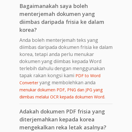
Bagaimanakah saya boleh
menterjemah dokumen yang
diimbas daripada frisia ke dalam
korea?
Anda boleh menterjemah teks yang
diimbas daripada dokumen frisia ke dalam
korea, tetapi anda perlu menukar
dokumen yang diimbas kepada Word
terlebih dahulu dengan menggunakan
tapak rakan kongsi kami
PDF to Word
yang membolehkan anda
Converter
menukar dokumen PDF, PNG dan JPG yang
.
diimbas melalui OCR kepada dokumen Word
Adakah dokumen PDF frisia yang
diterjemahkan kepada korea
mengekalkan reka letak asalnya?