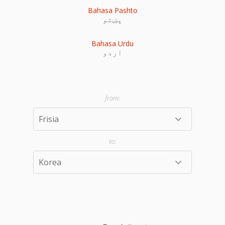
Bahasa Pashto
پښتو
Bahasa Urdu
اردو