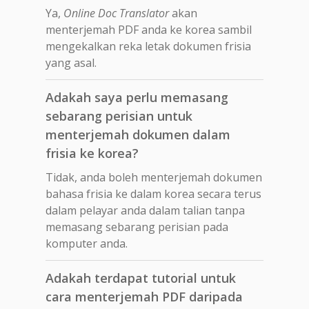
Ya,
Online Doc Translator
akan
menterjemah PDF anda ke korea sambil
mengekalkan reka letak dokumen frisia
yang asal.
Adakah saya perlu memasang
sebarang perisian untuk
menterjemah dokumen dalam
frisia ke korea?
Tidak, anda boleh menterjemah dokumen
bahasa frisia ke dalam korea secara terus
dalam pelayar anda dalam talian tanpa
memasang sebarang perisian pada
komputer anda.
Adakah terdapat tutorial untuk
cara menterjemah PDF daripada