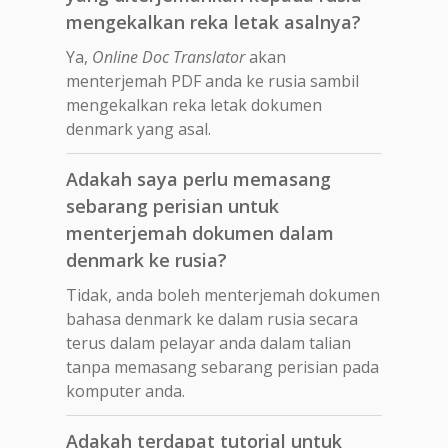
mengekalkan reka letak asalnya?
Ya,
Online Doc Translator
akan
menterjemah PDF anda ke rusia sambil
mengekalkan reka letak dokumen
denmark yang asal.
Adakah saya perlu memasang
sebarang perisian untuk
menterjemah dokumen dalam
denmark ke rusia?
Tidak, anda boleh menterjemah dokumen
bahasa denmark ke dalam rusia secara
terus dalam pelayar anda dalam talian
tanpa memasang sebarang perisian pada
komputer anda.
Adakah terdapat tutorial untuk