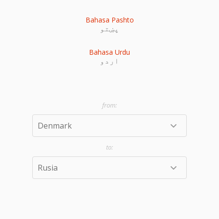
Bahasa Pashto
پښتو
Bahasa Urdu
اردو