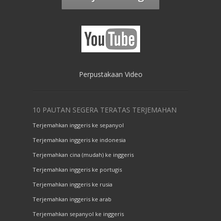
Perpustakaan Video
10 PAUTAN SEGERA TERATAS TERJEMAHAN
Terjemahkan inggeris ke sepanyol
Terjemahkan inggeris ke indonesia
Terjemahkan cina (mudah) ke inggeris
Terjemahkan inggeris ke portugis
Terjemahkan inggeris ke rusia
Terjemahkan inggeris ke arab
Terjemahkan sepanyol ke inggeris