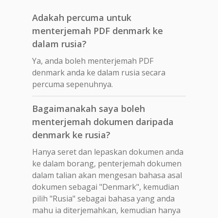
Adakah percuma untuk
menterjemah PDF denmark ke
dalam rusia?
Ya, anda boleh menterjemah PDF
denmark anda ke dalam rusia secara
percuma sepenuhnya.
Bagaimanakah saya boleh
menterjemah dokumen daripada
denmark ke rusia?
Hanya seret dan lepaskan dokumen anda
ke dalam borang, penterjemah dokumen
dalam talian akan mengesan bahasa asal
dokumen sebagai "Denmark", kemudian
pilih "Rusia" sebagai bahasa yang anda
mahu ia diterjemahkan, kemudian hanya