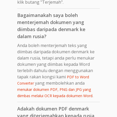
klik butang "Terjemah".
Bagaimanakah saya boleh
menterjemah dokumen yang
diimbas daripada denmark ke
dalam rusia?
Anda boleh menterjemah teks yang
diimbas daripada dokumen denmark ke
dalam rusia, tetapi anda perlu menukar
dokumen yang diimbas kepada Word
terlebih dahulu dengan menggunakan
tapak rakan kongsi kami
PDF to Word
yang membolehkan anda
Converter
menukar dokumen PDF, PNG dan JPG yang
.
diimbas melalui OCR kepada dokumen Word
Adakah dokumen PDF denmark
yang diterjemahkan kepada rusia