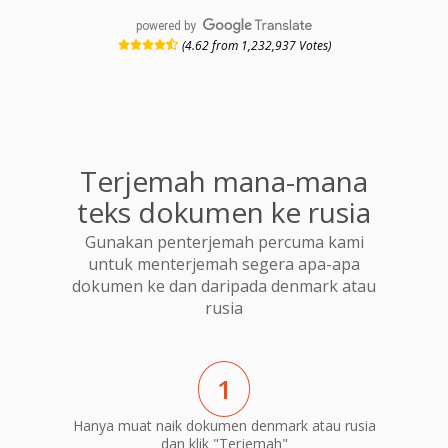
powered by
(4.62 from 1,232,937 Votes)
Terjemah mana-mana
teks dokumen ke rusia
Gunakan penterjemah percuma kami
untuk menterjemah segera apa-apa
dokumen ke dan daripada denmark atau
rusia
1
Hanya muat naik dokumen denmark atau rusia
dan klik "Terjemah"