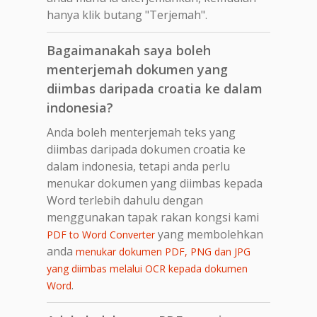
hanya klik butang "Terjemah".
Bagaimanakah saya boleh
menterjemah dokumen yang
diimbas daripada croatia ke dalam
indonesia?
Anda boleh menterjemah teks yang
diimbas daripada dokumen croatia ke
dalam indonesia, tetapi anda perlu
menukar dokumen yang diimbas kepada
Word terlebih dahulu dengan
menggunakan tapak rakan kongsi kami
yang membolehkan
PDF to Word Converter
anda
menukar dokumen PDF, PNG dan JPG
yang diimbas melalui OCR kepada dokumen
.
Word