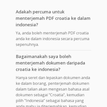
Adakah percuma untuk
menterjemah PDF croatia ke dalam
indonesia?
Ya, anda boleh menterjemah PDF croatia
anda ke dalam indonesia secara percuma
sepenuhnya.
Bagaimanakah saya boleh
menterjemah dokumen daripada
croatia ke indonesia?
Hanya seret dan lepaskan dokumen anda
ke dalam borang, penterjemah dokumen
dalam talian akan mengesan bahasa asal
dokumen sebagai "Croatia", kemudian
pilih "Indonesia" sebagai bahasa yang
anda mahu ia diterjemahkan, kemudian