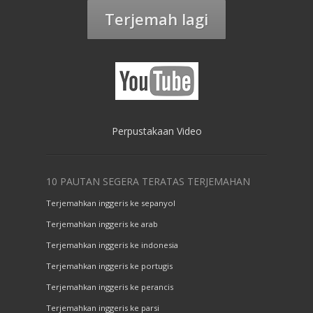
Terjemah lagi
Perpustakaan Video
10 PAUTAN SEGERA TERATAS TERJEMAHAN
Terjemahkan inggeris ke sepanyol
Terjemahkan inggeris ke arab
Terjemahkan inggeris ke indonesia
Terjemahkan inggeris ke portugis
Terjemahkan inggeris ke perancis
Terjemahkan inggeris ke parsi