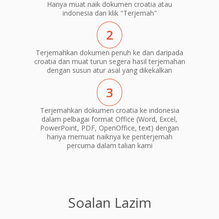
Hanya muat naik dokumen croatia atau
indonesia dan klik "Terjemah"
2
Terjemahkan dokumen penuh ke dan daripada
croatia dan muat turun segera hasil terjemahan
dengan susun atur asal yang dikekalkan
3
Terjemahkan dokumen croatia ke indonesia
dalam pelbagai format Office (Word, Excel,
PowerPoint, PDF, OpenOffice, text) dengan
hanya memuat naiknya ke penterjemah
percuma dalam talian kami
Soalan Lazim