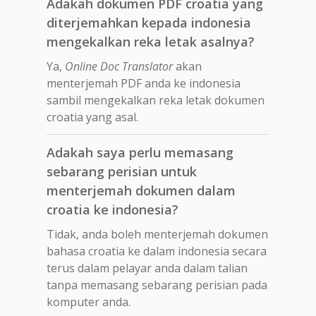
Adakah dokumen PDF croatia yang
diterjemahkan kepada indonesia
mengekalkan reka letak asalnya?
Ya,
Online Doc Translator
akan
menterjemah PDF anda ke indonesia
sambil mengekalkan reka letak dokumen
croatia yang asal.
Adakah saya perlu memasang
sebarang perisian untuk
menterjemah dokumen dalam
croatia ke indonesia?
Tidak, anda boleh menterjemah dokumen
bahasa croatia ke dalam indonesia secara
terus dalam pelayar anda dalam talian
tanpa memasang sebarang perisian pada
komputer anda.