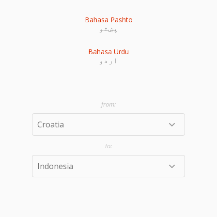
Bahasa Pashto
پښتو
Bahasa Urdu
اردو