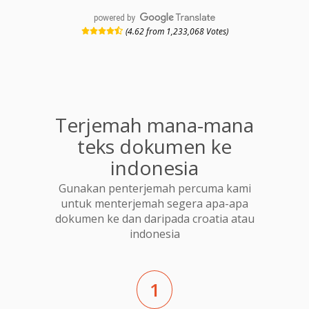
powered by
(4.62 from 1,233,068 Votes)
Terjemah mana-mana
teks dokumen ke
indonesia
Gunakan penterjemah percuma kami
untuk menterjemah segera apa-apa
dokumen ke dan daripada croatia atau
indonesia
1