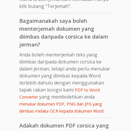
klik butang "Terjemah".
Bagaimanakah saya boleh
menterjemah dokumen yang
diimbas daripada corsica ke dalam
jerman?
Anda boleh menterjemah teks yang
diimbas daripada dokumen corsica ke
dalam jerman, tetapi anda perlu menukar
dokumen yang diimbas kepada Word
terlebih dahulu dengan menggunakan
tapak rakan kongsi kami
PDF to Word
yang membolehkan anda
Converter
menukar dokumen PDF, PNG dan JPG yang
.
diimbas melalui OCR kepada dokumen Word
Adakah dokumen PDF corsica yang