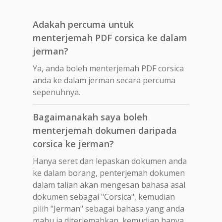
Adakah percuma untuk
menterjemah PDF corsica ke dalam
jerman?
Ya, anda boleh menterjemah PDF corsica
anda ke dalam jerman secara percuma
sepenuhnya.
Bagaimanakah saya boleh
menterjemah dokumen daripada
corsica ke jerman?
Hanya seret dan lepaskan dokumen anda
ke dalam borang, penterjemah dokumen
dalam talian akan mengesan bahasa asal
dokumen sebagai "Corsica", kemudian
pilih "Jerman" sebagai bahasa yang anda
mahu ia diterjemahkan, kemudian hanya