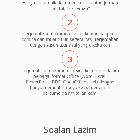
Hanya muat naik dokumen corsica atau jerman
dan klik "Terjemah"
2
Terjemahkan dokumen penuh ke dan daripada
corsica dan muat turun segera hasil terjemahan
dengan susun atur asal yang dikekalkan
3
Terjemahkan dokumen corsica ke jerman dalam
pelbagai format Office (Word, Excel,
PowerPoint, PDF, OpenOffice, text) dengan
hanya memuat naiknya ke penterjemah
percuma dalam talian kami
Soalan Lazim