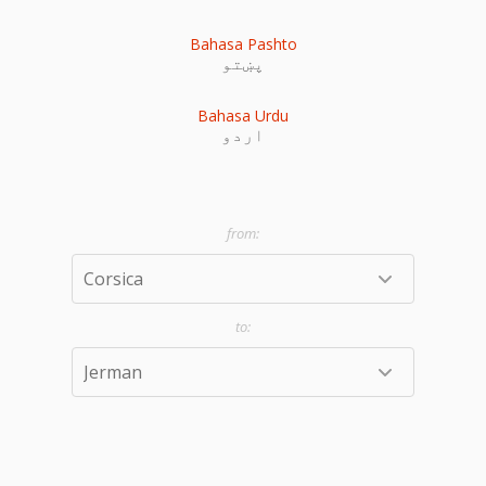
Bahasa Pashto
پښتو
Bahasa Urdu
اردو