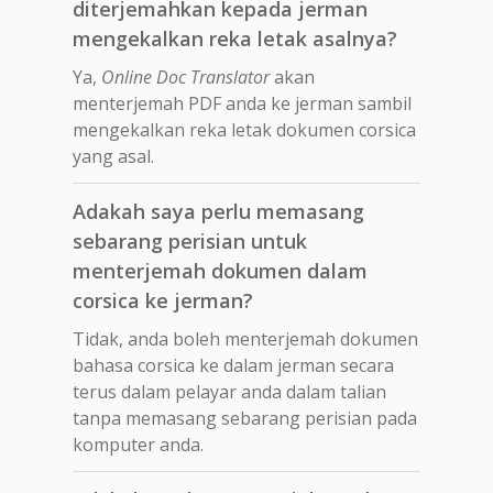
diterjemahkan kepada jerman
mengekalkan reka letak asalnya?
Ya,
Online Doc Translator
akan
menterjemah PDF anda ke jerman sambil
mengekalkan reka letak dokumen corsica
yang asal.
Adakah saya perlu memasang
sebarang perisian untuk
menterjemah dokumen dalam
corsica ke jerman?
Tidak, anda boleh menterjemah dokumen
bahasa corsica ke dalam jerman secara
terus dalam pelayar anda dalam talian
tanpa memasang sebarang perisian pada
komputer anda.