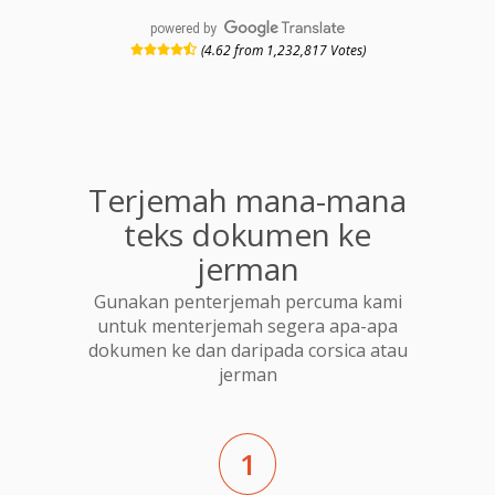
powered by
(4.62 from 1,232,817 Votes)
Terjemah mana-mana
teks dokumen ke
jerman
Gunakan penterjemah percuma kami
untuk menterjemah segera apa-apa
dokumen ke dan daripada corsica atau
jerman
1