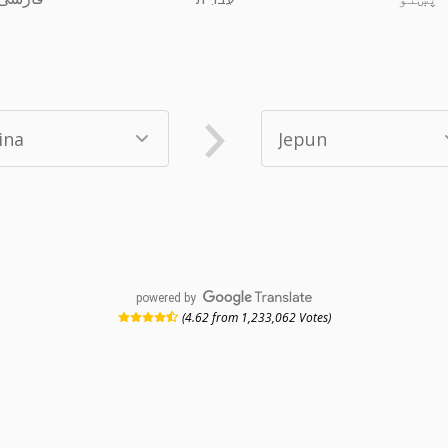
powered by
(4.62 from 1,233,062 Votes)