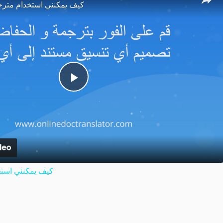
كيف يمكنني استخدام مترج
Play
Video
كيف يمكنني استخ