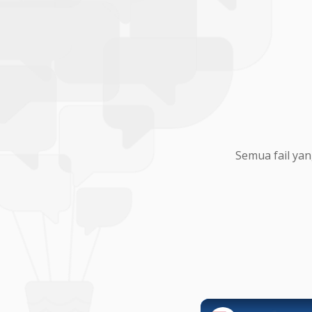
Semua fail yan