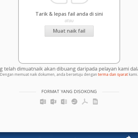
Tarik & lepas fail anda di sini
atau
Muat naik fail
g telah dimuatnaik akan dibuang daripada pelayan kami da
Dengan memuat naik dokumen, anda bersetuju dengan
terma dan syarat
kami.
FORMAT YANG DISOKONG