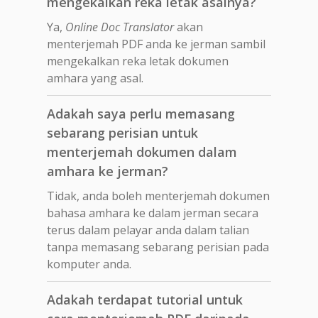
mengekalkan reka letak asalnya?
Ya,
Online Doc Translator
akan
menterjemah PDF anda ke jerman sambil
mengekalkan reka letak dokumen
amhara yang asal.
Adakah saya perlu memasang
sebarang perisian untuk
menterjemah dokumen dalam
amhara ke jerman?
Tidak, anda boleh menterjemah dokumen
bahasa amhara ke dalam jerman secara
terus dalam pelayar anda dalam talian
tanpa memasang sebarang perisian pada
komputer anda.
Adakah terdapat tutorial untuk