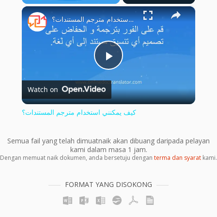
×
Play
Unmute
Fullscreen
كيف يمكنني استخدام مترجم المستندات؟
Play
Watch on
Video
كيف يمكنني استخدام مترجم المستندات؟
Semua fail yang telah dimuatnaik akan dibuang daripada pelayan
kami dalam masa 1 jam.
Dengan memuat naik dokumen, anda bersetuju dengan
terma dan syarat
kami.
FORMAT YANG DISOKONG