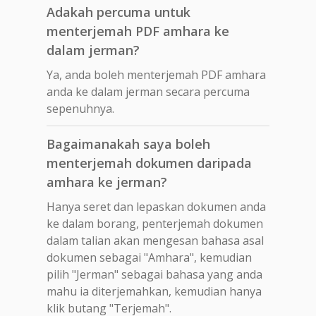
Adakah percuma untuk
menterjemah PDF amhara ke
dalam jerman?
Ya, anda boleh menterjemah PDF amhara
anda ke dalam jerman secara percuma
sepenuhnya.
Bagaimanakah saya boleh
menterjemah dokumen daripada
amhara ke jerman?
Hanya seret dan lepaskan dokumen anda
ke dalam borang, penterjemah dokumen
dalam talian akan mengesan bahasa asal
dokumen sebagai "Amhara", kemudian
pilih "Jerman" sebagai bahasa yang anda
mahu ia diterjemahkan, kemudian hanya
klik butang "Terjemah".