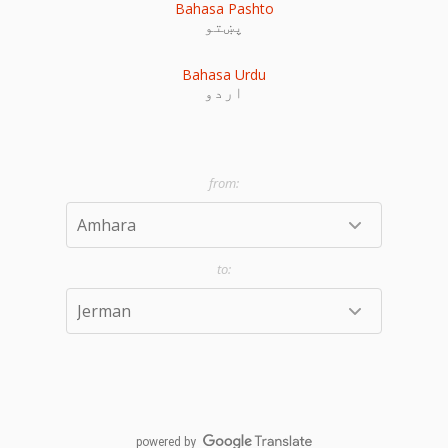
Bahasa Pashto
پښتو
Bahasa Urdu
اردو
powered by