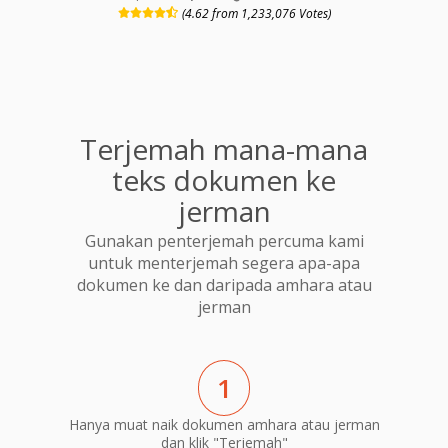
(4.62 from 1,233,076 Votes)
Terjemah mana-mana
teks dokumen ke
jerman
Gunakan penterjemah percuma kami
untuk menterjemah segera apa-apa
dokumen ke dan daripada amhara atau
jerman
1
Hanya muat naik dokumen amhara atau jerman
dan klik "Terjemah"