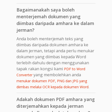
Bagaimanakah saya boleh
menterjemah dokumen yang
diimbas daripada amhara ke dalam
jerman?
Anda boleh menterjemah teks yang
diimbas daripada dokumen amhara ke
dalam jerman, tetapi anda perlu menukar
dokumen yang diimbas kepada Word
terlebih dahulu dengan menggunakan
tapak rakan kongsi kami
PDF to Word
yang membolehkan anda
Converter
menukar dokumen PDF, PNG dan JPG yang
.
diimbas melalui OCR kepada dokumen Word
Adakah dokumen PDF amhara yang
diterjemahkan kepada jerman