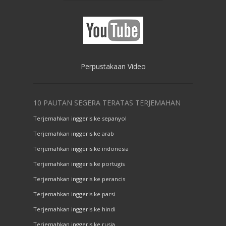
Perpustakaan Video
10 PAUTAN SEGERA TERATAS TERJEMAHAN
Terjemahkan inggeris ke sepanyol
Terjemahkan inggeris ke arab
Terjemahkan inggeris ke indonesia
Terjemahkan inggeris ke portugis
Terjemahkan inggeris ke perancis
Terjemahkan inggeris ke parsi
Terjemahkan inggeris ke hindi
Terjemahkan inggeris ke rusia