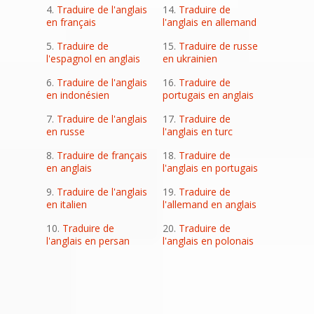
Traduire de l'anglais
Traduire de
en français
l'anglais en allemand
Traduire de
Traduire de russe
l'espagnol en anglais
en ukrainien
Traduire de l'anglais
Traduire de
en indonésien
portugais en anglais
Traduire de l'anglais
Traduire de
en russe
l'anglais en turc
Traduire de français
Traduire de
en anglais
l'anglais en portugais
Traduire de l'anglais
Traduire de
en italien
l'allemand en anglais
Traduire de
Traduire de
l'anglais en persan
l'anglais en polonais