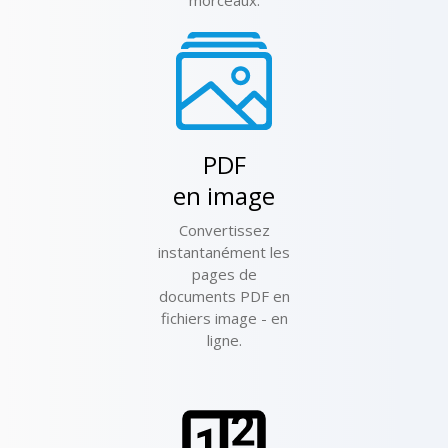
morceaux.
PDF
en image
Convertissez
instantanément les
pages de
documents PDF en
fichiers image - en
ligne.