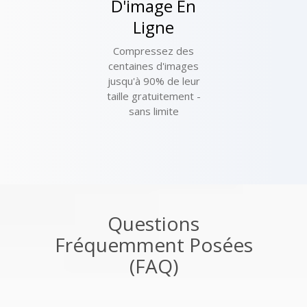
D'image En
Ligne
Compressez des
centaines d'images
jusqu'à 90% de leur
taille gratuitement -
sans limite
Questions
Fréquemment Posées
(FAQ)