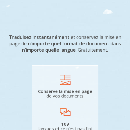
Traduisez instantanément
et conservez la mise en
page de
n’importe quel format de document
dans
n’importe quelle langue
. Gratuitement.
Conserve la mise en page
de vos documents
109
langues et ce n’est pas fini