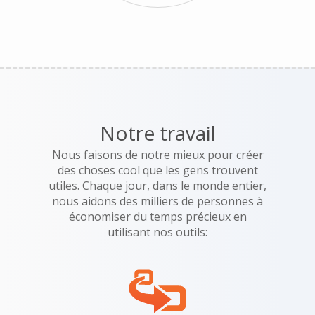
Notre travail
Nous faisons de notre mieux pour créer
des choses cool que les gens trouvent
utiles. Chaque jour, dans le monde entier,
nous aidons des milliers de personnes à
économiser du temps précieux en
utilisant nos outils: