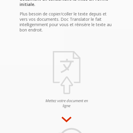
initiale.
Plus besoin de copier/coller le texte depuis et
vers vos documents. Doc Translator le fait
intelligemment pour vous et réinsère le texte au
bon endroit.
Mettez votre document en
ligne