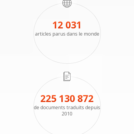
12 031
articles parus dans le monde
225 130 872
de documents traduits depuis
2010