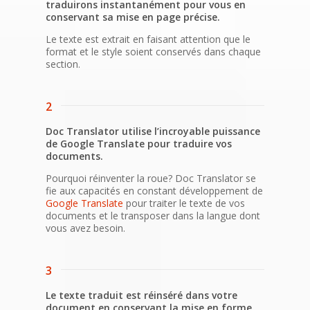
traduirons instantanément pour vous en
conservant sa mise en page précise.
Le texte est extrait en faisant attention que le
format et le style soient conservés dans chaque
section.
2
Doc Translator utilise l’incroyable puissance
de Google Translate pour traduire vos
documents.
Pourquoi réinventer la roue? Doc Translator se
fie aux capacités en constant développement de
Google Translate
pour traiter le texte de vos
documents et le transposer dans la langue dont
vous avez besoin.
3
Le texte traduit est réinséré dans votre
document en conservant la mise en forme