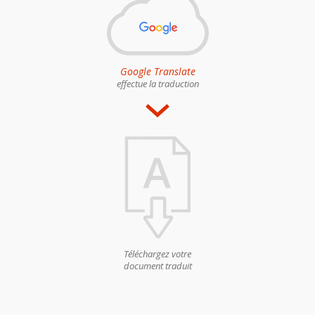
Google Translate
effectue la traduction
Téléchargez votre
document traduit