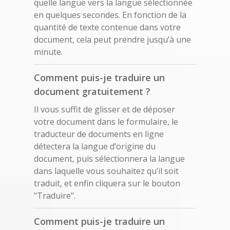
quelle langue vers la langue sélectionnée
en quelques secondes. En fonction de la
quantité de texte contenue dans votre
document, cela peut prendre jusqu’à une
minute.
Comment puis-je traduire un
document gratuitement ?
Il vous suffit de glisser et de déposer
votre document dans le formulaire, le
traducteur de documents en ligne
détectera la langue d’origine du
document, puis sélectionnera la langue
dans laquelle vous souhaitez qu’il soit
traduit, et enfin cliquera sur le bouton
"Traduire".
Comment puis-je traduire un