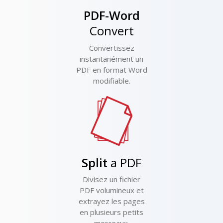
PDF-Word
Convert
Convertissez
instantanément un
PDF en format Word
modifiable.
Split
a PDF
Divisez un fichier
PDF volumineux et
extrayez les pages
en plusieurs petits