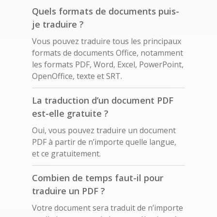
Quels formats de documents puis-
je traduire ?
Vous pouvez traduire tous les principaux
formats de documents Office, notamment
les formats PDF, Word, Excel, PowerPoint,
OpenOffice, texte et SRT.
La traduction d’un document PDF
est-elle gratuite ?
Oui, vous pouvez traduire un document
PDF à partir de n’importe quelle langue,
et ce gratuitement.
Combien de temps faut-il pour
traduire un PDF ?
Votre document sera traduit de n’importe