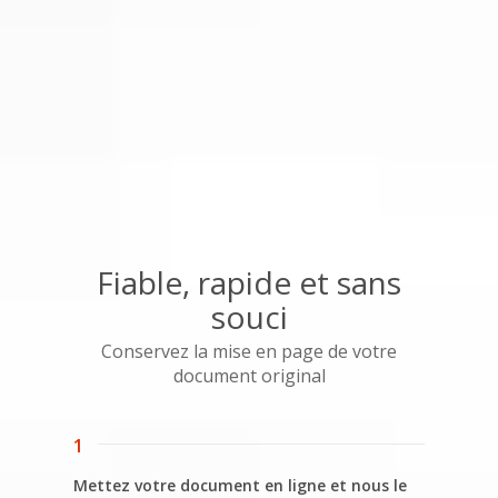
Fiable, rapide et sans
souci
Conservez la mise en page de votre
document original
1
Mettez votre document en ligne et nous le