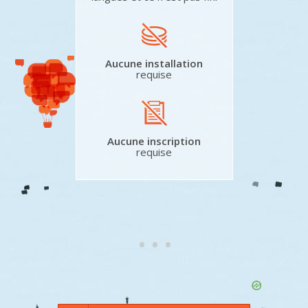
Aucune installation
requise
Aucune inscription
requise