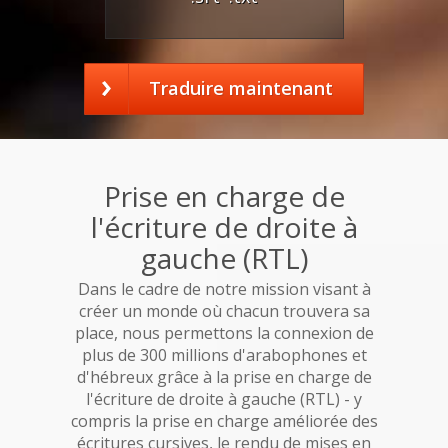
Traduire maintenant
Prise en charge de
l'écriture de droite à
gauche (RTL)
Dans le cadre de notre mission visant à
créer un monde où chacun trouvera sa
place, nous permettons la connexion de
plus de 300 millions d'arabophones et
d'hébreux grâce à la prise en charge de
l'écriture de droite à gauche (RTL) - y
compris la prise en charge améliorée des
écritures cursives, le rendu de mises en