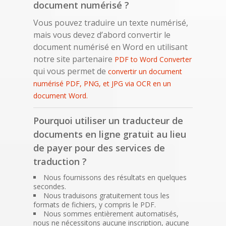
document numérisé ?
Vous pouvez traduire un texte numérisé,
mais vous devez d’abord convertir le
document numérisé en Word en utilisant
notre site partenaire
PDF to Word Converter
qui vous permet de
convertir un document
numérisé PDF, PNG, et JPG via OCR en un
document Word.
Pourquoi utiliser un traducteur de
documents en ligne gratuit au lieu
de payer pour des services de
traduction ?
Nous fournissons des résultats en quelques
secondes.
Nous traduisons gratuitement tous les
formats de fichiers, y compris le PDF.
Nous sommes entièrement automatisés,
nous ne nécessitons aucune inscription, aucune