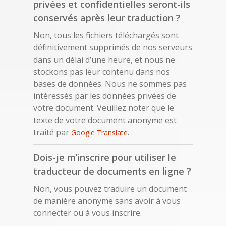
privées et confidentielles seront-ils
conservés après leur traduction ?
Non, tous les fichiers téléchargés sont
définitivement supprimés de nos serveurs
dans un délai d’une heure, et nous ne
stockons pas leur contenu dans nos
bases de données. Nous ne sommes pas
intéressés par les données privées de
votre document. Veuillez noter que le
texte de votre document anonyme est
traité par
.
Google Translate
Dois-je m’inscrire pour utiliser le
traducteur de documents en ligne ?
Non, vous pouvez traduire un document
de manière anonyme sans avoir à vous
connecter ou à vous inscrire.