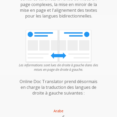
page complexes, la mise en miroir de la
mise en page et l'alignement des textes
pour les langues bidirectionnelles.
Les informations sont lues de droite à gauche dans des
mises en page de droite à gauche.
Online Doc Translator prend désormais
en charge la traduction des langues de
droite à gauche suivantes :
Arabe
عربى