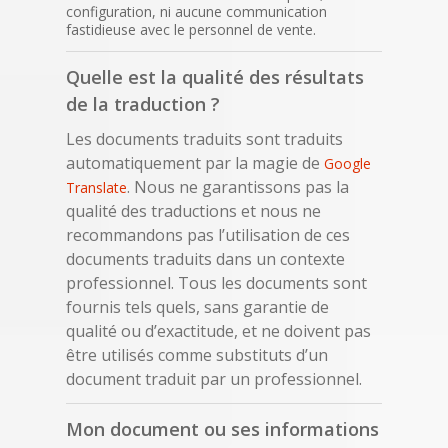
configuration, ni aucune communication
fastidieuse avec le personnel de vente.
Quelle est la qualité des résultats
de la traduction ?
Les documents traduits sont traduits
automatiquement par la magie de
Google
. Nous ne garantissons pas la
Translate
qualité des traductions et nous ne
recommandons pas l’utilisation de ces
documents traduits dans un contexte
professionnel. Tous les documents sont
fournis tels quels, sans garantie de
qualité ou d’exactitude, et ne doivent pas
être utilisés comme substituts d’un
document traduit par un professionnel.
Mon document ou ses informations