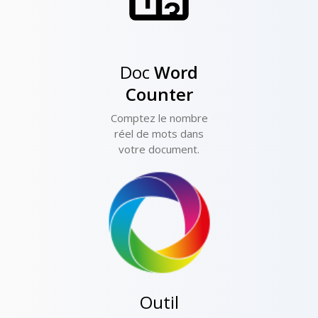
Doc
Word
Counter
Comptez le nombre
réel de mots dans
votre document.
Outil