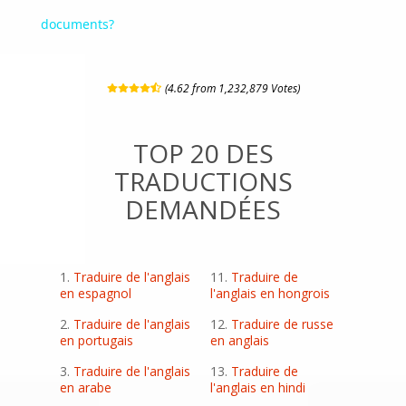
documents?
(4.62 from 1,232,879 Votes)
TOP 20 DES
TRADUCTIONS
DEMANDÉES
Traduire de l'anglais
Traduire de
en espagnol
l'anglais en hongrois
Traduire de l'anglais
Traduire de russe
en portugais
en anglais
Traduire de l'anglais
Traduire de
en arabe
l'anglais en hindi