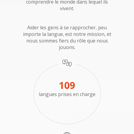
comprendre le monde dans lequel ils
vivent.
Aider les gens à se rapprocher, peu
importe la langue, est notre mission, et
nous sommes fiers du rôle que nous
jouons.
109
langues prises en charge