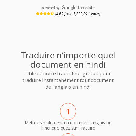
powered by
(4.62 from 1,233,021 Votes)
Traduire n’importe quel
document en hindi
Utilisez notre traducteur gratuit pour
traduire instantanément tout document
de l'anglais en hindi
1
Mettez simplement un document anglais ou
hindi et cliquez sur Traduire