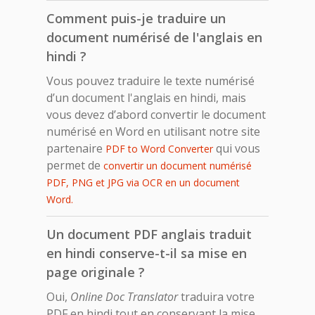
Comment puis-je traduire un
document numérisé de l'anglais en
hindi ?
Vous pouvez traduire le texte numérisé
d’un document l'anglais en hindi, mais
vous devez d’abord convertir le document
numérisé en Word en utilisant notre site
partenaire
qui vous
PDF to Word Converter
permet de
convertir un document numérisé
PDF, PNG et JPG via OCR en un document
Word.
Un document PDF anglais traduit
en hindi conserve-t-il sa mise en
page originale ?
Oui,
Online Doc Translator
traduira votre
PDF en hindi tout en conservant la mise