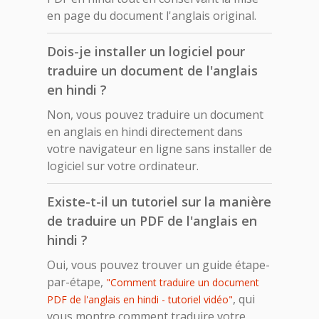
en page du document l'anglais original.
Dois-je installer un logiciel pour
traduire un document de l'anglais
en hindi ?
Non, vous pouvez traduire un document
en anglais en hindi directement dans
votre navigateur en ligne sans installer de
logiciel sur votre ordinateur.
Existe-t-il un tutoriel sur la manière
de traduire un PDF de l'anglais en
hindi ?
Oui, vous pouvez trouver un guide étape-
par-étape,
"Comment traduire un document
, qui
PDF de l'anglais en hindi - tutoriel vidéo"
vous montre comment traduire votre