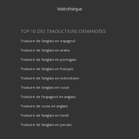
Vidéothèque
TOP 10 DES TRADUCTIONS DEMANDÉES
Traduire de l'anglais en espagnol
Traduire de l'anglais en arabe
Traduire de l'anglais en portugais
Traduire de l'anglais en français
Traduire de l'anglais en indonésien
Traduire de l'anglais en russe
Traduire de l'espagnol en anglais
Traduire de russe en anglais
Traduire de l'anglais en hindi
Traduire de l'anglais en persan