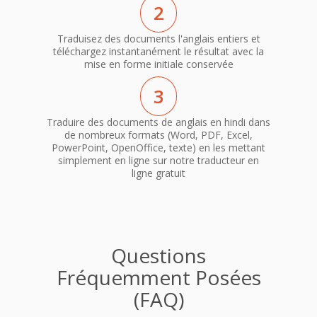
2
Traduisez des documents l'anglais entiers et
téléchargez instantanément le résultat avec la
mise en forme initiale conservée
3
Traduire des documents de anglais en hindi dans
de nombreux formats (Word, PDF, Excel,
PowerPoint, OpenOffice, texte) en les mettant
simplement en ligne sur notre traducteur en
ligne gratuit
Questions
Fréquemment Posées
(FAQ)