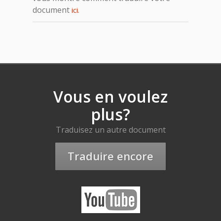
document
.
ici
Vous en voulez
plus?
Traduisez un autre document
Traduire encore