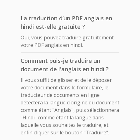
La traduction d’un PDF anglais en
hindi est-elle gratuite ?
Oui, vous pouvez traduire gratuitement
votre PDF anglais en hindi.
Comment puis-je traduire un
document de l'anglais en hindi ?
Il vous suffit de glisser et de le déposer
votre document dans le formulaire, le
traducteur de documents en ligne
détectera la langue d’origine du document
comme étant "Anglais", puis sélectionnera
"Hindi" comme étant la langue dans
laquelle vous souhaitez le traduire, et
enfin cliquer sur le bouton "Traduire".