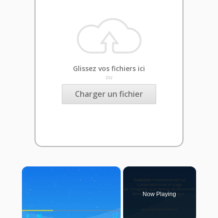
Glissez vos fichiers ici
ou
Charger un fichier
×
Now Playing