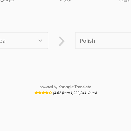
powered by
(4.62 from 1,233,041 Votes)