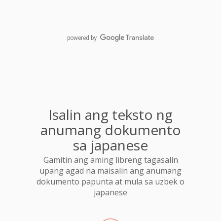
powered by
Isalin ang teksto ng
anumang dokumento
sa japanese
Gamitin ang aming libreng tagasalin
upang agad na maisalin ang anumang
dokumento papunta at mula sa uzbek o
japanese