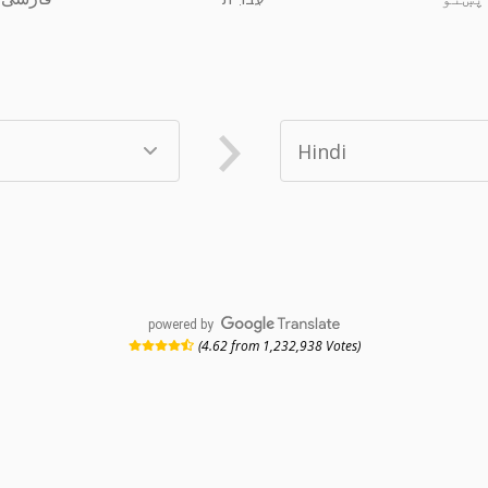
powered by
(4.62 from 1,232,938 Votes)